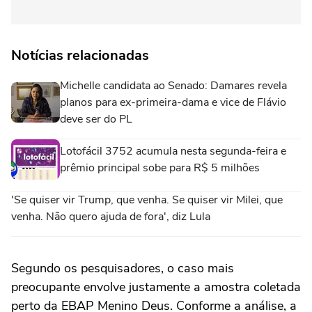
Notícias relacionadas
Michelle candidata ao Senado: Damares revela
planos para ex-primeira-dama e vice de Flávio
deve ser do PL
Lotofácil 3752 acumula nesta segunda-feira e
prêmio principal sobe para R$ 5 milhões
'Se quiser vir Trump, que venha. Se quiser vir Milei, que
venha. Não quero ajuda de fora', diz Lula
Segundo os pesquisadores, o caso mais
preocupante envolve justamente a amostra coletada
perto da EBAP Menino Deus. Conforme a análise, a