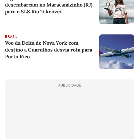
desembarcam no Maracanãzinho (RJ)
para o SLS Rio Takeover
BRASIL
Voo da Delta de Nova York com
destino a Guarulhos desvia rota para
Porto Rico
PUBLICIDADE