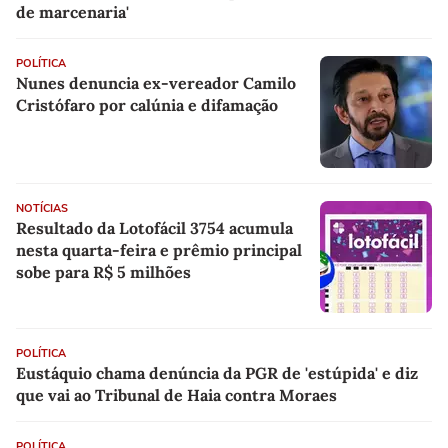
de marcenaria'
POLÍTICA
Nunes denuncia ex-vereador Camilo
Cristófaro por calúnia e difamação
NOTÍCIAS
Resultado da Lotofácil 3754 acumula
nesta quarta-feira e prêmio principal
sobe para R$ 5 milhões
POLÍTICA
Eustáquio chama denúncia da PGR de 'estúpida' e diz
que vai ao Tribunal de Haia contra Moraes
POLÍTICA