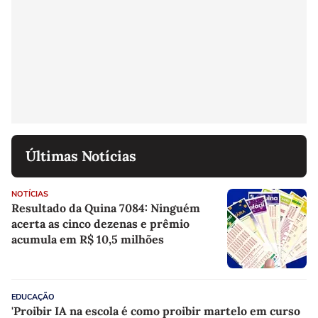
Últimas Notícias
NOTÍCIAS
Resultado da Quina 7084: Ninguém
acerta as cinco dezenas e prêmio
acumula em R$ 10,5 milhões
EDUCAÇÃO
'Proibir IA na escola é como proibir martelo em curso