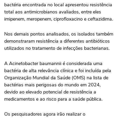
bactéria encontrada no local apresentou resistência
total aos antimicrobianos avaliados, entre eles
imipenem, meropenem, ciprofloxacino e ceftazidima.
Nos demais pontos analisados, os isolados também
demonstraram resistência a diferentes antibióticos
utilizados no tratamento de infecções bacterianas.
A Acinetobacter baumannii é considerada uma
bactéria de alta relevância clínica e foi incluída pela
Organização Mundial da Saúde (OMS)
na lista de
bactérias mais perigosas do mundo em 2024,
devido ao elevado potencial de resistência a
medicamentos e ao risco para a saúde pública.
Os pesquisadores agora irão realizar o