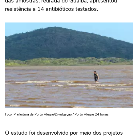
das amostras, retirada do Guaíba, apresentou
resistência a 14 antibióticos testados.
Foto: Prefeitura de Porto Alegre/Divulgação / Porto Alegre 24 horas
O estudo foi desenvolvido por meio dos projetos