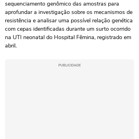
sequenciamento genômico das amostras para
aprofundar a investigação sobre os mecanismos de
resistência e analisar uma possível relação genética
com cepas identificadas durante um surto ocorrido
na UTI neonatal do
Hospital Fêmina
, registrado em
abril.
PUBLICIDADE