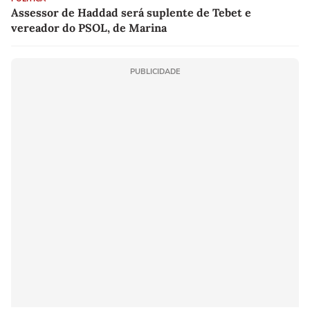
Assessor de Haddad será suplente de Tebet e
vereador do PSOL, de Marina
PUBLICIDADE