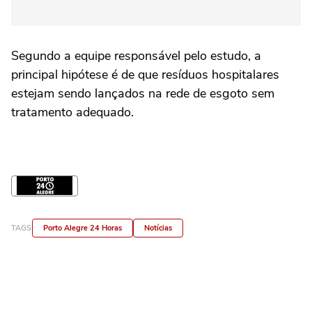
Segundo a equipe responsável pelo estudo, a
principal hipótese é de que resíduos hospitalares
estejam sendo lançados na rede de esgoto sem
tratamento adequado.
TAGS
Porto Alegre 24 Horas
Notícias