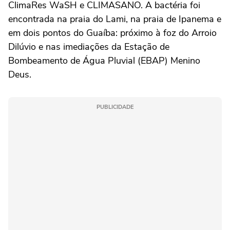
ClimaRes WaSH e CLIMASANO. A bactéria foi
encontrada na praia do Lami, na praia de Ipanema e
em dois pontos do Guaíba: próximo à foz do Arroio
Dilúvio e nas imediações da Estação de
Bombeamento de Água Pluvial (EBAP) Menino
Deus.
PUBLICIDADE