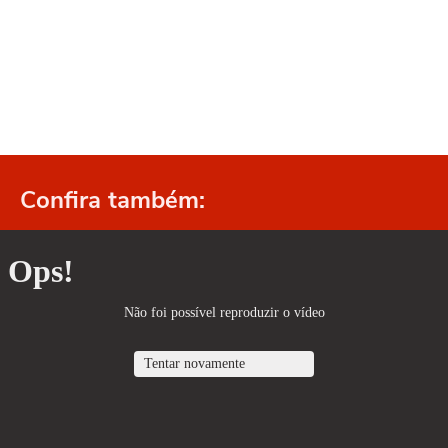
Confira também: