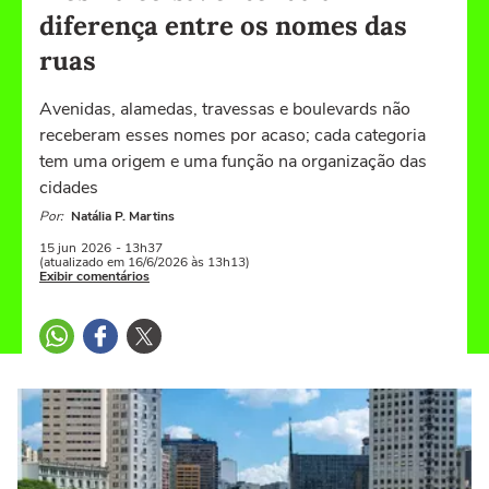
diferença entre os nomes das
ruas
Avenidas, alamedas, travessas e boulevards não
receberam esses nomes por acaso; cada categoria
tem uma origem e uma função na organização das
cidades
Por:
Natália P. Martins
15 jun
2026
- 13h37
(atualizado em 16/6/2026 às 13h13)
Exibir comentários