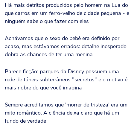
Há mais detritos produzidos pelo homem na Lua do
que carros em um ferro-velho de cidade pequena - e
ninguém sabe o que fazer com eles
Achávamos que o sexo do bebê era definido por
acaso, mas estávamos errados: detalhe inesperado
dobra as chances de ter uma menina
Parece ficção: parques da Disney possuem uma
rede de túneis subterrâneos "secretos" e o motivo é
mais nobre do que você imagina
Sempre acreditamos que 'morrer de tristeza' era um
mito romântico. A ciência deixa claro que há um
fundo de verdade