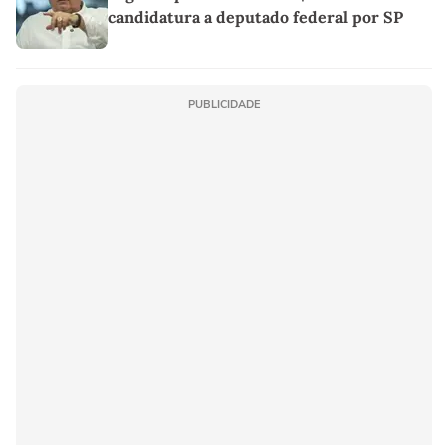
candidatura a deputado federal por SP
PUBLICIDADE