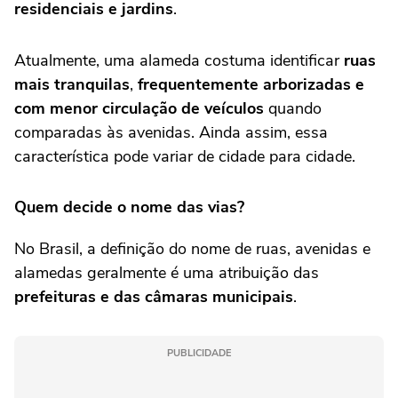
residenciais e jardins
.
Atualmente, uma alameda costuma identificar
ruas
mais tranquilas
,
frequentemente arborizadas e
com menor circulação de veículos
quando
comparadas às avenidas. Ainda assim, essa
característica pode variar de cidade para cidade.
Quem decide o nome das vias?
No Brasil, a definição do nome de ruas, avenidas e
alamedas geralmente é uma atribuição das
prefeituras e das câmaras municipais
.
PUBLICIDADE