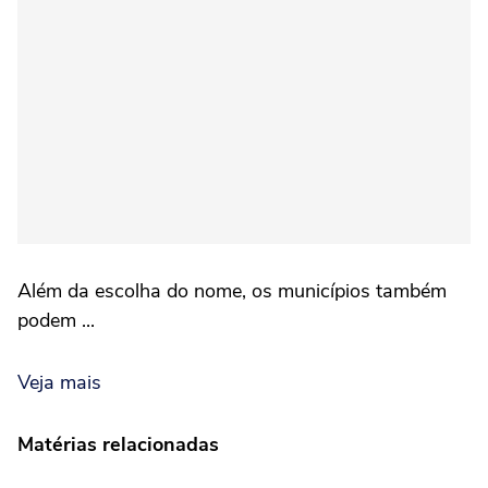
Além da escolha do nome, os municípios também
podem ...
Veja mais
Matérias relacionadas