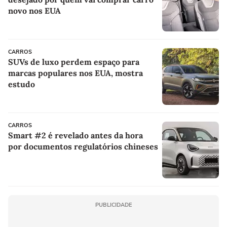
novo nos EUA
CARROS
SUVs de luxo perdem espaço para
marcas populares nos EUA, mostra
estudo
CARROS
Smart #2 é revelado antes da hora
por documentos regulatórios chineses
PUBLICIDADE