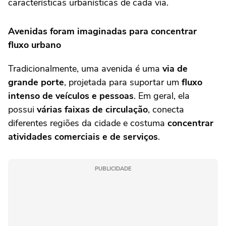
características urbanísticas de cada via.
Avenidas foram imaginadas para concentrar
fluxo urbano
Tradicionalmente, uma avenida é uma
via de
grande porte
, projetada para suportar um
fluxo
intenso de veículos e pessoas
. Em geral, ela
possui
várias faixas de circulação
, conecta
diferentes regiões da cidade e costuma
concentrar
atividades comerciais e de serviços
.
PUBLICIDADE