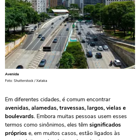
Avenida
Foto: Shutterstock / Xataka
Em diferentes cidades, é comum encontrar
avenidas, alamedas, travessas, largos, vielas e
boulevards
. Embora muitas pessoas usem esses
termos como sinônimos, eles têm
significados
próprios
e, em muitos casos, estão ligados às