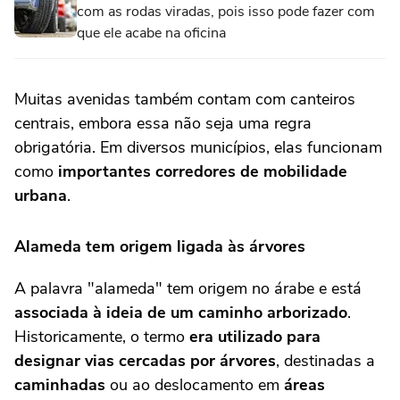
com as rodas viradas, pois isso pode fazer com
que ele acabe na oficina
Muitas avenidas também contam com canteiros
centrais, embora essa não seja uma regra
obrigatória. Em diversos municípios, elas funcionam
como
importantes corredores de mobilidade
urbana
.
Alameda tem origem ligada às árvores
A palavra "alameda" tem origem no árabe e está
associada à ideia de um caminho arborizado
.
Historicamente, o termo
era utilizado para
designar vias cercadas por árvores
, destinadas a
caminhadas
ou ao deslocamento em
áreas