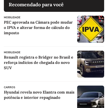
Recomendado para você
MOBILIDADE
PEC aprovada na Câmara pode mudar
o IPVA e alterar forma de cálculo do
imposto
MOBILIDADE
Renault registra o Bridger no Brasil e
reforça indícios de chegada do novo
SUV
CARROS
Hyundai revela novo Elantra com mais
potência e interior repaginado