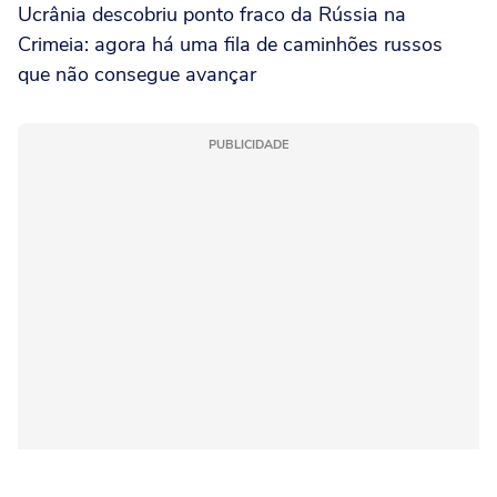
Ucrânia descobriu ponto fraco da Rússia na
Crimeia: agora há uma fila de caminhões russos
que não consegue avançar
PUBLICIDADE