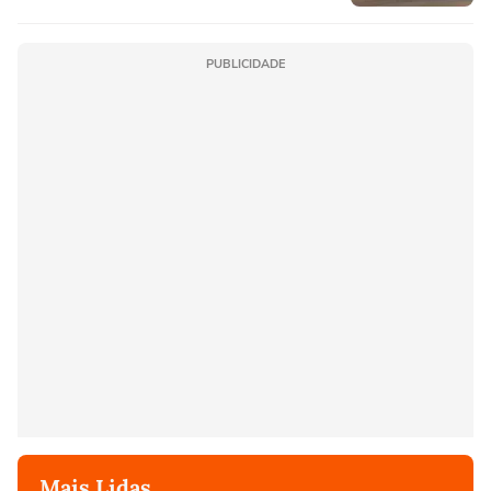
PUBLICIDADE
Mais Lidas