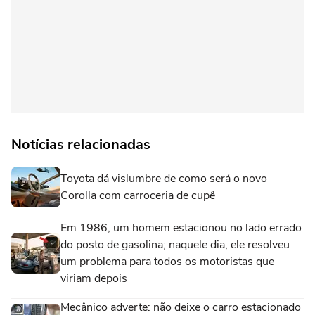
Notícias relacionadas
Toyota dá vislumbre de como será o novo
Corolla com carroceria de cupê
Em 1986, um homem estacionou no lado errado
do posto de gasolina; naquele dia, ele resolveu
um problema para todos os motoristas que
viriam depois
Mecânico adverte: não deixe o carro estacionado