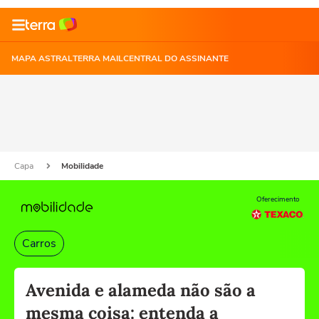
MAPA ASTRAL
TERRA MAIL
CENTRAL DO ASSINANTE
Capa
Mobilidade
Oferecimento
Carros
Avenida e alameda não são a
mesma coisa: entenda a