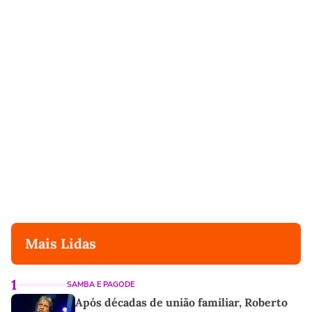
Mais Lidas
1
SAMBA E PAGODE
Após décadas de união familiar, Roberto