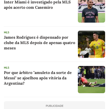
Inter Miami é investigado pela MLS
após acerto com Casemiro
MLS
James Rodríguez é dispensado por
clube da MLS depois de apenas quatro
meses
MLS
Por que árbitro "amuleto da sorte de
Messi" se ajoelhou após vitória da
Argentina?
PUBLICIDADE