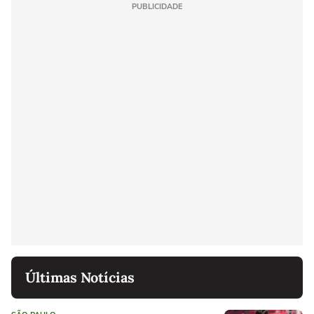
PUBLICIDADE
Últimas Notícias