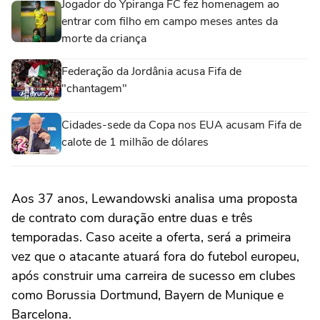
Jogador do Ypiranga FC fez homenagem ao
entrar com filho em campo meses antes da
morte da criança
Federação da Jordânia acusa Fifa de
"chantagem"
Cidades-sede da Copa nos EUA acusam Fifa de
calote de 1 milhão de dólares
Aos 37 anos, Lewandowski analisa uma proposta
de contrato com duração entre duas e três
temporadas. Caso aceite a oferta, será a primeira
vez que o atacante atuará fora do futebol europeu,
após construir uma carreira de sucesso em clubes
como Borussia Dortmund, Bayern de Munique e
Barcelona.