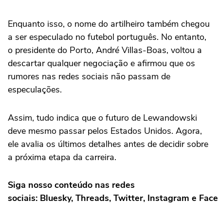
Enquanto isso, o nome do artilheiro também chegou
a ser especulado no futebol português. No entanto,
o presidente do Porto, André Villas-Boas, voltou a
descartar qualquer negociação e afirmou que os
rumores nas redes sociais não passam de
especulações.
Assim, tudo indica que o futuro de Lewandowski
deve mesmo passar pelos Estados Unidos. Agora,
ele avalia os últimos detalhes antes de decidir sobre
a próxima etapa da carreira.
Siga nosso conteúdo nas redes
sociais: Bluesky, Threads, Twitter, Instagram e Fac