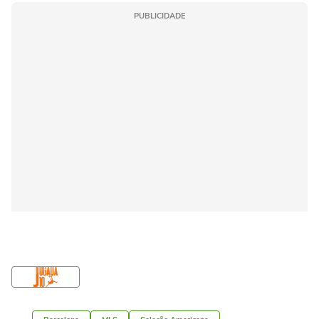
PUBLICIDADE