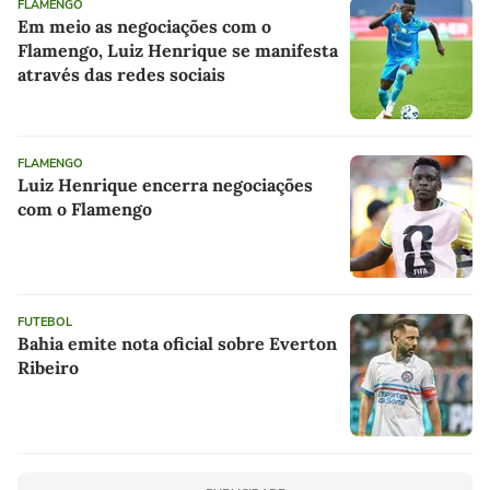
FLAMENGO
Em meio as negociações com o
Flamengo, Luiz Henrique se manifesta
através das redes sociais
FLAMENGO
Luiz Henrique encerra negociações
com o Flamengo
FUTEBOL
Bahia emite nota oficial sobre Everton
Ribeiro