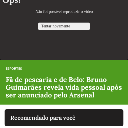
ESPORTES
Fã de pescaria e de Belo: Bruno
Guimarães revela vida pessoal após
ser anunciado pelo Arsenal
Recomendado para você