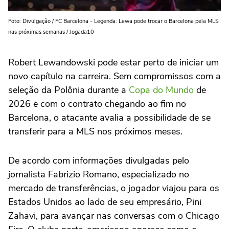
Foto: Divulgação / FC Barcelona - Legenda: Lewa pode trocar o Barcelona pela MLS
nas próximas semanas / Jogada10
Robert Lewandowski pode estar perto de iniciar um
novo capítulo na carreira. Sem compromissos com a
seleção da Polônia durante a
Copa do Mundo
de
2026 e com o contrato chegando ao fim no
Barcelona, o atacante avalia a possibilidade de se
transferir para a MLS nos próximos meses.
De acordo com informações divulgadas pelo
jornalista Fabrizio Romano, especializado no
mercado de transferências, o jogador viajou para os
Estados Unidos ao lado de seu empresário, Pini
Zahavi, para avançar nas conversas com o Chicago