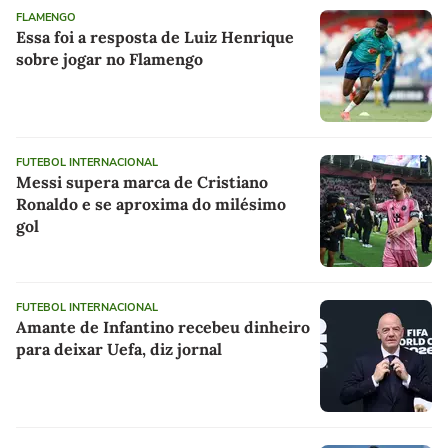
FLAMENGO
Essa foi a resposta de Luiz Henrique
sobre jogar no Flamengo
FUTEBOL INTERNACIONAL
Messi supera marca de Cristiano
Ronaldo e se aproxima do milésimo
gol
FUTEBOL INTERNACIONAL
Amante de Infantino recebeu dinheiro
para deixar Uefa, diz jornal