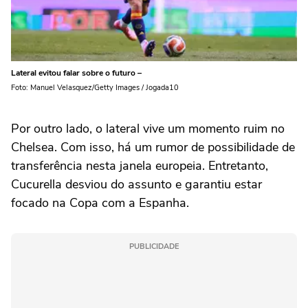
Lateral evitou falar sobre o futuro –
Foto: Manuel Velasquez/Getty Images / Jogada10
Por outro lado, o lateral vive um momento ruim no
Chelsea. Com isso, há um rumor de possibilidade de
transferência nesta janela europeia. Entretanto,
Cucurella desviou do assunto e garantiu estar
focado na Copa com a Espanha.
PUBLICIDADE