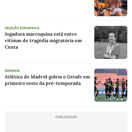
SELEÇÃO ESPANHOLA
Jogadora marroquina está entre
vítimas de tragédia migratória em
Ceuta
ESPANHA
Atlético de Madrid goleia o Getafe em
primeiro teste da pré-temporada
PUBLICIDADE