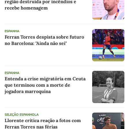
região destruída por incêndios e
recebe homenagem
ESPANHA
Ferran Torres despista sobre futuro
no Barcelona: "Ainda não sei"
ESPANHA
Entenda a crise migratória em Ceuta
que terminou com a morte de
jogadora marroquina
SELEÇÃO ESPANHOLA
Llorente critica reação a fotos com
Ferran Torres nas férias