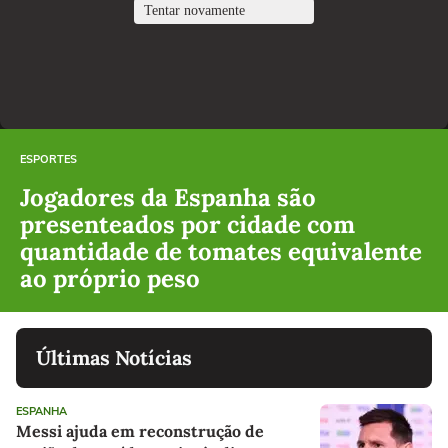
ESPORTES
Jogadores da Espanha são
presenteados por cidade com
quantidade de tomates equivalente
ao próprio peso
Últimas Notícias
ESPANHA
Messi ajuda em reconstrução de