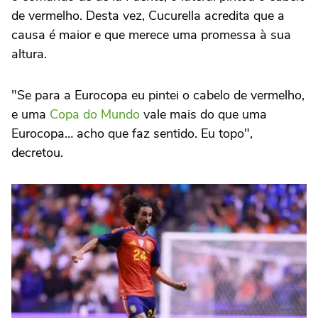
de vermelho. Desta vez, Cucurella acredita que a
causa é maior e que merece uma promessa à sua
altura.
"Se para a Eurocopa eu pintei o cabelo de vermelho,
e uma
Copa do Mundo
vale mais do que uma
Eurocopa… acho que faz sentido. Eu topo",
decretou.