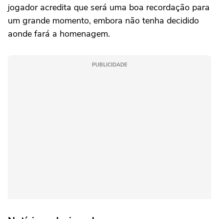
jogador acredita que será uma boa recordação para
um grande momento, embora não tenha decidido
aonde fará a homenagem.
PUBLICIDADE