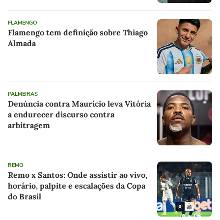
FLAMENGO
Flamengo tem definição sobre Thiago
Almada
PALMEIRAS
Denúncia contra Maurício leva Vitória
a endurecer discurso contra
arbitragem
REMO
Remo x Santos: Onde assistir ao vivo,
horário, palpite e escalações da Copa
do Brasil