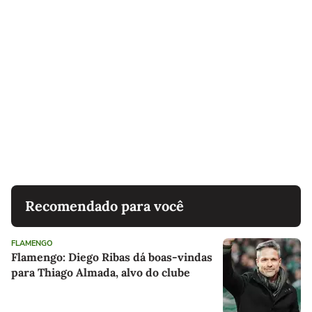
Recomendado para você
FLAMENGO
Flamengo: Diego Ribas dá boas-vindas
para Thiago Almada, alvo do clube