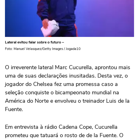
Lateral evitou falar sobre o futuro –
Foto: Manuel Velasquez/Getty Images / Jogada10
O irreverente lateral Marc Cucurella, aprontou mais
uma de suas declarações inusitadas. Desta vez, o
jogador do Chelsea fez uma promessa caso a
seleção conquiste o bicampeonato mundial na
América do Norte e envolveu o treinador Luis de la
Fuente.
Em entrevista à rádio Cadena Cope, Cucurella
prometeu que tatuará o rosto de de la Fuente. O