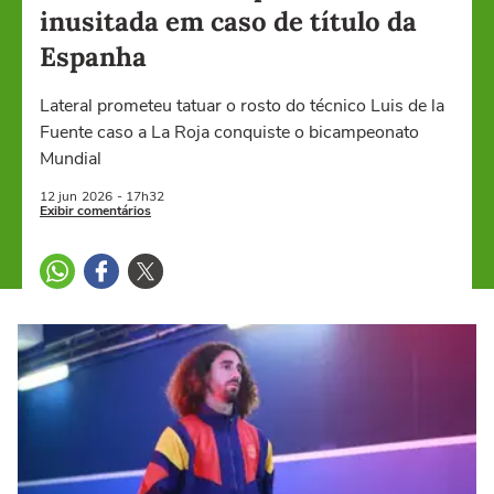
inusitada em caso de título da
Espanha
Lateral prometeu tatuar o rosto do técnico Luis de la
Fuente caso a La Roja conquiste o bicampeonato
Mundial
12 jun
2026
- 17h32
Exibir comentários