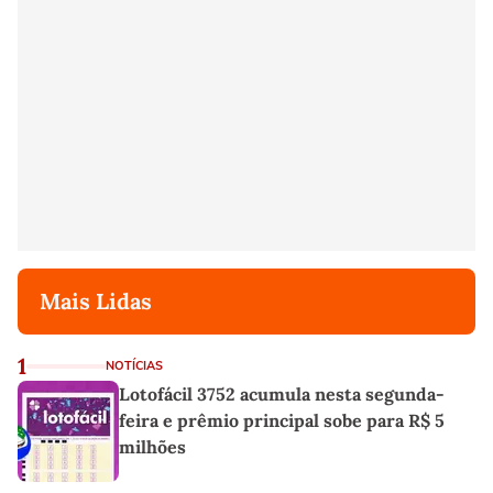
Mais Lidas
1
NOTÍCIAS
Lotofácil 3752 acumula nesta segunda-
feira e prêmio principal sobe para R$ 5
milhões