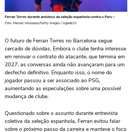
Ferran Torres durante amistoso da seleção espanhola contra o Peru –
Foto: Manuel Velasquez/Getty Images / Jogada10
O futuro de Ferran Torres no Barcelona segue
cercado de dúvidas. Embora o clube tenha interesse
em renovar o contrato do atacante, que termina em
2027, as conversas ainda não avançaram para um
desfecho definitivo. Enquanto isso, o nome do
jogador passou a ser associado ao PSG,
aumentando as especulações sobre uma possível
mudança de clube.
Questionado sobre o assunto durante entrevista
coletiva da seleção espanhola, Ferran evitou falar
sobre o próximo passo da carreira e manteve o foco