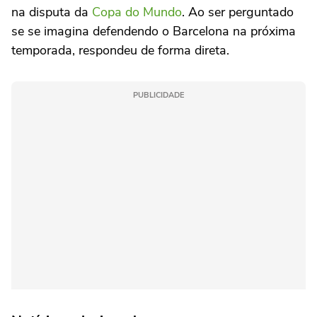
na disputa da
Copa do Mundo
. Ao ser perguntado
se se imagina defendendo o Barcelona na próxima
temporada, respondeu de forma direta.
PUBLICIDADE