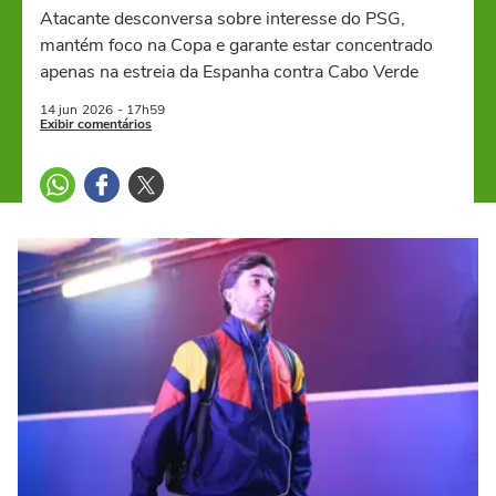
Atacante desconversa sobre interesse do PSG,
mantém foco na Copa e garante estar concentrado
apenas na estreia da Espanha contra Cabo Verde
14 jun
2026
- 17h59
Exibir comentários