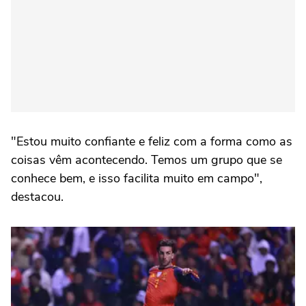
"Estou muito confiante e feliz com a forma como as
coisas vêm acontecendo. Temos um grupo que se
conhece bem, e isso facilita muito em campo",
destacou.