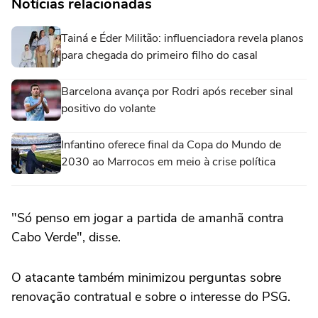
Notícias relacionadas
Tainá e Éder Militão: influenciadora revela planos
para chegada do primeiro filho do casal
Barcelona avança por Rodri após receber sinal
positivo do volante
Infantino oferece final da Copa do Mundo de
2030 ao Marrocos em meio à crise política
"Só penso em jogar a partida de amanhã contra
Cabo Verde", disse.
O atacante também minimizou perguntas sobre
renovação contratual e sobre o interesse do PSG.