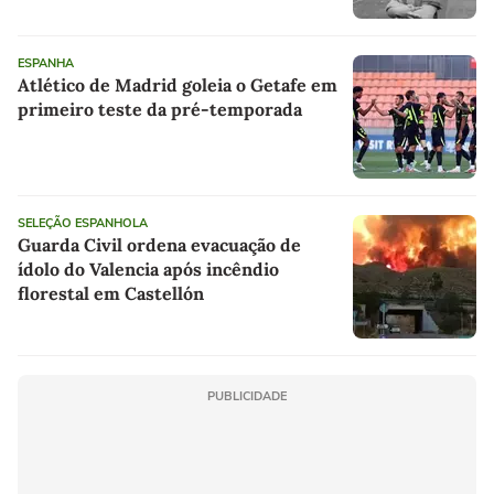
ESPANHA
Atlético de Madrid goleia o Getafe em
primeiro teste da pré-temporada
SELEÇÃO ESPANHOLA
Guarda Civil ordena evacuação de
ídolo do Valencia após incêndio
florestal em Castellón
PUBLICIDADE