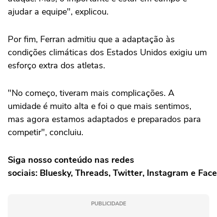
ajudar a equipe", explicou.
Por fim, Ferran admitiu que a adaptação às
condições climáticas dos Estados Unidos exigiu um
esforço extra dos atletas.
"No começo, tiveram mais complicações. A
umidade é muito alta e foi o que mais sentimos,
mas agora estamos adaptados e preparados para
competir", concluiu.
Siga nosso conteúdo nas redes
sociais: Bluesky, Threads, Twitter, Instagram e Fac
PUBLICIDADE