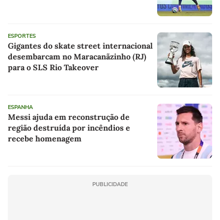
ESPORTES
Gigantes do skate street internacional
desembarcam no Maracanãzinho (RJ)
para o SLS Rio Takeover
ESPANHA
Messi ajuda em reconstrução de
região destruída por incêndios e
recebe homenagem
PUBLICIDADE