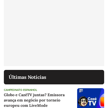
Últimas Notícias
CAMPEONATO ESPANHOL
Globo e CazéTV juntas? Emissora
avança em negócio por torneio
europeu com LiveMode