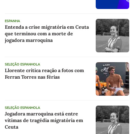
ESPANHA
Entenda a crise migratória em Ceuta
que terminou com a morte de
jogadora marroquina
SELEÇÃO ESPANHOLA
Llorente critica reação a fotos com
Ferran Torres nas férias
SELEÇÃO ESPANHOLA
Jogadora marroquina está entre
vítimas de tragédia migratória em
Ceuta