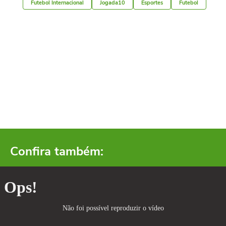
Futebol Internacional
Jogada10
Esportes
Futebol
Confira também: