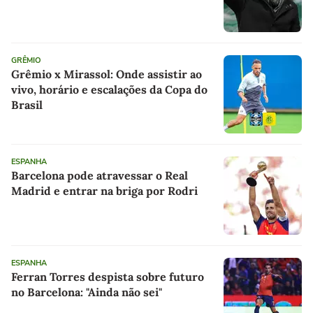
GRÊMIO
Grêmio x Mirassol: Onde assistir ao
vivo, horário e escalações da Copa do
Brasil
ESPANHA
Barcelona pode atravessar o Real
Madrid e entrar na briga por Rodri
ESPANHA
Ferran Torres despista sobre futuro
no Barcelona: "Ainda não sei"