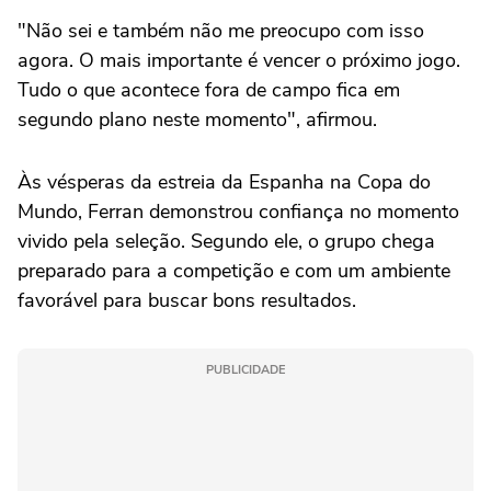
"Não sei e também não me preocupo com isso
agora. O mais importante é vencer o próximo jogo.
Tudo o que acontece fora de campo fica em
segundo plano neste momento", afirmou.
Às vésperas da estreia da Espanha na Copa do
Mundo, Ferran demonstrou confiança no momento
vivido pela seleção. Segundo ele, o grupo chega
preparado para a competição e com um ambiente
favorável para buscar bons resultados.
PUBLICIDADE