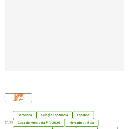
Barcelona
Seleção Espanhola
Espanha
TAGS
Copa do Mundo da Fifa 2026
Mercado da Bola