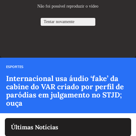
ESPORTES
Internacional usa áudio ‘fake’ da
cabine do VAR criado por perfil de
paródias em julgamento no STJD;
ouça
Últimas Notícias