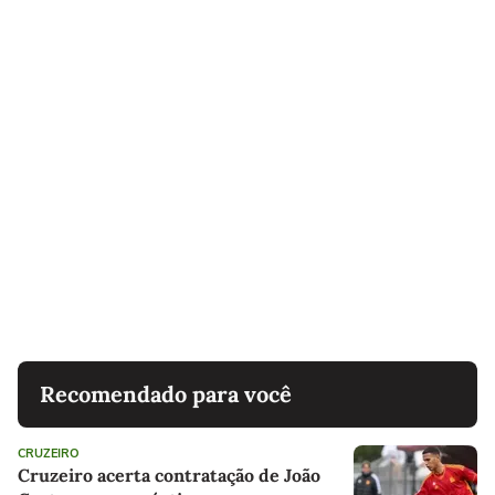
Recomendado para você
CRUZEIRO
Cruzeiro acerta contratação de João