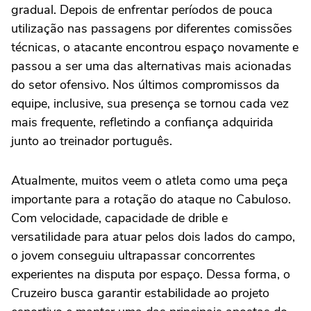
gradual. Depois de enfrentar períodos de pouca
utilização nas passagens por diferentes comissões
técnicas, o atacante encontrou espaço novamente e
passou a ser uma das alternativas mais acionadas
do setor ofensivo. Nos últimos compromissos da
equipe, inclusive, sua presença se tornou cada vez
mais frequente, refletindo a confiança adquirida
junto ao treinador português.
Atualmente, muitos veem o atleta como uma peça
importante para a rotação do ataque no Cabuloso.
Com velocidade, capacidade de drible e
versatilidade para atuar pelos dois lados do campo,
o jovem conseguiu ultrapassar concorrentes
experientes na disputa por espaço. Dessa forma, o
Cruzeiro busca garantir estabilidade ao projeto