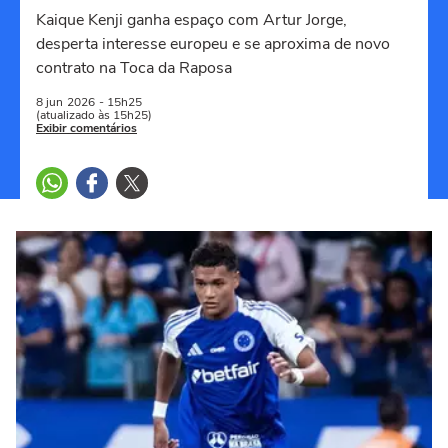
Kaique Kenji ganha espaço com Artur Jorge,
desperta interesse europeu e se aproxima de novo
contrato na Toca da Raposa
8 jun
2026
- 15h25
(atualizado às 15h25)
Exibir comentários