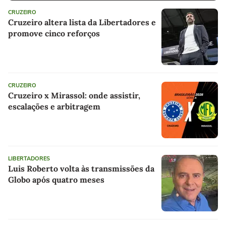
CRUZEIRO
Cruzeiro altera lista da Libertadores e
promove cinco reforços
CRUZEIRO
Cruzeiro x Mirassol: onde assistir,
escalações e arbitragem
LIBERTADORES
Luis Roberto volta às transmissões da
Globo após quatro meses