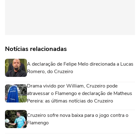
Notícias relacionadas
A declaração de Felipe Melo direcionada a Lucas
Romero, do Cruzeiro
Drama vivido por William, Cruzeiro pode
atravessar o Flamengo e declaração de Matheus
Pereira: as últimas notícias do Cruzeiro
Cruzeiro sofre nova baixa para o jogo contra o
Flamengo