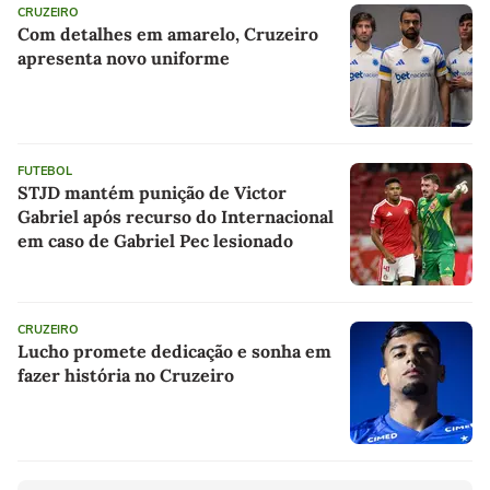
CRUZEIRO
Com detalhes em amarelo, Cruzeiro
apresenta novo uniforme
FUTEBOL
STJD mantém punição de Victor
Gabriel após recurso do Internacional
em caso de Gabriel Pec lesionado
CRUZEIRO
Lucho promete dedicação e sonha em
fazer história no Cruzeiro