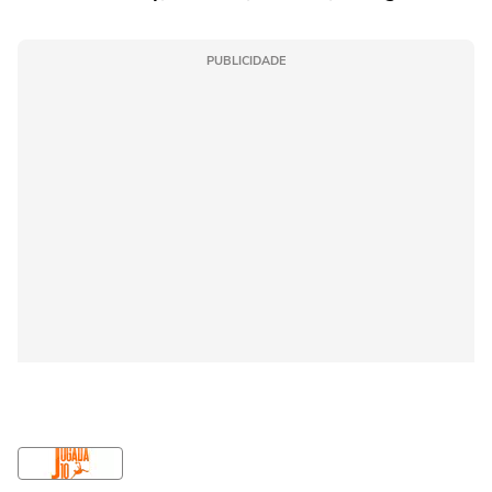
PUBLICIDADE