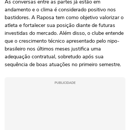
As conversas entre as partes já estão em
andamento e o clima é considerado positivo nos
bastidores. A Raposa tem como objetivo valorizar o
atleta e fortalecer sua posição diante de futuras
investidas do mercado. Além disso, o clube entende
que o crescimento técnico apresentado pelo nipo-
brasileiro nos últimos meses justifica uma
adequação contratual, sobretudo após sua
sequência de boas atuações no primeiro semestre.
PUBLICIDADE