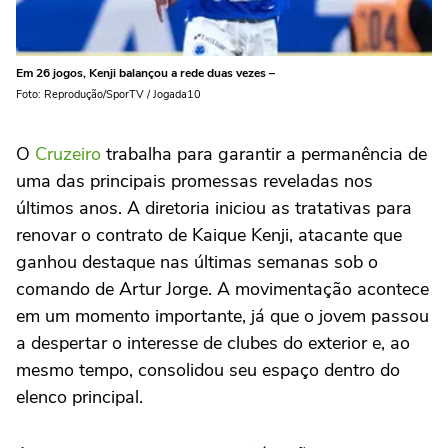
Em 26 jogos, Kenji balançou a rede duas vezes –
Foto: Reprodução/SporTV / Jogada10
O
Cruzeiro
trabalha para garantir a permanência de
uma das principais promessas reveladas nos
últimos anos. A diretoria iniciou as tratativas para
renovar o contrato de Kaique Kenji, atacante que
ganhou destaque nas últimas semanas sob o
comando de Artur Jorge. A movimentação acontece
em um momento importante, já que o jovem passou
a despertar o interesse de clubes do exterior e, ao
mesmo tempo, consolidou seu espaço dentro do
elenco principal.