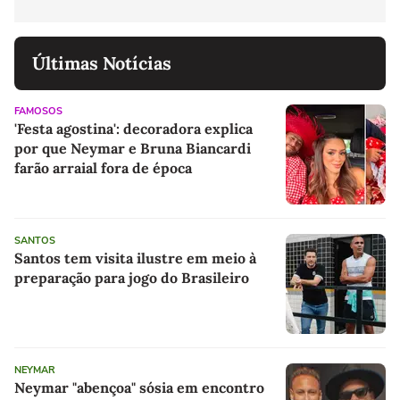
Últimas Notícias
FAMOSOS
'Festa agostina': decoradora explica
por que Neymar e Bruna Biancardi
farão arraial fora de época
SANTOS
Santos tem visita ilustre em meio à
preparação para jogo do Brasileiro
NEYMAR
Neymar "abençoa" sósia em encontro