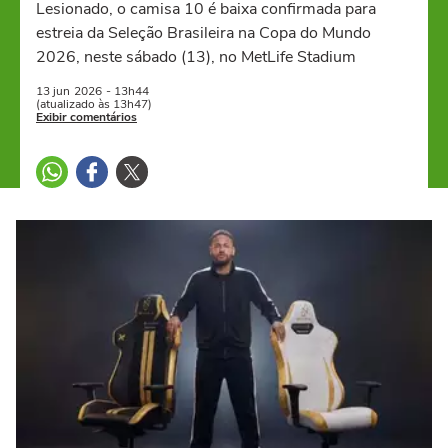
Lesionado, o camisa 10 é baixa confirmada para
estreia da Seleção Brasileira na Copa do Mundo
2026, neste sábado (13), no MetLife Stadium
13 jun
2026
- 13h44
(atualizado às 13h47)
Exibir comentários