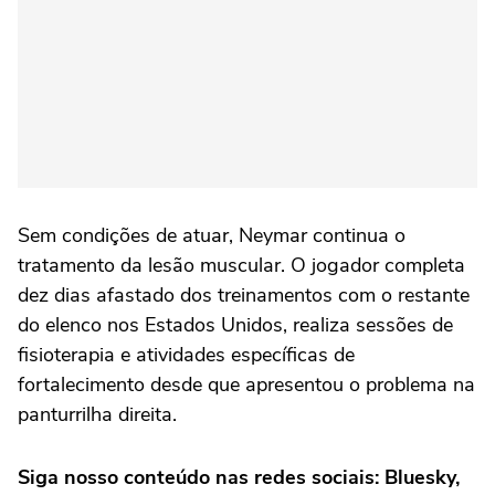
Sem condições de atuar, Neymar continua o
tratamento da lesão muscular. O jogador completa
dez dias afastado dos treinamentos com o restante
do elenco nos Estados Unidos, realiza sessões de
fisioterapia e atividades específicas de
fortalecimento desde que apresentou o problema na
panturrilha direita.
Siga nosso conteúdo nas redes sociais: Bluesky,