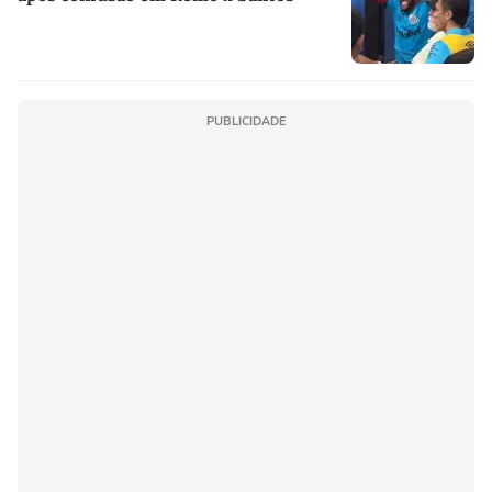
PUBLICIDADE