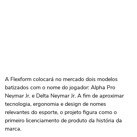
A Flexform colocará no mercado dois modelos
batizados com o nome do jogador: Alpha Pro
Neymar Jr. e Delta Neymar Jr. A fim de aproximar
tecnologia, ergonomia e design de nomes
relevantes do esporte, o projeto figura como o
primeiro licenciamento de produto da história da
marca.