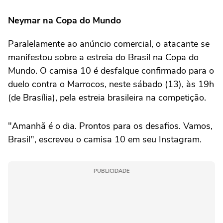
Neymar na Copa do Mundo
Paralelamente ao anúncio comercial, o atacante se
manifestou sobre a estreia do Brasil na Copa do
Mundo. O camisa 10 é desfalque confirmado para o
duelo contra o Marrocos, neste sábado (13), às 19h
(de Brasília), pela estreia brasileira na competição.
"Amanhã é o dia. Prontos para os desafios. Vamos,
Brasil", escreveu o camisa 10 em seu Instagram.
PUBLICIDADE