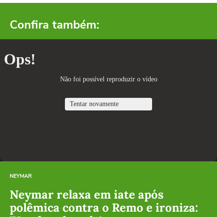
Confira também:
NEYMAR
Neymar relaxa em iate após
polêmica contra o Remo e ironiza: