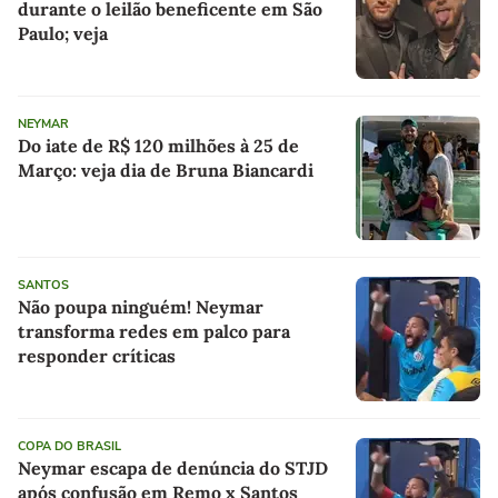
durante o leilão beneficente em São
Paulo; veja
NEYMAR
Do iate de R$ 120 milhões à 25 de
Março: veja dia de Bruna Biancardi
SANTOS
Não poupa ninguém! Neymar
transforma redes em palco para
responder críticas
COPA DO BRASIL
Neymar escapa de denúncia do STJD
após confusão em Remo x Santos