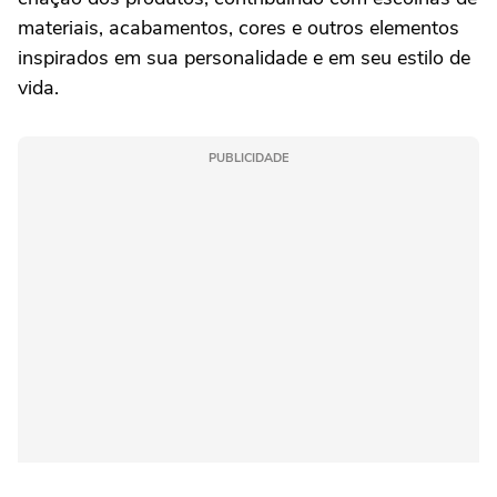
materiais, acabamentos, cores e outros elementos
inspirados em sua personalidade e em seu estilo de
vida.
PUBLICIDADE