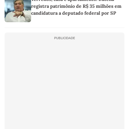
registra patrimônio de R$ 35 milhões em
candidatura a deputado federal por SP
PUBLICIDADE