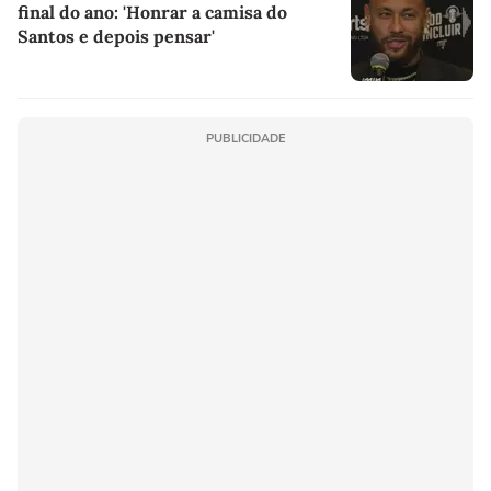
final do ano: 'Honrar a camisa do
Santos e depois pensar'
PUBLICIDADE