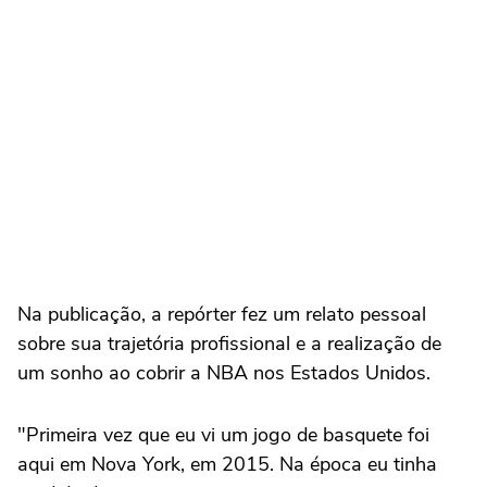
Na publicação, a repórter fez um relato pessoal
sobre sua trajetória profissional e a realização de
um sonho ao cobrir a NBA nos Estados Unidos.
"Primeira vez que eu vi um jogo de basquete foi
aqui em Nova York, em 2015. Na época eu tinha