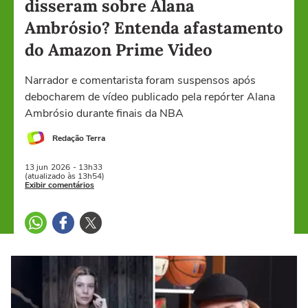
disseram sobre Alana
Ambrósio? Entenda afastamento
do Amazon Prime Video
Narrador e comentarista foram suspensos após
debocharem de vídeo publicado pela repórter Alana
Ambrósio durante finais da NBA
Redação Terra
13 jun
2026
- 13h33
(atualizado às 13h54)
Exibir comentários