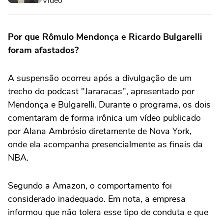
Video
Por que Rômulo Mendonça e Ricardo Bulgarelli
foram afastados?
A suspensão ocorreu após a divulgação de um
trecho do podcast "Jararacas", apresentado por
Mendonça e Bulgarelli. Durante o programa, os dois
comentaram de forma irônica um vídeo publicado
por Alana Ambrósio diretamente de Nova York,
onde ela acompanha presencialmente as finais da
NBA.
Segundo a Amazon, o comportamento foi
considerado inadequado. Em nota, a empresa
informou que não tolera esse tipo de conduta e que