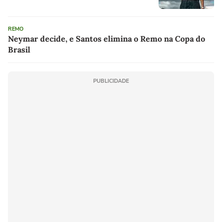
REMO
Neymar decide, e Santos elimina o Remo na Copa do
Brasil
PUBLICIDADE