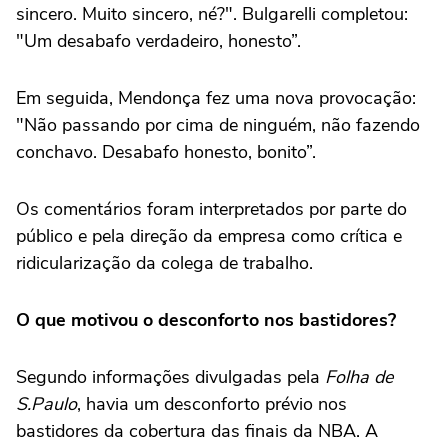
sincero. Muito sincero, né?". Bulgarelli completou:
"Um desabafo verdadeiro, honesto”.
Em seguida, Mendonça fez uma nova provocação:
"Não passando por cima de ninguém, não fazendo
conchavo. Desabafo honesto, bonito”.
Os comentários foram interpretados por parte do
público e pela direção da empresa como crítica e
ridicularização da colega de trabalho.
O que motivou o desconforto nos bastidores?
Segundo informações divulgadas pela
Folha de
S.Paulo
, havia um desconforto prévio nos
bastidores da cobertura das finais da NBA. A