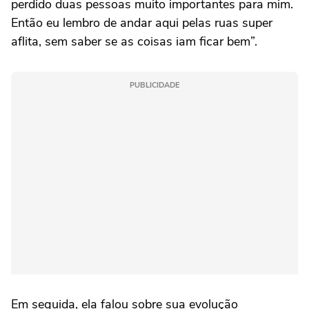
perdido duas pessoas muito importantes para mim.
Então eu lembro de andar aqui pelas ruas super
aflita, sem saber se as coisas iam ficar bem”.
PUBLICIDADE
Em seguida, ela falou sobre sua evolução