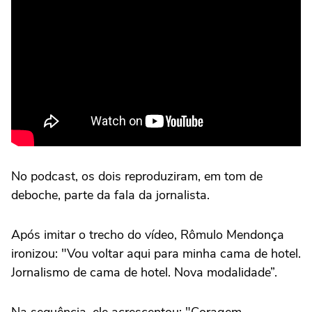
No podcast, os dois reproduziram, em tom de
deboche, parte da fala da jornalista.
Após imitar o trecho do vídeo, Rômulo Mendonça
ironizou: "Vou voltar aqui para minha cama de hotel.
Jornalismo de cama de hotel. Nova modalidade”.