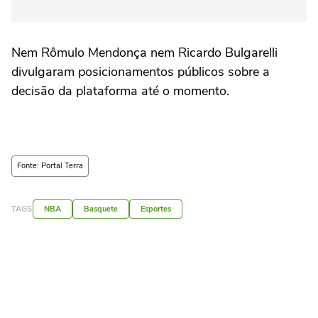
Nem Rômulo Mendonça nem Ricardo Bulgarelli
divulgaram posicionamentos públicos sobre a
decisão da plataforma até o momento.
Fonte: Portal Terra
TAGS
NBA
Basquete
Esportes