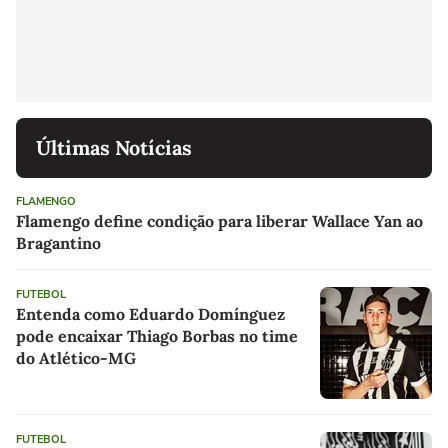
Últimas Notícias
FLAMENGO
Flamengo define condição para liberar Wallace Yan ao
Bragantino
FUTEBOL
Entenda como Eduardo Domínguez
pode encaixar Thiago Borbas no time
do Atlético-MG
FUTEBOL