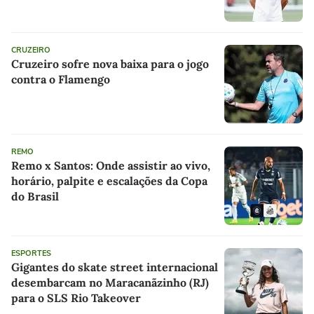
CRUZEIRO
Cruzeiro sofre nova baixa para o jogo
contra o Flamengo
REMO
Remo x Santos: Onde assistir ao vivo,
horário, palpite e escalações da Copa
do Brasil
ESPORTES
Gigantes do skate street internacional
desembarcam no Maracanãzinho (RJ)
para o SLS Rio Takeover