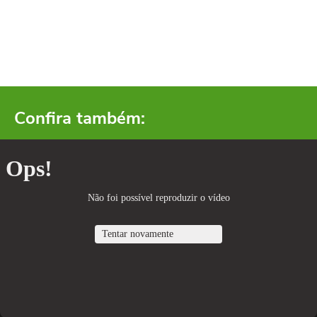
Confira também: