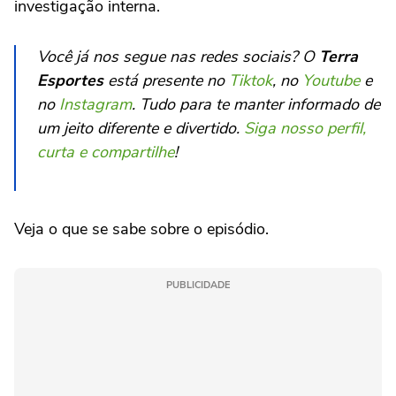
investigação interna.
Você já nos segue nas redes sociais? O
Terra
Esportes
está presente no
Tiktok
, no
Youtube
e
no
Instagram
. Tudo para te manter informado de
um jeito diferente e divertido.
Siga nosso perfil,
curta e compartilhe
!
Veja o que se sabe sobre o episódio.
PUBLICIDADE