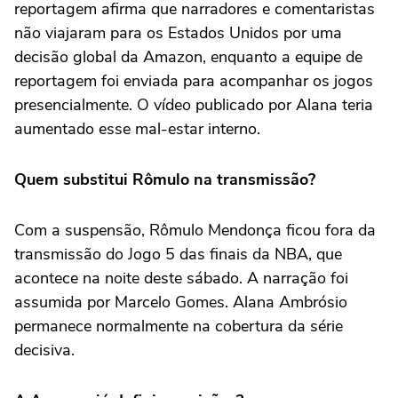
reportagem afirma que narradores e comentaristas
não viajaram para os Estados Unidos por uma
decisão global da Amazon, enquanto a equipe de
reportagem foi enviada para acompanhar os jogos
presencialmente. O vídeo publicado por Alana teria
aumentado esse mal-estar interno.
Quem substitui Rômulo na transmissão?
Com a suspensão, Rômulo Mendonça ficou fora da
transmissão do Jogo 5 das finais da NBA, que
acontece na noite deste sábado. A narração foi
assumida por Marcelo Gomes. Alana Ambrósio
permanece normalmente na cobertura da série
decisiva.