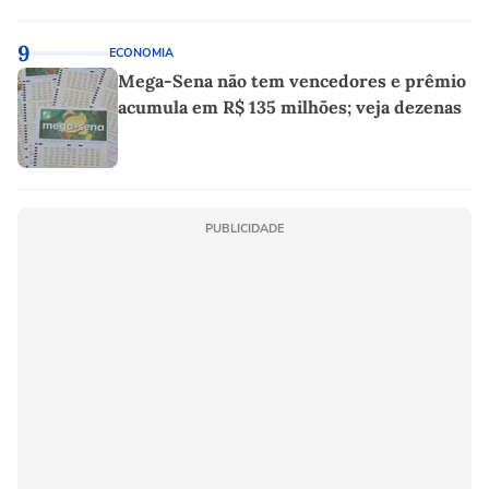
9
ECONOMIA
Mega-Sena não tem vencedores e prêmio
acumula em R$ 135 milhões; veja dezenas
PUBLICIDADE