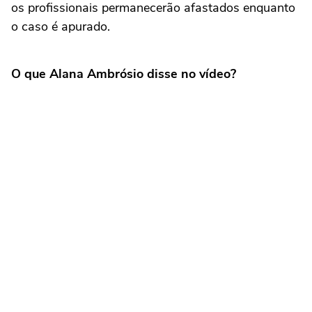
os profissionais permanecerão afastados enquanto
o caso é apurado.
O que Alana Ambrósio disse no vídeo?