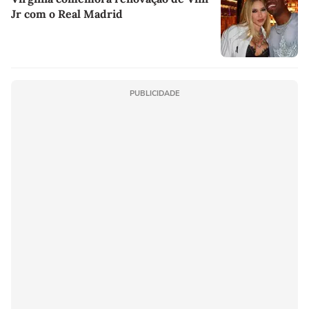
Jr com o Real Madrid
PUBLICIDADE