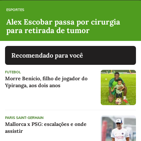
ESPORTES
Alex Escobar passa por cirurgia
para retirada de tumor
Recomendado para você
FUTEBOL
Morre Benício, filho de jogador do
Ypiranga, aos dois anos
PARIS SAINT-GERMAIN
Mallorca x PSG: escalações e onde
assistir