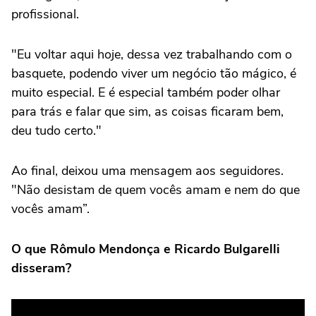
profissional.
"Eu voltar aqui hoje, dessa vez trabalhando com o
basquete, podendo viver um negócio tão mágico, é
muito especial. E é especial também poder olhar
para trás e falar que sim, as coisas ficaram bem,
deu tudo certo."
Ao final, deixou uma mensagem aos seguidores.
"Não desistam de quem vocês amam e nem do que
vocês amam”.
O que Rômulo Mendonça e Ricardo Bulgarelli
disseram?