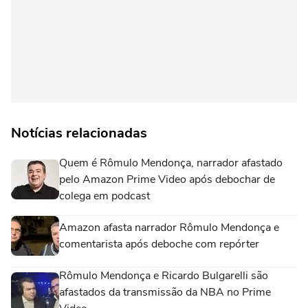
Notícias relacionadas
Quem é Rômulo Mendonça, narrador afastado
pelo Amazon Prime Video após debochar de
colega em podcast
Amazon afasta narrador Rômulo Mendonça e
comentarista após deboche com repórter
Rômulo Mendonça e Ricardo Bulgarelli são
afastados da transmissão da NBA no Prime