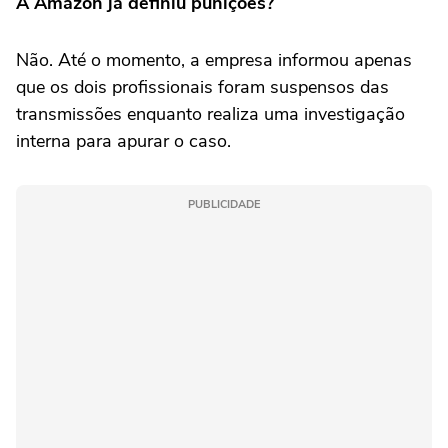
A Amazon já definiu punições?
Não. Até o momento, a empresa informou apenas
que os dois profissionais foram suspensos das
transmissões enquanto realiza uma investigação
interna para apurar o caso.
PUBLICIDADE