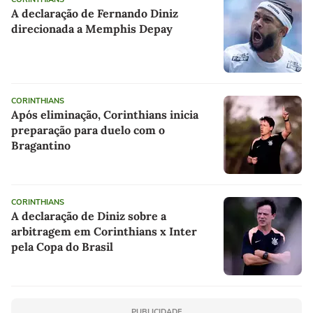
A declaração de Fernando Diniz
direcionada a Memphis Depay
CORINTHIANS
Após eliminação, Corinthians inicia
preparação para duelo com o
Bragantino
CORINTHIANS
A declaração de Diniz sobre a
arbitragem em Corinthians x Inter
pela Copa do Brasil
PUBLICIDADE