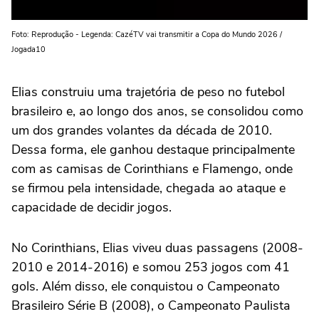
Foto: Reprodução - Legenda: CazéTV vai transmitir a Copa do Mundo 2026 /
Jogada10
Elias construiu uma trajetória de peso no futebol
brasileiro e, ao longo dos anos, se consolidou como
um dos grandes volantes da década de 2010.
Dessa forma, ele ganhou destaque principalmente
com as camisas de Corinthians e Flamengo, onde
se firmou pela intensidade, chegada ao ataque e
capacidade de decidir jogos.
No Corinthians, Elias viveu duas passagens (2008-
2010 e 2014-2016) e somou 253 jogos com 41
gols. Além disso, ele conquistou o Campeonato
Brasileiro Série B (2008), o Campeonato Paulista