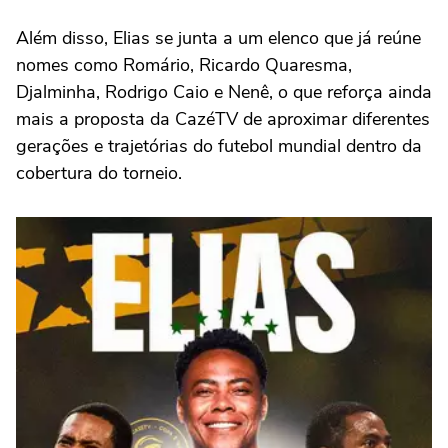
Além disso, Elias se junta a um elenco que já reúne
nomes como Romário, Ricardo Quaresma,
Djalminha, Rodrigo Caio e Nenê, o que reforça ainda
mais a proposta da CazéTV de aproximar diferentes
gerações e trajetórias do futebol mundial dentro da
cobertura do torneio.