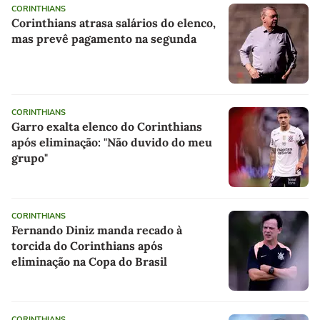
CORINTHIANS
Corinthians atrasa salários do elenco,
mas prevê pagamento na segunda
CORINTHIANS
Garro exalta elenco do Corinthians
após eliminação: "Não duvido do meu
grupo"
CORINTHIANS
Fernando Diniz manda recado à
torcida do Corinthians após
eliminação na Copa do Brasil
CORINTHIANS