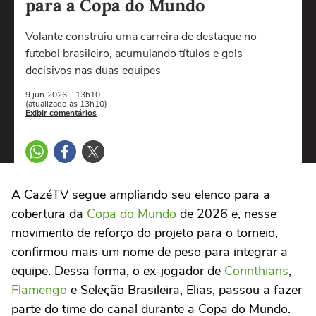
para a Copa do Mundo
Volante construiu uma carreira de destaque no
futebol brasileiro, acumulando títulos e gols
decisivos nas duas equipes
9 jun
2026
- 13h10
(atualizado às 13h10)
Exibir comentários
A CazéTV segue ampliando seu elenco para a
cobertura da
Copa do Mundo
de 2026 e, nesse
movimento de reforço do projeto para o torneio,
confirmou mais um nome de peso para integrar a
equipe. Dessa forma, o ex-jogador de
Corinthians
,
Flamengo
e Seleção Brasileira, Elias, passou a fazer
parte do time do canal durante a Copa do Mundo.