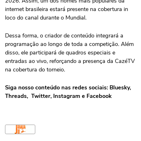
2026. Assim, um dos nomes mais populares da
internet brasileira estará presente na cobertura in
loco do canal durante o Mundial.
Dessa forma, o criador de conteúdo integrará a
programação ao longo de toda a competição. Além
disso, ele participará de quadros especiais e
entradas ao vivo, reforçando a presença da CazéTV
na cobertura do torneio.
Siga nosso conteúdo nas redes sociais: Bluesky,
Threads, Twitter, Instagram e Facebook