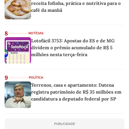
receita fofinha, prática e nutritiva para o
café da manhã
8
NOTÍCIAS
Lotofácil 3753: Apostas do ES e de MG
dividem o prêmio acumulado de R$ 5
milhões nesta terça-feira
9
POLÍTICA
Terrenos, casa e apartamento: Datena
registra patrimônio de R$ 35 milhões em
candidatura a deputado federal por SP
PUBLICIDADE