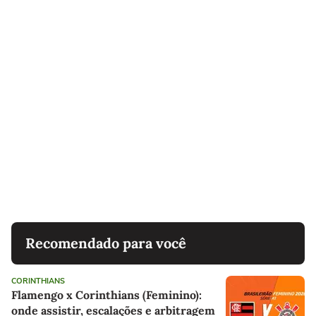
Recomendado para você
CORINTHIANS
Flamengo x Corinthians (Feminino):
onde assistir, escalações e arbitragem