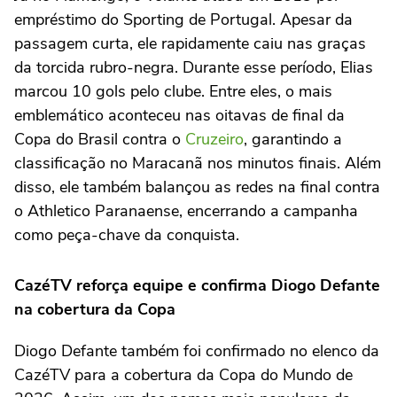
empréstimo do Sporting de Portugal. Apesar da
passagem curta, ele rapidamente caiu nas graças
da torcida rubro-negra. Durante esse período, Elias
marcou 10 gols pelo clube. Entre eles, o mais
emblemático aconteceu nas oitavas de final da
Copa do Brasil contra o
Cruzeiro
, garantindo a
classificação no Maracanã nos minutos finais. Além
disso, ele também balançou as redes na final contra
o Athletico Paranaense, encerrando a campanha
como peça-chave da conquista.
CazéTV reforça equipe e confirma Diogo Defante
na cobertura da Copa
Diogo Defante também foi confirmado no elenco da
CazéTV para a cobertura da Copa do Mundo de