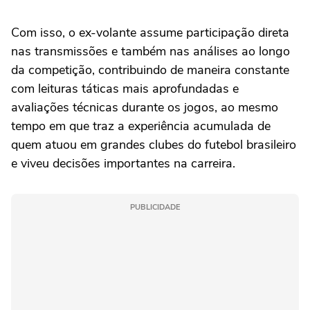
Com isso, o ex-volante assume participação direta
nas transmissões e também nas análises ao longo
da competição, contribuindo de maneira constante
com leituras táticas mais aprofundadas e
avaliações técnicas durante os jogos, ao mesmo
tempo em que traz a experiência acumulada de
quem atuou em grandes clubes do futebol brasileiro
e viveu decisões importantes na carreira.
PUBLICIDADE