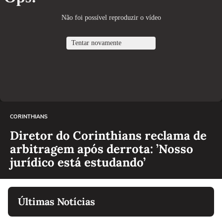
CORINTHIANS
Diretor do Corinthians reclama de
arbitragem após derrota: ’Nosso
jurídico está estudando’
Últimas Notícias