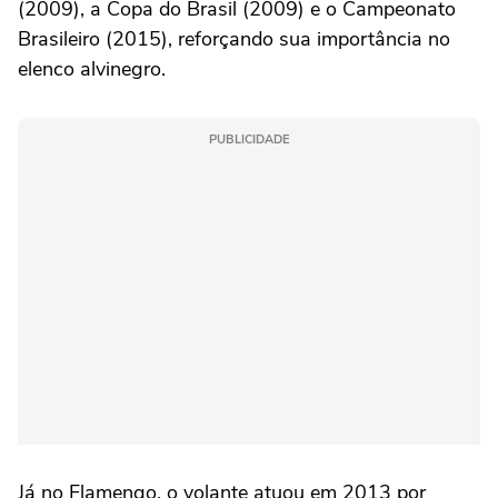
(2009), a Copa do Brasil (2009) e o Campeonato
Brasileiro (2015), reforçando sua importância no
elenco alvinegro.
PUBLICIDADE
Já no Flamengo, o volante atuou em 2013 por