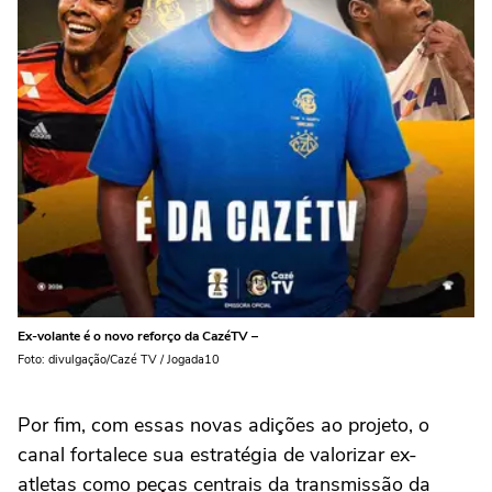
Ex-volante é o novo reforço da CazéTV –
Foto: divulgação/Cazé TV / Jogada10
Por fim, com essas novas adições ao projeto, o
canal fortalece sua estratégia de valorizar ex-
atletas como peças centrais da transmissão da