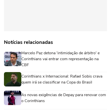
Notícias relacionadas
Marcelo Paz detona 'intimidação de árbitro' e
Corinthians vai entrar com representação na
CBF
Corinthians x Internacional: Rafael Sobis crava
quem irá se classificar na Copa do Brasil
As novas exigências de Depay para renovar com
o Corinthians