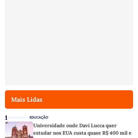
Mais Lidas
1
EDUCAÇÃO
Universidade onde Davi Lucca quer
estudar nos EUA custa quase R$ 400 mil e