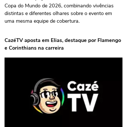
Copa do Mundo de 2026, combinando vivências
distintas e diferentes olhares sobre o evento em
uma mesma equipe de cobertura.
CazéTV aposta em Elias, destaque por Flamengo
e Corinthians na carreira