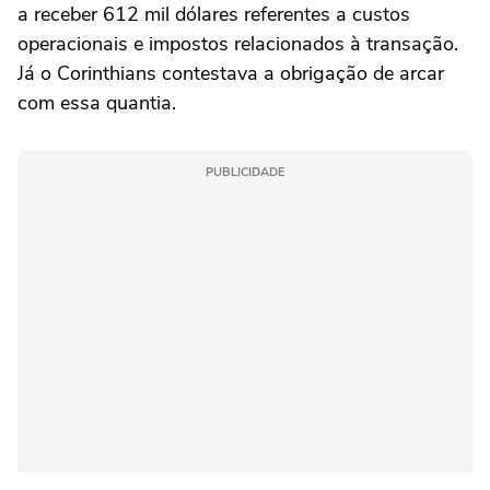
a receber 612 mil dólares referentes a custos
operacionais e impostos relacionados à transação.
Já o Corinthians contestava a obrigação de arcar
com essa quantia.
PUBLICIDADE