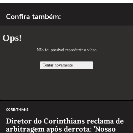
Confira também:
CORINTHIANS
Diretor do Corinthians reclama de
arbitragem após derrota: ’Nosso