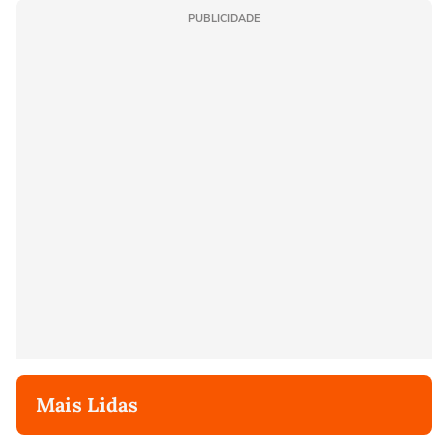
PUBLICIDADE
Mais Lidas