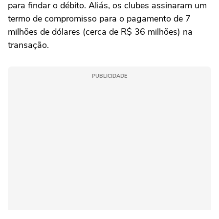
para findar o débito. Aliás, os clubes assinaram um
termo de compromisso para o pagamento de 7
milhões de dólares (cerca de R$ 36 milhões) na
transação.
PUBLICIDADE