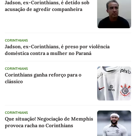
Jadson, ex-Corinthians, é detido sob
acusação de agredir companheira
CORINTHIANS
Jadson, ex-Corinthians, é preso por violência
doméstica contra a mulher no Paraná
CORINTHIANS
Corinthians ganha reforço para o
clássico
CORINTHIANS
Que situação! Negociação de Memphis
provoca racha no Corinthians