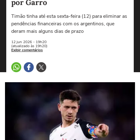
por Garro
Timão tinha até esta sexta-feira (12) para eliminar as
pendências financeiras com os argentinos, que
deram mais alguns dias de prazo
12 jun
2026
- 19h20
(atualizado às 19h20)
Exibir comentários