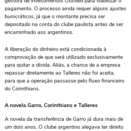
gestora de investimentos Outfield para viabilizar o
pagamento. O processo ainda requer alguns ajustes
burocráticos, já que o montante precisa ser
depositado na conta do clube paulista antes de ser
encaminhado aos argentinos.
A liberação do dinheiro está condicionada à
comprovação de que será utilizado exclusivamente
para quitar a dívida. Aliás, a chance de a empresa
repassar diretamente ao Talleres não foi aceita,
para que a operação passasse pelo fluxo financeiro
do Corinthians.
A novela Garro, Corinthians e Talleres
A novela da transferência de Garro já dura mais de
um dois anos. O clube argentino alegava ter direito