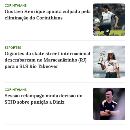
CORINTHIANS
Gustavo Henrique aponta culpado pela
eliminação do Corinthians
ESPORTES
Gigantes do skate street internacional
desembarcam no Maracanãzinho (RJ)
para o SLS Rio Takeover
CORINTHIANS
Sessão relâmpago muda decisão do
STJD sobre punição a Diniz