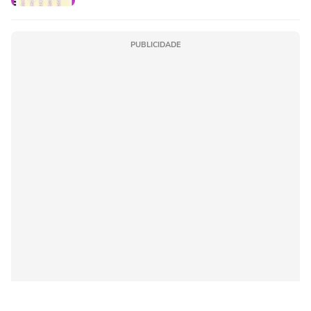
PUBLICIDADE