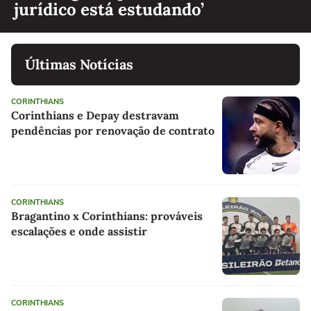
jurídico está estudando’
Últimas Notícias
CORINTHIANS
Corinthians e Depay destravam
pendências por renovação de contrato
CORINTHIANS
Bragantino x Corinthians: prováveis
escalações e onde assistir
CORINTHIANS