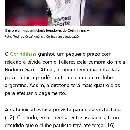
Garro é um dos principais jogadores do Corinthians –
Foto: Rodrigo Coca/ Agência Corinthians / Jogada10
O
Corinthians
ganhou um pequeno prazo com
relação à dívida com o Talleres pela compra do meia
Rodrigo Garro. Afinal, o Timão tem uma nota data
para quitar a pendência financeira com o clube
argentino. Assim, a diretoria terá mais quatro dias
para efetuar o pagamento.
A data inicial estava prevista para esta sexta-feira
(12). Contudo, em conversa entre as partes, ficou
decidido que o clube paulista terá até terça (16)