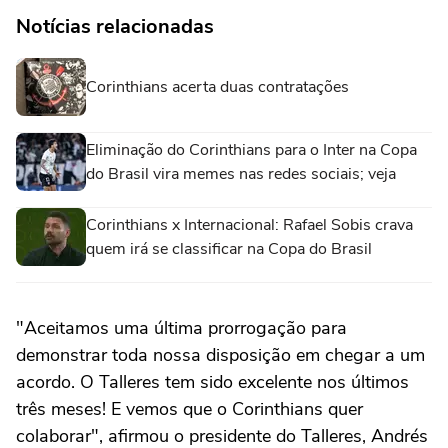
Notícias relacionadas
Corinthians acerta duas contratações
Eliminação do Corinthians para o Inter na Copa
do Brasil vira memes nas redes sociais; veja
Corinthians x Internacional: Rafael Sobis crava
quem irá se classificar na Copa do Brasil
"Aceitamos uma última prorrogação para
demonstrar toda nossa disposição em chegar a um
acordo. O Talleres tem sido excelente nos últimos
três meses! E vemos que o Corinthians quer
colaborar", afirmou o presidente do Talleres, Andrés