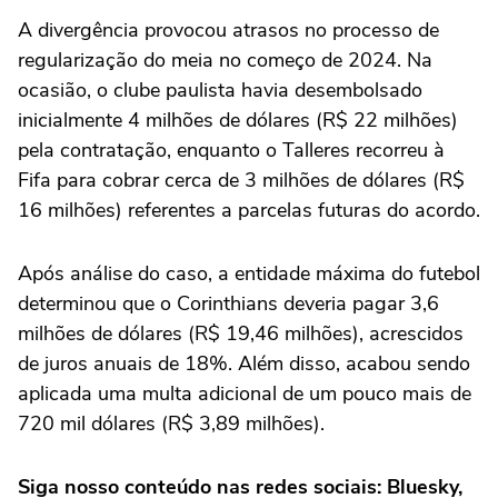
A divergência provocou atrasos no processo de
regularização do meia no começo de 2024. Na
ocasião, o clube paulista havia desembolsado
inicialmente 4 milhões de dólares (R$ 22 milhões)
pela contratação, enquanto o Talleres recorreu à
Fifa para cobrar cerca de 3 milhões de dólares (R$
16 milhões) referentes a parcelas futuras do acordo.
Após análise do caso, a entidade máxima do futebol
determinou que o Corinthians deveria pagar 3,6
milhões de dólares (R$ 19,46 milhões), acrescidos
de juros anuais de 18%. Além disso, acabou sendo
aplicada uma multa adicional de um pouco mais de
720 mil dólares (R$ 3,89 milhões).
Siga nosso conteúdo nas redes sociais: Bluesky,