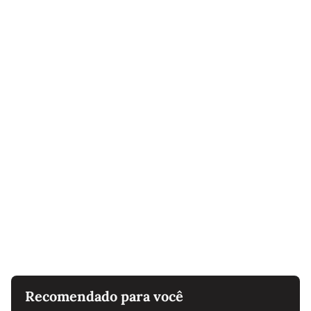
Recomendado para você