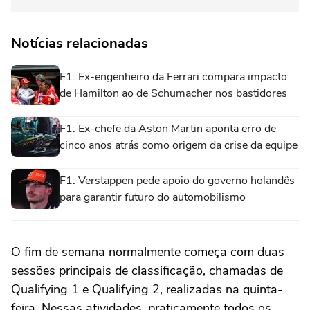
Notícias relacionadas
F1: Ex-engenheiro da Ferrari compara impacto
de Hamilton ao de Schumacher nos bastidores
F1: Ex-chefe da Aston Martin aponta erro de
cinco anos atrás como origem da crise da equipe
F1: Verstappen pede apoio do governo holandês
para garantir futuro do automobilismo
O fim de semana normalmente começa com duas
sessões principais de classificação, chamadas de
Qualifying 1 e Qualifying 2, realizadas na quinta-
feira. Nessas atividades, praticamente todos os