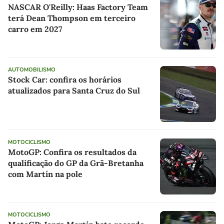
NASCAR O'Reilly: Haas Factory Team
terá Dean Thompson em terceiro
carro em 2027
AUTOMOBILISMO
Stock Car: confira os horários
atualizados para Santa Cruz do Sul
MOTOCICLISMO
MotoGP: Confira os resultados da
qualificação do GP da Grã-Bretanha
com Martín na pole
MOTOCICLISMO