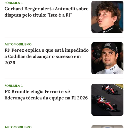
FÓRMULA 1
Gerhard Berger alerta Antonelli sobre
disputa pelo título: "Isto é a F1"
AUTOMOBILISMO
F1: Perez explica o que está impedindo
a Cadillac de alcançar o sucesso em
2026
FÓRMULA 1
F1: Brundle elogia Ferrari e vê
liderança técnica da equipe na F1 2026
AUTOMOBILISMO