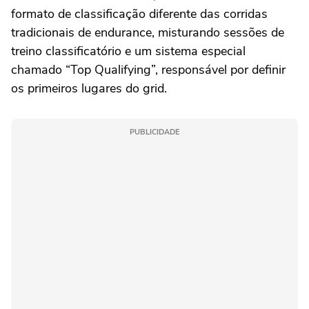
formato de classificação diferente das corridas
tradicionais de endurance, misturando sessões de
treino classificatório e um sistema especial
chamado “Top Qualifying”, responsável por definir
os primeiros lugares do grid.
PUBLICIDADE