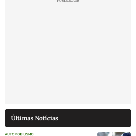
PUBLICIDADE
Últimas Notícias
AUTOMOBILISMO