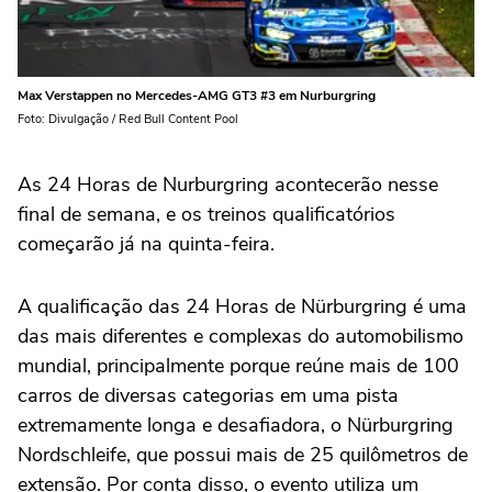
Max Verstappen no Mercedes-AMG GT3 #3 em Nurburgring
Foto: Divulgação / Red Bull Content Pool
As 24 Horas de Nurburgring acontecerão nesse
final de semana, e os treinos qualificatórios
começarão já na quinta-feira.
A qualificação das 24 Horas de Nürburgring é uma
das mais diferentes e complexas do automobilismo
mundial, principalmente porque reúne mais de 100
carros de diversas categorias em uma pista
extremamente longa e desafiadora, o Nürburgring
Nordschleife, que possui mais de 25 quilômetros de
extensão. Por conta disso, o evento utiliza um