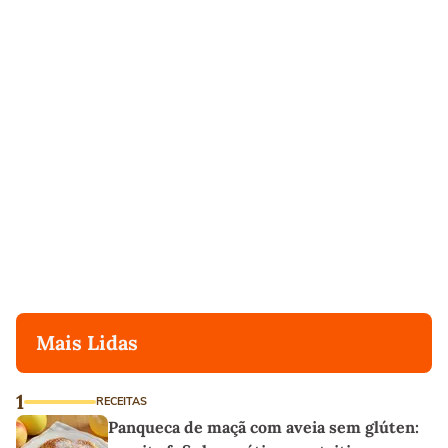
Mais Lidas
1
RECEITAS
Panqueca de maçã com aveia sem glúten: