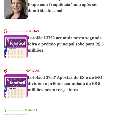
Ibope com frequência 1 ano após ser
demitida do canal
5
NOTÍCIAS
Lotofácil 3752 acumula nesta segunda-
feira e prêmio principal sobe para R$ 5
milhões
6
NOTÍCIAS
Lotofácil 3753: Apostas do ES e de MG
dividem o prêmio acumulado de R$ 5
milhões nesta terça-feira
7
PLANETA