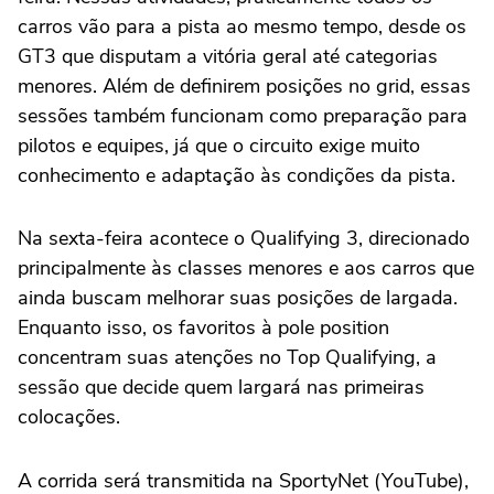
carros vão para a pista ao mesmo tempo, desde os
GT3 que disputam a vitória geral até categorias
menores. Além de definirem posições no grid, essas
sessões também funcionam como preparação para
pilotos e equipes, já que o circuito exige muito
conhecimento e adaptação às condições da pista.
Na sexta-feira acontece o Qualifying 3, direcionado
principalmente às classes menores e aos carros que
ainda buscam melhorar suas posições de largada.
Enquanto isso, os favoritos à pole position
concentram suas atenções no Top Qualifying, a
sessão que decide quem largará nas primeiras
colocações.
A corrida será transmitida na SportyNet (YouTube),