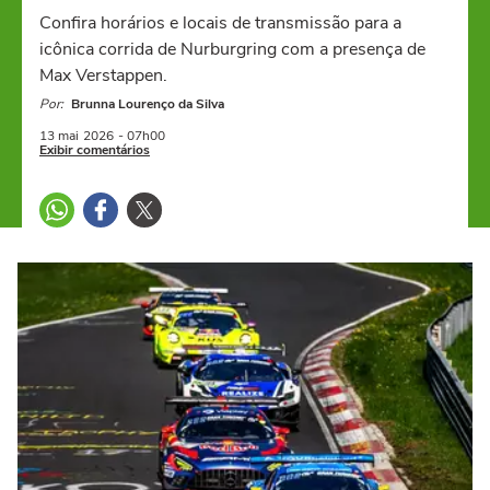
Confira horários e locais de transmissão para a
icônica corrida de Nurburgring com a presença de
Max Verstappen.
Por:
Brunna Lourenço da Silva
13 mai
2026
- 07h00
Exibir comentários