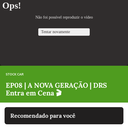
STOCK CAR
EP08 | A NOVA GERAÇÃO | DRS
Entra em Cena 🎬
Recomendado para você