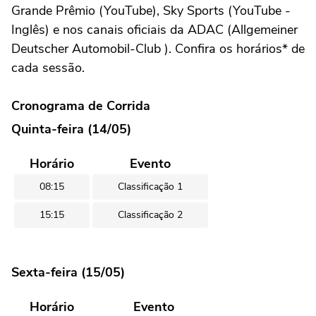
Grande Prêmio (YouTube), Sky Sports (YouTube -
Inglês) e nos canais oficiais da ADAC (Allgemeiner
Deutscher Automobil-Club ). Confira os horários* de
cada sessão.
Cronograma de Corrida
Quinta-feira (14/05)
Horário
Evento
08:15
Classificação 1
15:15
Classificação 2
Sexta-feira (15/05)
Horário
Evento