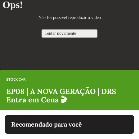
STOCK CAR
EP08 | A NOVA GERAÇÃO | DRS
Entra em Cena 🎬
Recomendado para você