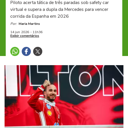
Piloto acerta tática de três paradas sob safety car
virtual e supera a dupla da Mercedes para vencer
corrida da Espanha em 2026
Por:
Maria Martins
14 jun
2026
- 11h36
Exibir comentários