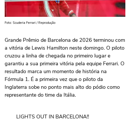
Foto: Scuderia Ferrari / Reprodução
Grande Prêmio de Barcelona de 2026 terminou com
a vitória de Lewis Hamilton neste domingo. O piloto
cruzou a linha de chegada no primeiro lugar e
garantiu a sua primeira vitória pela equipe Ferrari. O
resultado marca um momento de história na
Fórmula 1. É a primeira vez que o piloto da
Inglaterra sobe no ponto mais alto do pódio como
representante do time da Itália.
LIGHTS OUT IN BARCELONA!!