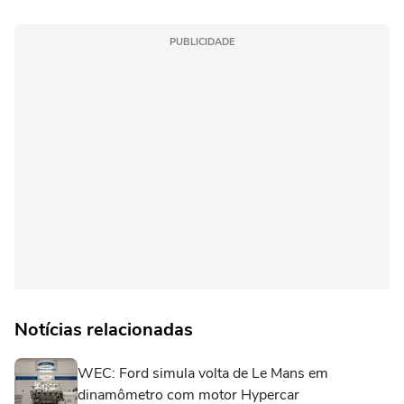
PUBLICIDADE
Notícias relacionadas
WEC: Ford simula volta de Le Mans em
dinamômetro com motor Hypercar