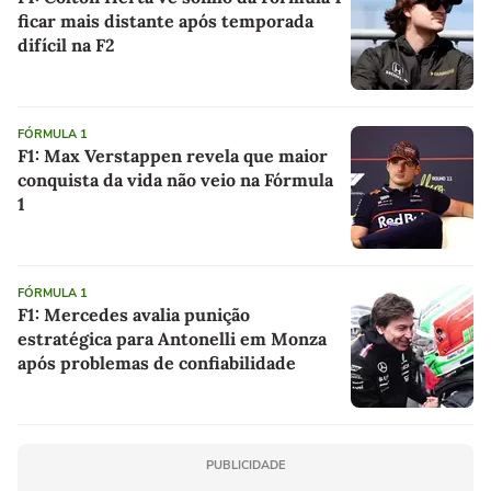
ficar mais distante após temporada
difícil na F2
FÓRMULA 1
F1: Max Verstappen revela que maior
conquista da vida não veio na Fórmula
1
FÓRMULA 1
F1: Mercedes avalia punição
estratégica para Antonelli em Monza
após problemas de confiabilidade
PUBLICIDADE