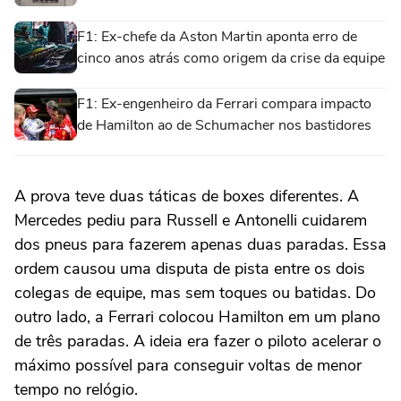
F1: Ex-chefe da Aston Martin aponta erro de
cinco anos atrás como origem da crise da equipe
F1: Ex-engenheiro da Ferrari compara impacto
de Hamilton ao de Schumacher nos bastidores
A prova teve duas táticas de boxes diferentes. A
Mercedes pediu para Russell e Antonelli cuidarem
dos pneus para fazerem apenas duas paradas. Essa
ordem causou uma disputa de pista entre os dois
colegas de equipe, mas sem toques ou batidas. Do
outro lado, a Ferrari colocou Hamilton em um plano
de três paradas. A ideia era fazer o piloto acelerar o
máximo possível para conseguir voltas de menor
tempo no relógio.