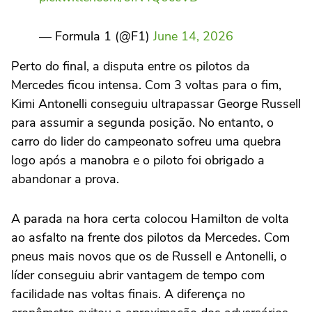
— Formula 1 (@F1)
June 14, 2026
Perto do final, a disputa entre os pilotos da
Mercedes ficou intensa. Com 3 voltas para o fim,
Kimi Antonelli conseguiu ultrapassar George Russell
para assumir a segunda posição. No entanto, o
carro do lider do campeonato sofreu uma quebra
logo após a manobra e o piloto foi obrigado a
abandonar a prova.
A parada na hora certa colocou Hamilton de volta
ao asfalto na frente dos pilotos da Mercedes. Com
pneus mais novos que os de Russell e Antonelli, o
líder conseguiu abrir vantagem de tempo com
facilidade nas voltas finais. A diferença no