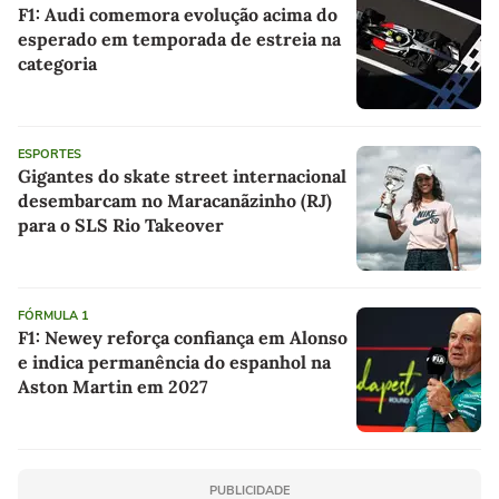
F1: Audi comemora evolução acima do
esperado em temporada de estreia na
categoria
ESPORTES
Gigantes do skate street internacional
desembarcam no Maracanãzinho (RJ)
para o SLS Rio Takeover
FÓRMULA 1
F1: Newey reforça confiança em Alonso
e indica permanência do espanhol na
Aston Martin em 2027
PUBLICIDADE