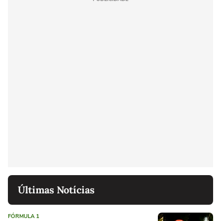
Últimas Notícias
FÓRMULA 1