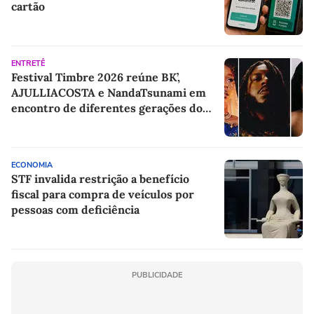
cartão
ENTRETÊ
Festival Timbre 2026 reúne BK’,
AJULLIACOSTA e NandaTsunami em
encontro de diferentes gerações do
rap brasileiro
ECONOMIA
STF invalida restrição a benefício
fiscal para compra de veículos por
pessoas com deficiência
PUBLICIDADE