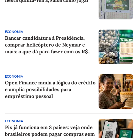
ECONOMIA
Bancar candidatura à Presidência,
comprar helicóptero de Neymar e
mais: o que dá para fazer com os R$
150 milhões da Mega-Sena?
ECONOMIA
Open Finance muda a lógica do crédito
e amplia possibilidades para
empréstimo pessoal
ECONOMIA
Pix já funciona em 8 países: veja onde
brasileiros podem pagar compras sem