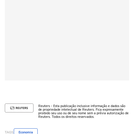
Reuters - Esta publicação inclusive informação e dados são
de propriedade intelectual de Reuters. Fica expresamente
proibido seu uso ou de seu nome sem a prévia autorização de
Reuters. Todos os direitos reservados.
TAGS
Economia