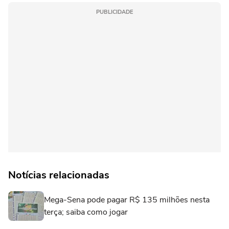
PUBLICIDADE
Notícias relacionadas
Mega-Sena pode pagar R$ 135 milhões nesta
terça; saiba como jogar