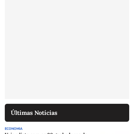
Últimas Notícias
ECONOMIA