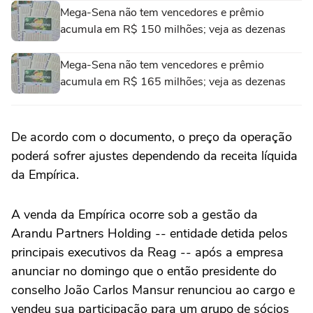
Mega-Sena não tem vencedores e prêmio
acumula em R$ 150 milhões; veja as dezenas
Mega-Sena não tem vencedores e prêmio
acumula em R$ 165 milhões; veja as dezenas
De acordo com o documento, o preço da operação
poderá sofrer ajustes dependendo da receita líquida
da Empírica.
A venda da Empírica ocorre sob a gestão da
Arandu Partners Holding -- entidade detida pelos
principais executivos da Reag -- após a empresa
anunciar no domingo que o então presidente do
conselho João Carlos Mansur renunciou ao cargo e
vendeu sua participação para um grupo de sócios