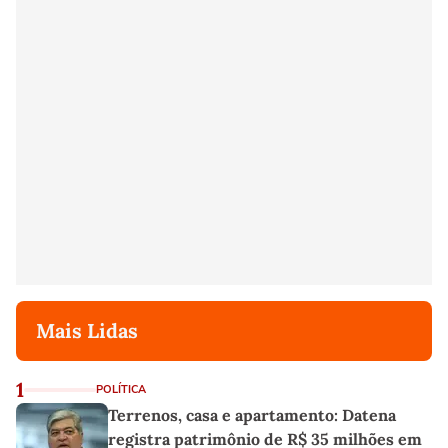
Mais Lidas
1
POLÍTICA
Terrenos, casa e apartamento: Datena
registra patrimônio de R$ 35 milhões em