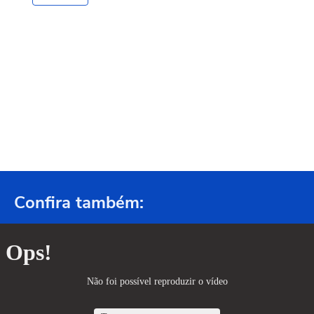
Confira também: