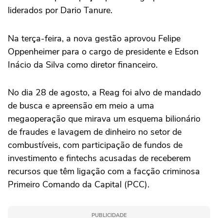
liderados por Dario Tanure.
Na terça-feira, a nova gestão aprovou Felipe
Oppenheimer para o cargo de presidente e Edson
Inácio da Silva como diretor financeiro.
No dia 28 de agosto, a Reag foi alvo de mandado
de busca e apreensão em meio a uma
megaoperação que mirava um esquema bilionário
de fraudes e lavagem de dinheiro no setor de
combustíveis, com participação de fundos de
investimento e fintechs acusadas de receberem
recursos que têm ligação com a facção criminosa
Primeiro Comando da Capital (PCC).
PUBLICIDADE