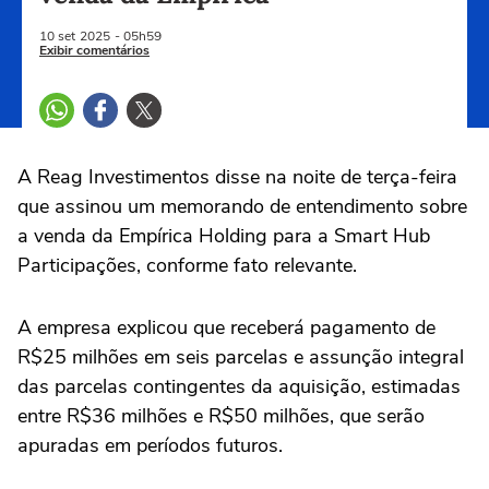
10 set
2025
- 05h59
Exibir comentários
A Reag Investimentos disse na noite de terça-feira
que assinou um memorando de entendimento sobre
a venda da Empírica Holding para a Smart Hub
Participações, conforme fato relevante.
A empresa explicou que receberá pagamento de
R$25 milhões em seis parcelas e assunção integral
das parcelas contingentes da aquisição, estimadas
entre R$36 milhões e R$50 milhões, que serão
apuradas em períodos futuros.