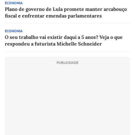
ECONOMIA
Plano de governo de Lula promete manter arcabouço
fiscal e enfrentar emendas parlamentares
ECONOMIA
O seu trabalho vai existir daqui a 5 anos? Veja o que
respondeu a futurista Michelle Schneider
PUBLICIDADE