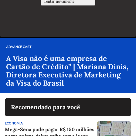
ADVANCE CAST
A Visa não é uma empresa de
Cartão de Crédito” | Mariana Dinis,
Diretora Executiva de Marketing
da Visa do Brasil
Recomendado para você
ECONOMIA
Mega-Sena pode pagar R$ 150 milhões
nesta quinta-feira; saiba como jogar