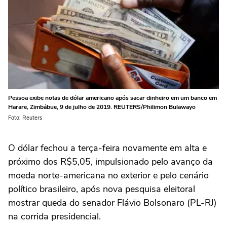
Pessoa exibe notas de dólar americano após sacar dinheiro em um banco em
Harare, Zimbábue, 9 de julho de 2019. REUTERS/Philimon Bulawayo
Foto: Reuters
O dólar fechou a terça-feira novamente em alta e
‌próximo dos R$5,05, impulsionado pelo avanço da
moeda norte-americana no exterior e pelo cenário
político brasileiro, após nova pesquisa eleitoral
mostrar queda do senador Flávio Bolsonaro (PL-RJ)
na corrida presidencial.