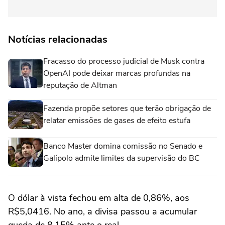
Notícias relacionadas
Fracasso do processo judicial de Musk contra
OpenAI pode deixar marcas profundas na
reputação de Altman
Fazenda propõe setores que terão obrigação de
relatar emissões de gases de efeito estufa
Banco Master domina comissão no Senado e
Galípolo admite limites da supervisão do BC
O dólar à vista fechou em alta de 0,86%, aos
R$5,0416. No ano, a divisa passou ⁠a acumular