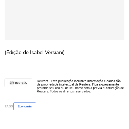
(Edição de Isabel Versiani)
Reuters - Esta publicação inclusive informação e dados são
de propriedade intelectual de Reuters. Fica expresamente
proibido seu uso ou de seu nome sem a prévia autorização de
Reuters. Todos os direitos reservados.
TAGS
Economia