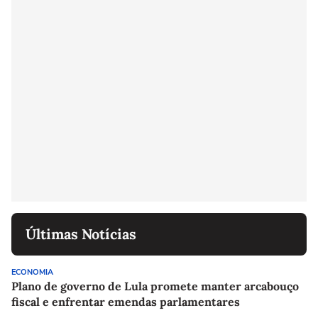
Últimas Notícias
ECONOMIA
Plano de governo de Lula promete manter arcabouço
fiscal e enfrentar emendas parlamentares