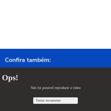
Confira também: