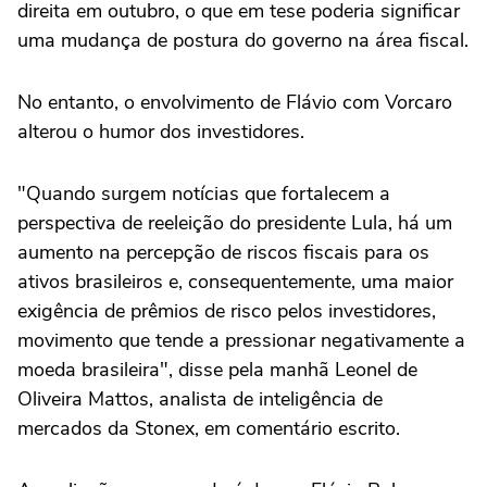
direita em outubro, o que em tese poderia significar
uma mudança de postura do governo na área fiscal.
No entanto, o envolvimento de Flávio com Vorcaro
alterou o humor dos investidores.
"Quando surgem notícias que fortalecem a
perspectiva de reeleição do presidente Lula, há um
aumento na percepção de riscos fiscais para os
ativos brasileiros e, consequentemente, uma maior
exigência de prêmios de risco pelos investidores,
movimento que tende a pressionar negativamente a
moeda brasileira", disse pela manhã Leonel de
Oliveira Mattos, analista de inteligência de
mercados da Stonex, em comentário escrito.