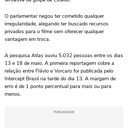
O parlamentar negou ter cometido qualquer
irregularidade, alegando ter buscado recursos
privados ‌para o filme sem oferecer qualquer
‌vantagem em troca.
A pesquisa Atlas ouviu 5.032 pessoas entre os dias
13 e 18 de maio. A primeira reportagem sobre a
relação entre Flávio e Vorcaro foi publicada pelo
Intercept Brasil na tarde do dia 13. A margem de
erro é de 1 ponto percentual para mais ou para
menos.
PUBLICIDADE