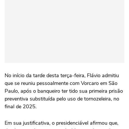
No início da tarde desta terça-feira, Flávio ⁠admitiu
que se reuniu pessoalmente com Vorcaro em São
Paulo, após o banqueiro ter tido sua primeira prisão
preventiva substituída pelo uso de tornozeleira, no
final de 2025.
Em sua justificativa, o presidenciável afirmou que,