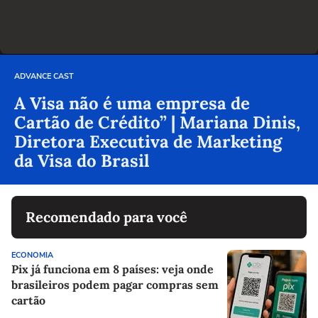
ADVANCE CAST
A Visa não é uma empresa de
Cartão de Crédito” | Mariana Dinis,
Diretora Executiva de Marketing
da Visa do Brasil
Recomendado para você
ECONOMIA
Pix já funciona em 8 países: veja onde
brasileiros podem pagar compras sem
cartão