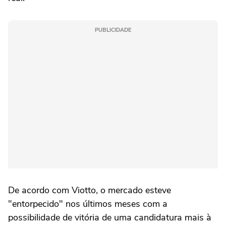
PUBLICIDADE
De acordo com Viotto, o mercado esteve
"entorpecido" nos últimos meses com a
possibilidade de vitória de uma candidatura mais à