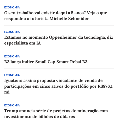
ECONOMIA
O seu trabalho vai existir daqui a 5 anos? Veja o que
respondeu a futurista Michelle Schneider
ECONOMIA
Estamos no momento Oppenheimer da tecnologia, diz
especialista em IA
ECONOMIA
B3 lança índice Small Cap Smart Rebal B3
ECONOMIA
Iguatemi assina proposta vinculante de venda de
participações em cinco ativos do portfólio por R$876,1
mi
ECONOMIA
Trump anuncia série de projetos de mineração com
investimento de bilhões de dólares