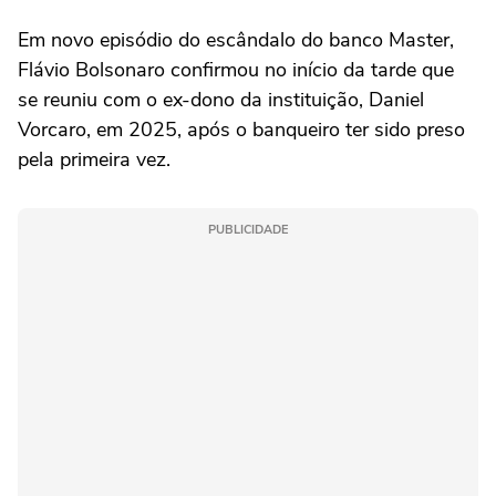
Em novo episódio do escândalo do banco Master,
Flávio Bolsonaro confirmou no início da tarde que
se reuniu com o ex-dono da instituição, Daniel
Vorcaro, em 2025, após o banqueiro ter sido preso
pela primeira vez.
PUBLICIDADE