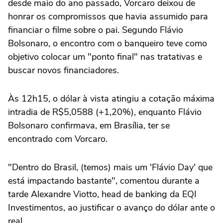
desde maio do ano passado, Vorcaro deixou de
honrar os compromissos que havia assumido para
financiar o filme sobre o pai. Segundo Flávio
Bolsonaro, o encontro com o banqueiro teve como
objetivo colocar um "ponto final" nas ‌tratativas e
buscar novos financiadores.
Às 12h15, o dólar à vista atingiu a cotação máxima
intradia de R$5,0588 (+1,20%), enquanto Flávio
Bolsonaro confirmava, em Brasília, ter se
encontrado com Vorcaro.
"Dentro do Brasil, (temos) mais um 'Flávio Day' que
está impactando bastante", comentou durante ⁠a
tarde Alexandre Viotto, head de banking da EQI
Investimentos, ao justificar o avanço do dólar ante o
real.