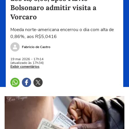
Bolsonaro admitir visita a
Vorcaro
Moeda norte-americana encerrou o dia com alta de
0,86%, aos R$5,0416
Fabricio de Castro
19 mai
2026
- 17h14
(atualizado às 17h34)
Exibir comentários