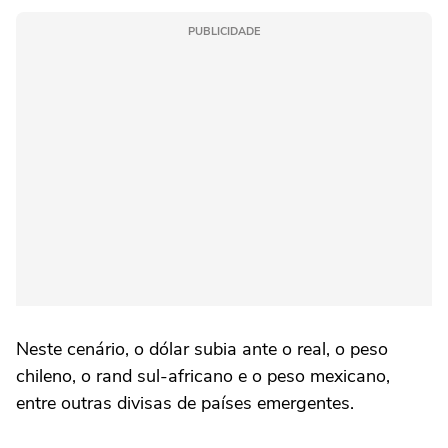
PUBLICIDADE
Neste ⁠cenário, o dólar subia ante o real, o peso
chileno, o rand sul-africano e o peso mexicano,
entre outras divisas de países emergentes.