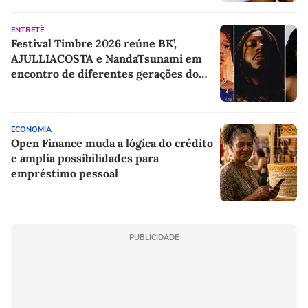
ENTRETÊ
Festival Timbre 2026 reúne BK’,
AJULLIACOSTA e NandaTsunami em
encontro de diferentes gerações do
rap brasileiro
ECONOMIA
Open Finance muda a lógica do crédito
e amplia possibilidades para
empréstimo pessoal
PUBLICIDADE