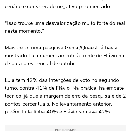
cenário é considerado negativo pelo mercado.
"Isso trouxe uma desvalorização muito forte do real
‌neste momento."
Mais cedo, uma pesquisa Genial/Quaest já havia
mostrado Lula numericamente à frente de Flávio na
disputa presidencial de outubro.
Lula tem 42% das intenções de voto no ⁠segundo
turno, contra 41% de Flávio. Na prática, há empate
técnico, já que a margem de erro da pesquisa é de 2
pontos percentuais. No levantamento anterior,
porém, Lula tinha 40% e Flávio somava 42%.
PUBLICIDADE