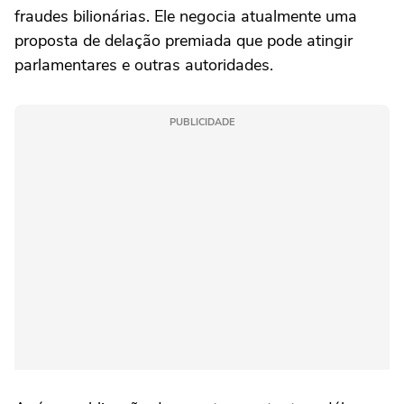
fraudes bilionárias. Ele negocia atualmente uma
proposta de delação ‌premiada que pode atingir
⁠parlamentares e outras autoridades.
PUBLICIDADE