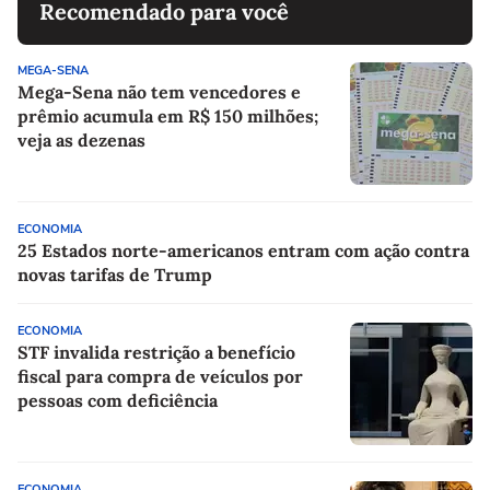
Recomendado para você
MEGA-SENA
Mega-Sena não tem vencedores e
prêmio acumula em R$ 150 milhões;
veja as dezenas
ECONOMIA
25 Estados norte-americanos entram com ação contra
novas tarifas de Trump
ECONOMIA
STF invalida restrição a benefício
fiscal para compra de veículos por
pessoas com deficiência
ECONOMIA