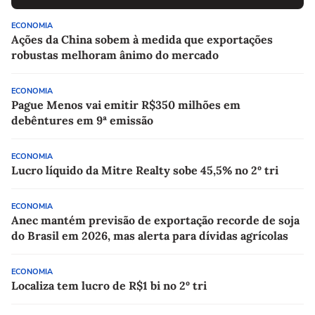
ECONOMIA
Ações da China sobem à medida que exportações
robustas melhoram ânimo do mercado
ECONOMIA
Pague Menos vai emitir R$350 milhões em
debêntures em 9ª emissão
ECONOMIA
Lucro líquido da Mitre Realty sobe 45,5% no 2º tri
ECONOMIA
Anec mantém previsão de exportação recorde de soja
do Brasil em 2026, mas alerta para dívidas agrícolas
ECONOMIA
Localiza tem lucro de R$1 bi no 2º tri