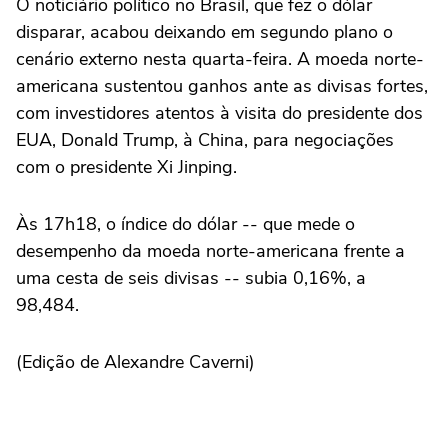
O noticiário político no Brasil, que fez o dólar
disparar, acabou deixando em segundo plano o
cenário externo nesta quarta-feira. A moeda norte-
americana sustentou ganhos ante as divisas fortes,
com investidores atentos à visita do presidente dos
EUA, Donald Trump, à China, para negociações
com o presidente Xi Jinping.
Às 17h18, o índice do dólar -- que mede o
desempenho da moeda norte-americana frente a
uma cesta de seis divisas -- subia 0,16%, a
98,484.
(Edição de Alexandre Caverni)