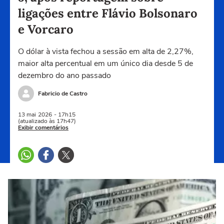
ligações entre Flávio Bolsonaro
e Vorcaro
O dólar à vista fechou a sessão ‌em alta de 2,27%,
maior alta percentual em um único dia desde 5 de
dezembro do ano passado
Fabricio de Castro
13 mai
2026
- 17h15
(atualizado às 17h47)
Exibir comentários