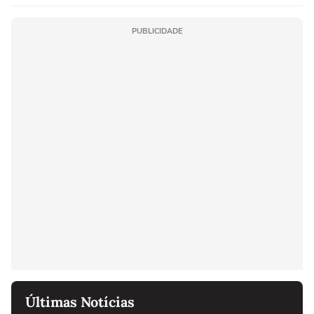
PUBLICIDADE
Últimas Notícias