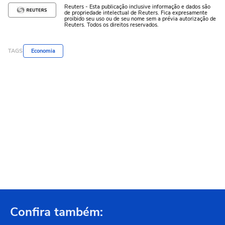
Reuters - Esta publicação inclusive informação e dados são
de propriedade intelectual de Reuters. Fica expresamente
proibido seu uso ou de seu nome sem a prévia autorização de
Reuters. Todos os direitos reservados.
TAGS
Economia
Confira também: