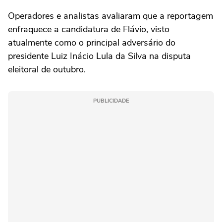
Operadores e analistas avaliaram que a reportagem
enfraquece a candidatura de Flávio, visto
atualmente como o principal adversário do
presidente Luiz Inácio ⁠Lula da Silva na disputa
eleitoral de outubro.
PUBLICIDADE