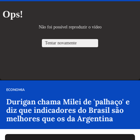
ECONOMIA
Durigan chama Milei de 'palhaço' e
diz que indicadores do Brasil são
melhores que os da Argentina