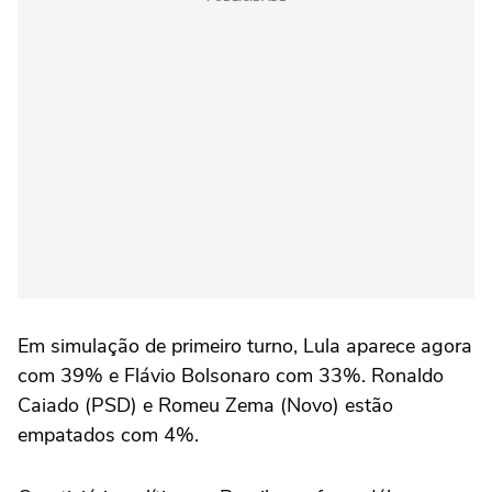
Em simulação de primeiro turno, Lula aparece agora
com 39% e Flávio Bolsonaro com 33%. Ronaldo
Caiado (PSD) e Romeu Zema (Novo) estão
empatados com 4%.