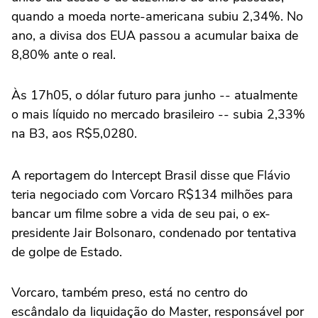
quando a moeda norte-americana subiu ‌2,34%. No
ano, a divisa dos EUA passou ‌a acumular baixa de
8,80% ante o real.
Às 17h05, o dólar futuro para ⁠junho -- atualmente
o mais líquido no mercado brasileiro -- subia 2,33%
na B3, aos R$5,0280.
A reportagem do Intercept Brasil disse que Flávio
teria negociado com Vorcaro R$134 milhões para
bancar um filme sobre a vida de seu pai, o ex-
presidente Jair Bolsonaro, condenado por tentativa
de golpe de Estado.
Vorcaro, também preso, está no centro do
escândalo ‌da liquidação do Master, responsável por