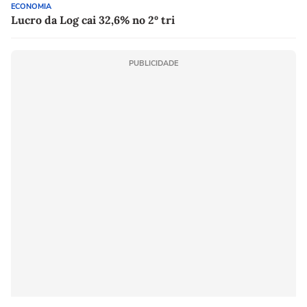
ECONOMIA
Lucro da Log cai 32,6% no 2º tri
PUBLICIDADE