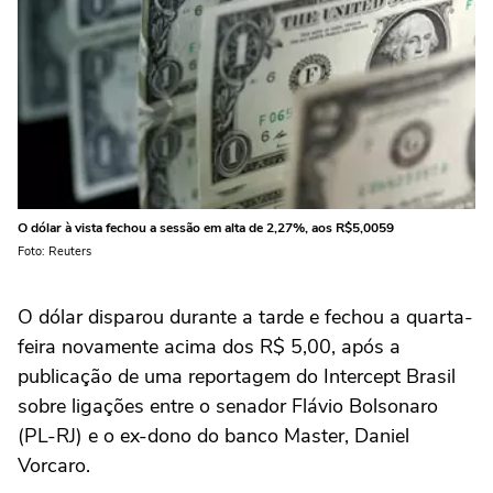
O dólar à vista fechou a sessão ‌em alta de 2,27%, aos R$5,0059
Foto: Reuters
O dólar disparou durante ‌a tarde e fechou a quarta-
feira novamente acima dos R$ 5,00, após a
publicação de uma reportagem do Intercept Brasil
sobre ligações entre o senador Flávio Bolsonaro
(PL-RJ) e o ex-dono do banco Master, Daniel
Vorcaro.