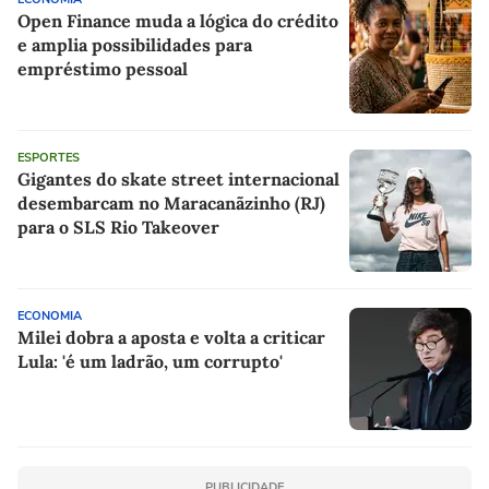
Open Finance muda a lógica do crédito
e amplia possibilidades para
empréstimo pessoal
ESPORTES
Gigantes do skate street internacional
desembarcam no Maracanãzinho (RJ)
para o SLS Rio Takeover
ECONOMIA
Milei dobra a aposta e volta a criticar
Lula: 'é um ladrão, um corrupto'
PUBLICIDADE