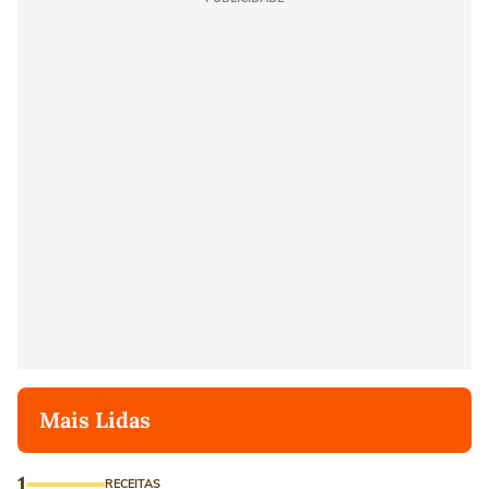
Mais Lidas
1
RECEITAS