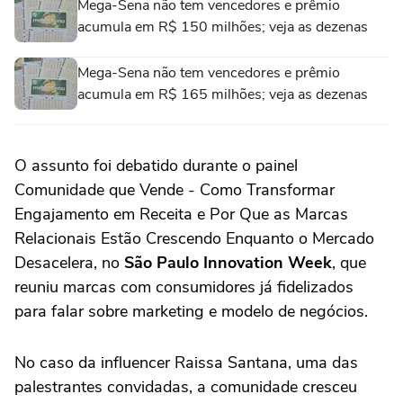
Mega-Sena não tem vencedores e prêmio
acumula em R$ 150 milhões; veja as dezenas
Mega-Sena não tem vencedores e prêmio
acumula em R$ 165 milhões; veja as dezenas
O assunto foi debatido durante o painel
Comunidade que Vende - Como Transformar
Engajamento em Receita e Por Que as Marcas
Relacionais Estão Crescendo Enquanto o Mercado
Desacelera, no
São Paulo Innovation Week
, que
reuniu marcas com consumidores já fidelizados
para falar sobre marketing e modelo de negócios.
No caso da influencer Raissa Santana, uma das
palestrantes convidadas, a comunidade cresceu