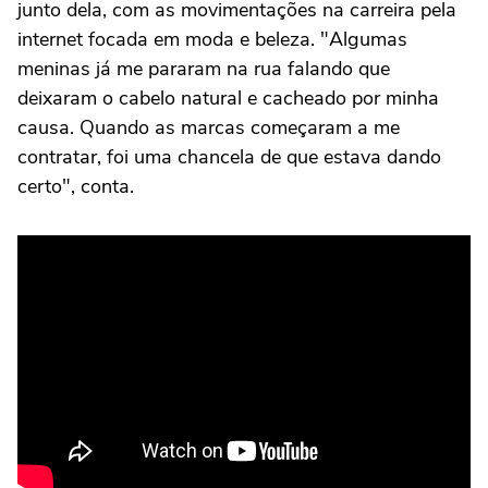
junto dela, com as movimentações na carreira pela
internet focada em moda e beleza. "Algumas
meninas já me pararam na rua falando que
deixaram o cabelo natural e cacheado por minha
causa. Quando as marcas começaram a me
contratar, foi uma chancela de que estava dando
certo", conta.