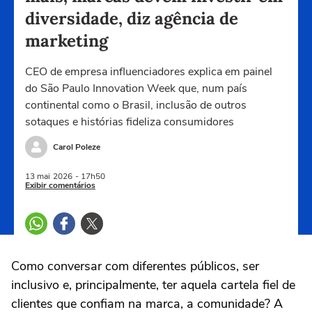
diversidade, diz agência de
marketing
CEO de empresa influenciadores explica em painel
do São Paulo Innovation Week que, num país
continental como o Brasil, inclusão de outros
sotaques e histórias fideliza consumidores
Carol Poleze
13 mai
2026
- 17h50
Exibir comentários
Como conversar com diferentes públicos, ser
inclusivo e, principalmente, ter aquela cartela fiel de
clientes que confiam na marca, a comunidade? A