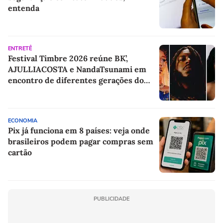
entenda
ENTRETÊ
Festival Timbre 2026 reúne BK’,
AJULLIACOSTA e NandaTsunami em
encontro de diferentes gerações do
rap brasileiro
ECONOMIA
Pix já funciona em 8 países: veja onde
brasileiros podem pagar compras sem
cartão
PUBLICIDADE