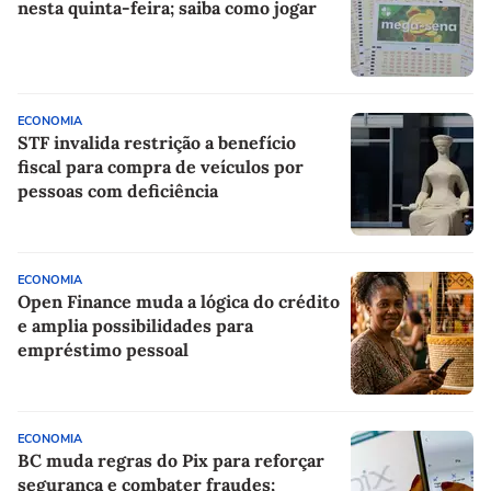
nesta quinta-feira; saiba como jogar
ECONOMIA
STF invalida restrição a benefício
fiscal para compra de veículos por
pessoas com deficiência
ECONOMIA
Open Finance muda a lógica do crédito
e amplia possibilidades para
empréstimo pessoal
ECONOMIA
BC muda regras do Pix para reforçar
segurança e combater fraudes;