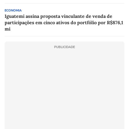
ECONOMIA
Iguatemi assina proposta vinculante de venda de
participações em cinco ativos do portfólio por R$876,1
mi
PUBLICIDADE