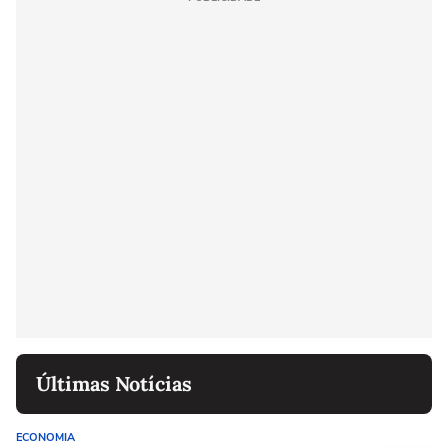
Últimas Notícias
ECONOMIA