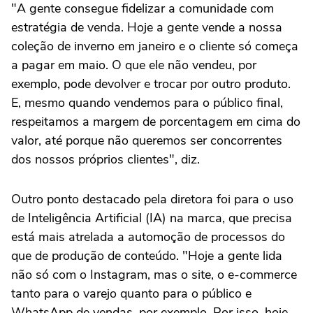
"A gente consegue fidelizar a comunidade com
estratégia de venda. Hoje a gente vende a nossa
coleção de inverno em janeiro e o cliente só começa
a pagar em maio. O que ele não vendeu, por
exemplo, pode devolver e trocar por outro produto.
E, mesmo quando vendemos para o público final,
respeitamos a margem de porcentagem em cima do
valor, até porque não queremos ser concorrentes
dos nossos próprios clientes", diz.
Outro ponto destacado pela diretora foi para o uso
de Inteligência Artificial (IA) na marca, que precisa
está mais atrelada a automoção de processos do
que de produção de conteúdo. "Hoje a gente lida
não só com o Instagram, mas o site, o e-commerce
tanto para o varejo quanto para o público e
WhatsApp de vendas, por exemplo. Por isso, hoje,