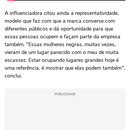
A influenciadora citou ainda a representatividade,
modelo que faz com que a marca converse com
diferentes públicos e dá oportunidade para que
essas pessoas ocupem e façam parte da empresa
também. "Essas mulheres negras, muitas vezes,
vieram de um lugar parecido com o meu de muita
escassez. Estar ocupando lugares grandes hoje é
uma referência, é mostrar que elas podem também",
conclui.
PUBLICIDADE