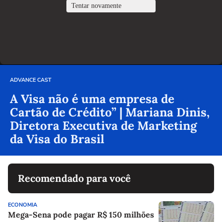
ADVANCE CAST
A Visa não é uma empresa de
Cartão de Crédito” | Mariana Dinis,
Diretora Executiva de Marketing
da Visa do Brasil
Recomendado para você
ECONOMIA
Mega-Sena pode pagar R$ 150 milhões