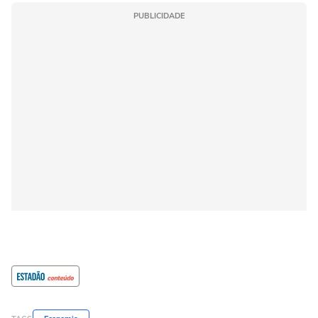
PUBLICIDADE