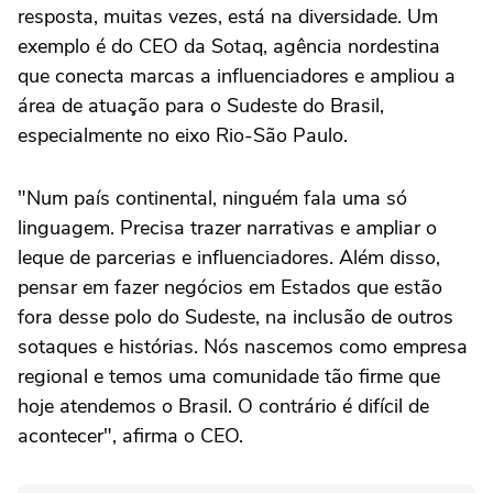
resposta, muitas vezes, está na diversidade. Um
exemplo é do CEO da Sotaq, agência nordestina
que conecta marcas a influenciadores e ampliou a
área de atuação para o Sudeste do Brasil,
especialmente no eixo Rio-São Paulo.
"Num país continental, ninguém fala uma só
linguagem. Precisa trazer narrativas e ampliar o
leque de parcerias e influenciadores. Além disso,
pensar em fazer negócios em Estados que estão
fora desse polo do Sudeste, na inclusão de outros
sotaques e histórias. Nós nascemos como empresa
regional e temos uma comunidade tão firme que
hoje atendemos o Brasil. O contrário é difícil de
acontecer", afirma o CEO.