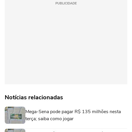
PUBLICIDADE
Notícias relacionadas
Mega-Sena pode pagar R$ 135 milhões nesta
terça; saiba como jogar