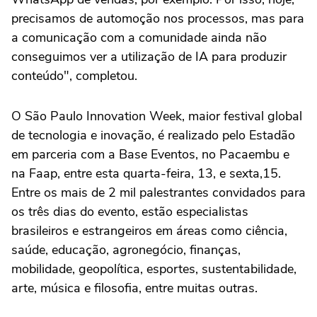
precisamos de automoção nos processos, mas para
a comunicação com a comunidade ainda não
conseguimos ver a utilização de IA para produzir
conteúdo", completou.
O São Paulo Innovation Week, maior festival global
de tecnologia e inovação, é realizado pelo Estadão
em parceria com a Base Eventos, no Pacaembu e
na Faap, entre esta quarta-feira, 13, e sexta,15.
Entre os mais de 2 mil palestrantes convidados para
os três dias do evento, estão especialistas
brasileiros e estrangeiros em áreas como ciência,
saúde, educação, agronegócio, finanças,
mobilidade, geopolítica, esportes, sustentabilidade,
arte, música e filosofia, entre muitas outras.