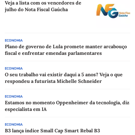
Veja a lista com os vencedores de
julho do Nota Fiscal Gaúcha
ECONOMIA
Plano de governo de Lula promete manter arcabouço
fiscal e enfrentar emendas parlamentares
ECONOMIA
O seu trabalho vai existir daqui a 5 anos? Veja o que
respondeu a futurista Michelle Schneider
ECONOMIA
Estamos no momento Oppenheimer da tecnologia, diz
especialista em IA
ECONOMIA
B3 lança índice Small Cap Smart Rebal B3