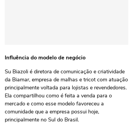
Influência do modelo de negócio
Su Biazoli é diretora de comunicação e criatividade
da Biamar, empresa de malhas e tricot com atuação
principalmente voltada para lojistas e revendedores.
Ela compartilhou como é feita a venda para o
mercado e como esse modelo favoreceu a
comunidade que a empresa possui hoje,
principalmente no Sul do Brasil.