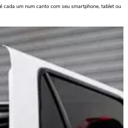
je, é cada um num canto com seu smartphone, tablet ou