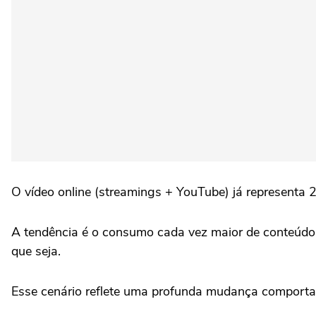
O vídeo online (streamings + YouTube) já representa 
A tendência é o consumo cada vez maior de conteúdo 
que seja.
Esse cenário reflete uma profunda mudança comportam