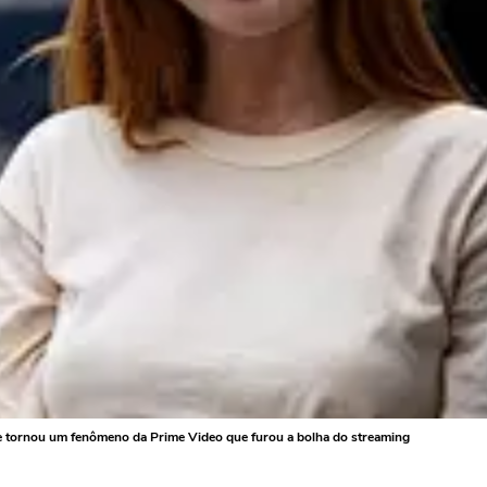
e tornou um fenômeno da Prime Video que furou a bolha do streaming