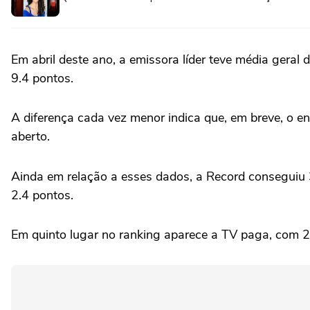
Em abril deste ano, a emissora líder teve média geral 
9.4 pontos.
A diferença cada vez menor indica que, em breve, o e
aberto.
Ainda em relação a esses dados, a Record conseguiu 
2.4 pontos.
Em quinto lugar no ranking aparece a TV paga, com 2.