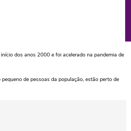
 início dos anos 2000 e foi acelerado na pandemia de
o pequeno de pessoas da população, estão perto de