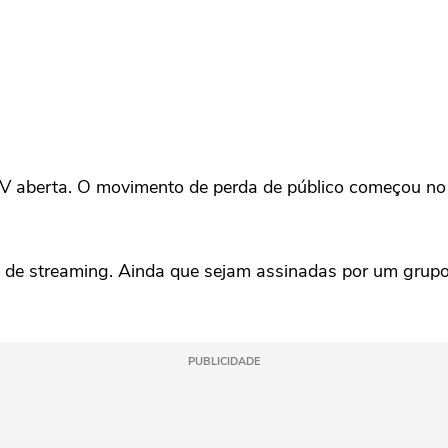
TV aberta. O movimento de perda de público começou no
 de streaming. Ainda que sejam assinadas por um grup
PUBLICIDADE