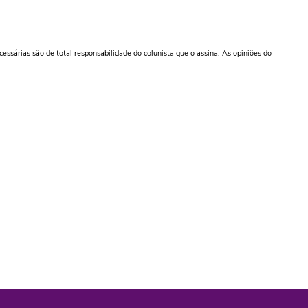
ecessárias são de total responsabilidade do colunista que o assina. As opiniões do