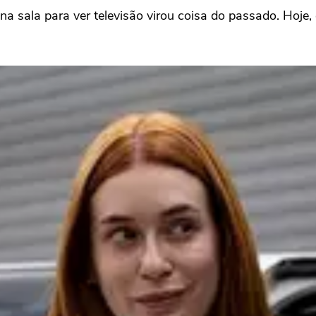
 na sala para ver televisão virou coisa do passado. Ho