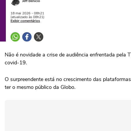
Jeff Benício
18 mai
2026
- 08h21
(atualizado às 08h21)
Exibir comentários
Não é novidade a crise de audiência enfrentada pela 
covid-19.
O surpreendente está no crescimento das plataformas
ter o mesmo público da Globo.