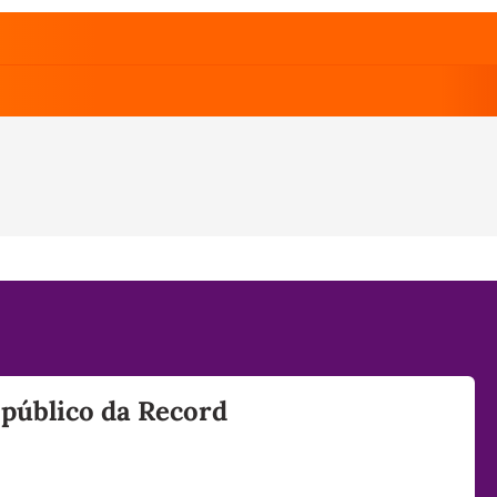
 público da Record