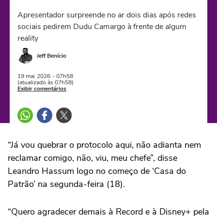
Apresentador surpreende no ar dois dias após redes
sociais pedirem Dudu Camargo à frente de algum
reality
Jeff Benício
19 mai
2026
- 07h58
(atualizado às 07h58)
Exibir comentários
“Já vou quebrar o protocolo aqui, não adianta nem
reclamar comigo, não, viu, meu chefe”, disse
Leandro Hassum logo no começo de ‘Casa do
Patrão’ na segunda-feira (18).
“Quero agradecer demais à Record e à Disney+ pela