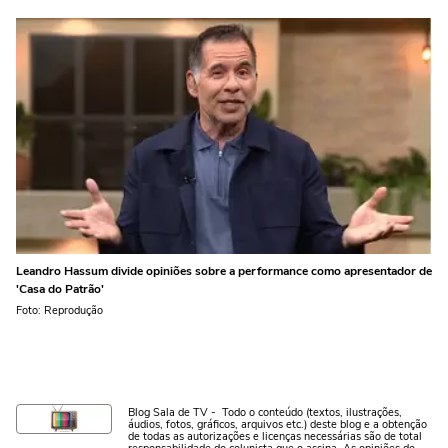
Leandro Hassum divide opiniões sobre a performance como apresentador de
'Casa do Patrão'
Foto: Reprodução
Blog Sala de TV - Todo o conteúdo (textos, ilustrações,
áudios, fotos, gráficos, arquivos etc.) deste blog e a obtenção
de todas as autorizações e licenças necessárias são de total