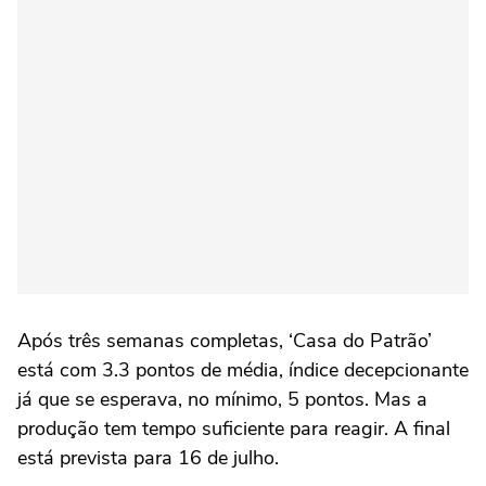
Após três semanas completas, ‘Casa do Patrão’
está com 3.3 pontos de média, índice decepcionante
já que se esperava, no mínimo, 5 pontos. Mas a
produção tem tempo suficiente para reagir. A final
está prevista para 16 de julho.