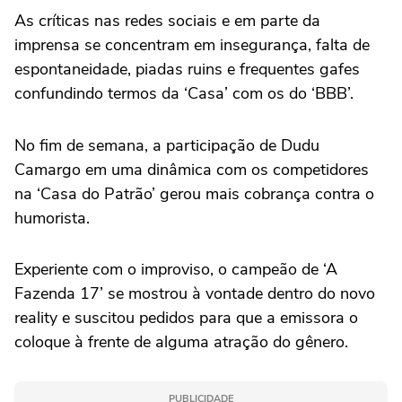
As críticas nas redes sociais e em parte da
imprensa se concentram em insegurança, falta de
espontaneidade, piadas ruins e frequentes gafes
confundindo termos da ‘Casa’ com os do ‘BBB’.
No fim de semana, a participação de Dudu
Camargo em uma dinâmica com os competidores
na ‘Casa do Patrão’ gerou mais cobrança contra o
humorista.
Experiente com o improviso, o campeão de ‘A
Fazenda 17’ se mostrou à vontade dentro do novo
reality e suscitou pedidos para que a emissora o
coloque à frente de alguma atração do gênero.
PUBLICIDADE