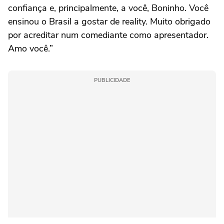
confiança e, principalmente, a você, Boninho. Você
ensinou o Brasil a gostar de reality. Muito obrigado
por acreditar num comediante como apresentador.
Amo você.”
PUBLICIDADE