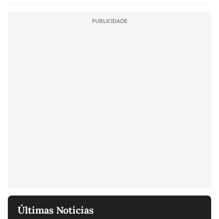
PUBLICIDADE
Últimas Notícias