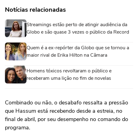
Notícias relacionadas
Streamings estão perto de atingir audiência da
Globo e são quase 3 vezes o público da Record
Quem é a ex-repórter da Globo que se tornou a
maior rival de Erika Hilton na Câmara
Homens tóxicos revoltaram o público e
receberam uma lição no fim de novelas
Combinado ou não, o desabafo ressalta a pressão
que Hassum está recebendo desde a estreia, no
final de abril, por seu desempenho no comando do
programa.