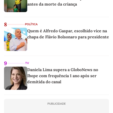
antes da morte da criança
8
POLÍTICA
Quem é Alfredo Gaspar, escolhido vice na
chapa de Flávio Bolsonaro para presidente
9
TV
Daniela Lima supera a GloboNews no
Ibope com frequência 1 ano após ser
demitida do canal
PUBLICIDADE