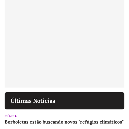
Últimas Notícias
CIÊNCIA
Borboletas estão buscando novos "refúgios climáticos"