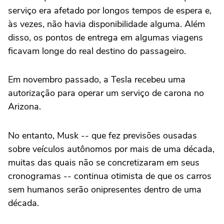
serviço era ‌afetado por longos tempos de espera e,
às vezes, não havia disponibilidade ⁠alguma. Além
disso, os pontos de entrega em algumas viagens
ficavam longe do real destino do passageiro.
Em novembro passado, a Tesla recebeu uma
autorização para operar um serviço de carona no
Arizona.
No entanto, Musk -- que fez previsões ousadas
sobre veículos autônomos por mais de uma década,
muitas das quais não se concretizaram em seus
cronogramas -- continua ‌otimista de que os carros
sem humanos serão onipresentes dentro de uma
década.