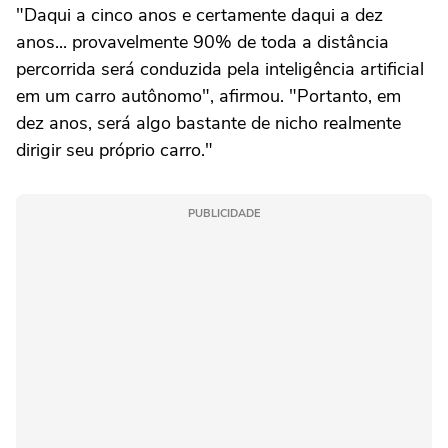
"Daqui a cinco ‌anos e certamente daqui a ⁠dez
anos... provavelmente ⁠90% de toda a distância
percorrida será conduzida pela inteligência artificial
em um carro autônomo", afirmou. "Portanto, ⁠em
dez anos, será algo bastante de nicho ‌realmente
dirigir seu próprio carro."
PUBLICIDADE