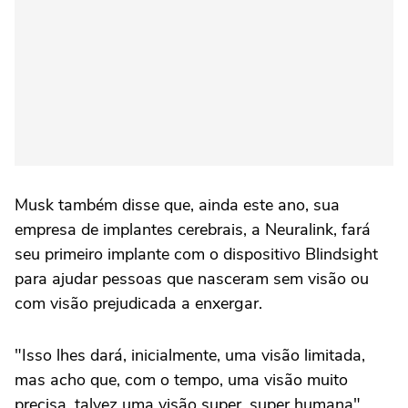
Musk também disse que, ainda este ano, sua
empresa de implantes cerebrais, a Neuralink, fará
seu primeiro implante com o dispositivo Blindsight
para ajudar pessoas que nasceram sem visão ou
com visão prejudicada a enxergar.
"Isso lhes dará, inicialmente, uma visão limitada,
mas acho que, com o tempo, uma visão muito
precisa, talvez uma visão super, super humana",