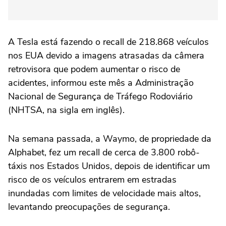
A ‌Tesla está fazendo o recall de 218.868 veículos
nos EUA devido a imagens atrasadas da câmera
retrovisora que podem aumentar o risco de
acidentes, informou este mês a Administração
Nacional de Segurança de Tráfego Rodoviário
(NHTSA, na sigla em inglês).
Na ⁠semana passada, a Waymo, de propriedade da
Alphabet, fez um recall de cerca de 3.800 robô-
táxis nos Estados Unidos, depois de identificar um
risco de os veículos entrarem em estradas
inundadas com limites de velocidade mais altos,
levantando preocupações de segurança.