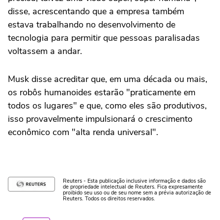
disse, acrescentando que a empresa também
estava trabalhando no desenvolvimento de
tecnologia para permitir que pessoas paralisadas
voltassem a andar.
Musk disse acreditar que, em uma década ou mais,
os robôs humanoides estarão "praticamente em
todos os lugares" e que, como eles são produtivos,
isso provavelmente impulsionará o crescimento
econômico com "alta renda universal".
Reuters - Esta publicação inclusive informação e dados são
de propriedade intelectual de Reuters. Fica expresamente
proibido seu uso ou de seu nome sem a prévia autorização de
Reuters. Todos os direitos reservados.