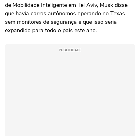
de Mobilidade Inteligente em Tel Aviv, Musk disse
que havia carros autônomos ⁠operando no Texas
sem monitores de segurança e que isso seria
expandido para todo ‌o país este ano.
PUBLICIDADE