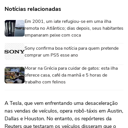
Notícias relacionadas
Em 2001, um iate refugiou-se em uma ilha
remota no Atlântico; dias depois, seus habitantes
empanaram peixe com coca
Sony confirma boa notícia para quem pretende
comprar um PS5 esse ano
Morar na Grécia para cuidar de gatos: esta ilha
oferece casa, café da manhã e 5 horas de
trabalho com felinos
A Tesla, que vem enfrentando uma desaceleração
nas vendas de veículos, opera robô-táxis em Austin,
Dallas e Houston. No entanto, os repórteres da
Reuters ‌que testaram os veículos disseram que o