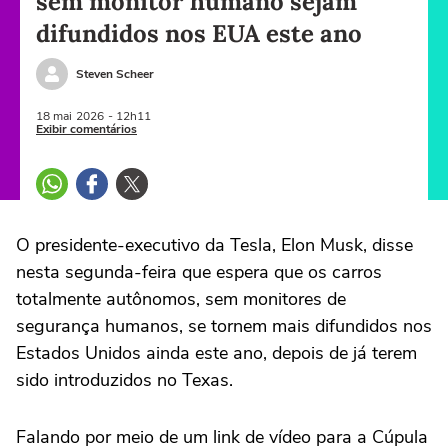
sem monitor humano sejam
difundidos nos EUA este ano
Steven Scheer
18 mai
2026
- 12h11
Exibir comentários
O presidente-executivo da Tesla, Elon ‌Musk, disse
nesta segunda-feira que espera que os carros
totalmente autônomos, sem monitores de
segurança humanos, se tornem mais difundidos nos
Estados Unidos ainda este ano, depois de já terem
sido introduzidos no Texas.
Falando por meio de um link de vídeo para a Cúpula