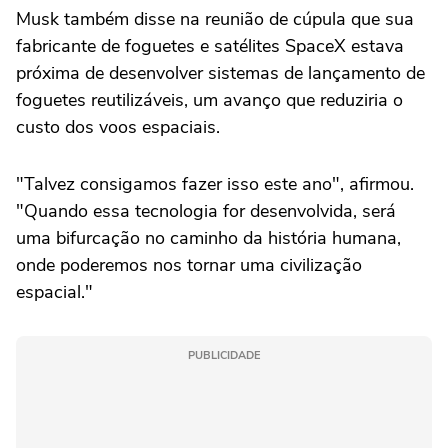
Musk também disse na reunião de cúpula que ‌sua
fabricante de foguetes e satélites SpaceX estava
próxima de desenvolver sistemas de lançamento de
foguetes reutilizáveis, um avanço que reduziria o
custo dos voos espaciais.
"Talvez consigamos ⁠fazer isso este ano", afirmou.
"Quando essa tecnologia for desenvolvida, será
uma bifurcação no caminho da história humana,
onde poderemos nos tornar uma civilização
espacial."
PUBLICIDADE