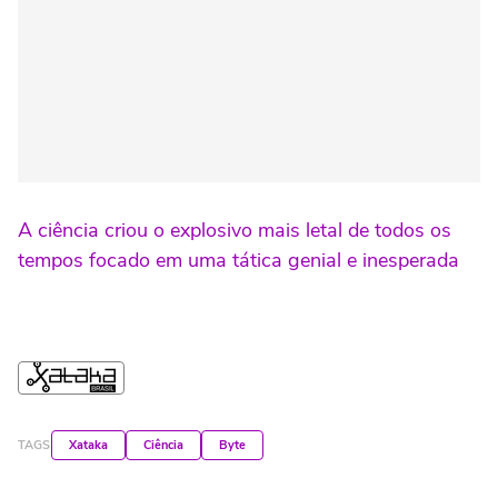
A ciência criou o explosivo mais letal de todos os
tempos focado em uma tática genial e inesperada
TAGS
Xataka
Ciência
Byte