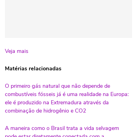
Veja mais
Matérias relacionadas
O primeiro gás natural que não depende de
combustíveis fósseis já é uma realidade na Europa:
ele é produzido na Extremadura através da
combinação de hidrogênio e CO2
A maneira como o Brasil trata a vida selvagem
pode estar diretamente conectada com a