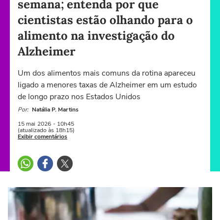
semana; entenda por que
cientistas estão olhando para o
alimento na investigação do
Alzheimer
Um dos alimentos mais comuns da rotina apareceu
ligado a menores taxas de Alzheimer em um estudo
de longo prazo nos Estados Unidos
Por:
Natália P. Martins
15 mai
2026
- 10h45
(atualizado às 18h15)
Exibir comentários