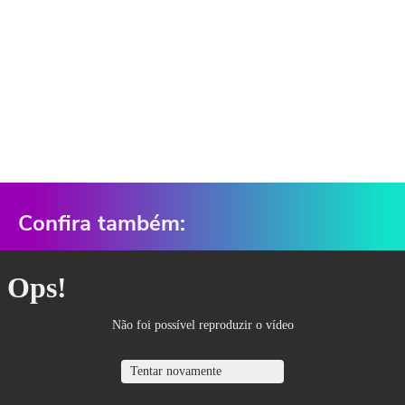
Confira também: