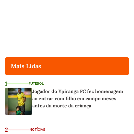
Mais Lidas
1
FUTEBOL
Jogador do Ypiranga FC fez homenagem
ao entrar com filho em campo meses
antes da morte da criança
2
NOTÍCIAS