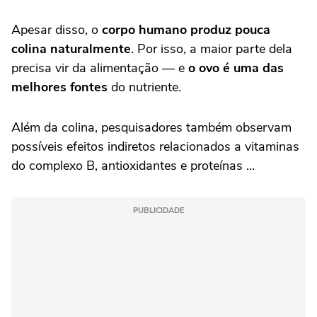
Apesar disso, o
corpo humano produz pouca
colina naturalmente
. Por isso, a maior parte dela
precisa vir da alimentação — e
o ovo é uma das
melhores fontes
do nutriente.
Além da colina, pesquisadores também observam
possíveis efeitos indiretos relacionados a vitaminas
do complexo B, antioxidantes e proteínas ...
PUBLICIDADE