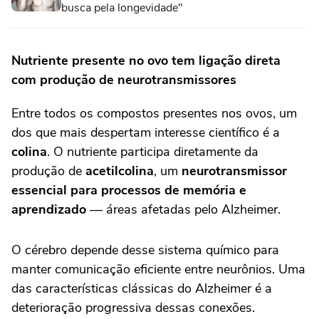
busca pela longevidade"
Nutriente presente no ovo tem ligação direta
com produção de neurotransmissores
Entre todos os compostos presentes nos ovos, um
dos que mais despertam interesse científico é a
colina
. O nutriente participa diretamente da
produção de
acetilcolina
, um
neurotransmissor
essencial para processos de memória e
aprendizado
— áreas afetadas pelo Alzheimer.
O cérebro depende desse sistema químico para
manter comunicação eficiente entre neurônios. Uma
das características clássicas do Alzheimer é a
deterioração progressiva dessas conexões.