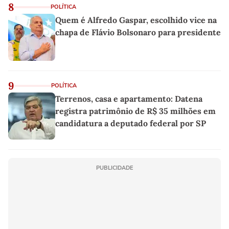
8
POLÍTICA
Quem é Alfredo Gaspar, escolhido vice na
chapa de Flávio Bolsonaro para presidente
9
POLÍTICA
Terrenos, casa e apartamento: Datena
registra patrimônio de R$ 35 milhões em
candidatura a deputado federal por SP
PUBLICIDADE