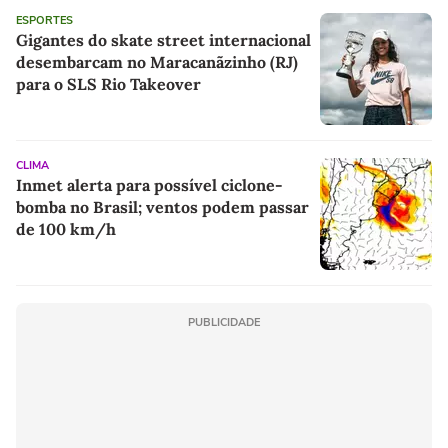
ESPORTES
Gigantes do skate street internacional
desembarcam no Maracanãzinho (RJ)
para o SLS Rio Takeover
CLIMA
Inmet alerta para possível ciclone-
bomba no Brasil; ventos podem passar
de 100 km/h
PUBLICIDADE