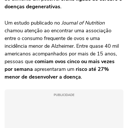
doenças degenerativas
.
Um estudo publicado no
Journal of Nutrition
chamou atenção ao encontrar uma associação
entre o consumo frequente de ovos e uma
incidência menor de Alzheimer. Entre quase 40 mil
americanos acompanhados por mais de 15 anos,
pessoas que
comiam ovos cinco ou mais vezes
por semana
apresentaram um
risco até 27%
menor de desenvolver a doença
.
PUBLICIDADE