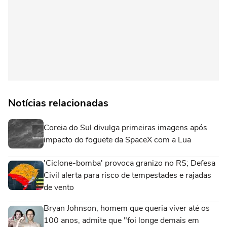
Notícias relacionadas
Coreia do Sul divulga primeiras imagens após
impacto do foguete da SpaceX com a Lua
'Ciclone-bomba' provoca granizo no RS; Defesa
Civil alerta para risco de tempestades e rajadas
de vento
Bryan Johnson, homem que queria viver até os
100 anos, admite que "foi longe demais em