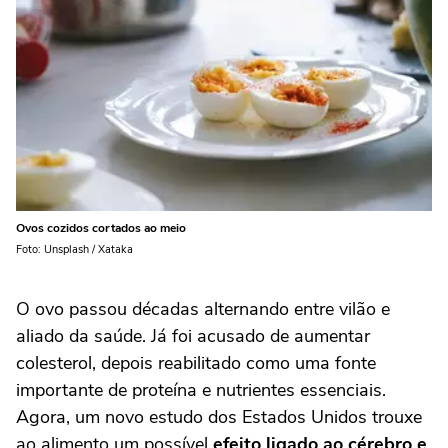
Ovos cozidos cortados ao meio
Foto: Unsplash / Xataka
O ovo passou décadas alternando entre vilão e
aliado da saúde. Já foi acusado de aumentar
colesterol, depois reabilitado como uma fonte
importante de proteína e nutrientes essenciais.
Agora, um novo estudo dos Estados Unidos trouxe
ao alimento um possível
efeito ligado ao cérebro e