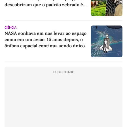
descobriram que o padrão zebrado é
um repelente natural
CIÊNCIA
NASA sonhava em nos levar ao espaço
como em um avião: 15 anos depois, o
ônibus espacial continua sendo único
PUBLICIDADE