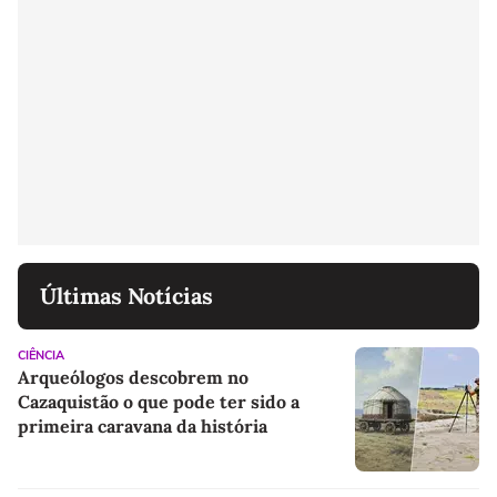
Últimas Notícias
CIÊNCIA
Arqueólogos descobrem no
Cazaquistão o que pode ter sido a
primeira caravana da história