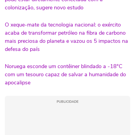
colonização, sugere novo estudo
O xeque-mate da tecnologia nacional: o exército
acaba de transformar petróleo na fibra de carbono
mais preciosa do planeta e vazou os 5 impactos na
defesa do país
Noruega esconde um contêiner blindado a -18°C
com um tesouro capaz de salvar a humanidade do
apocalipse
PUBLICIDADE