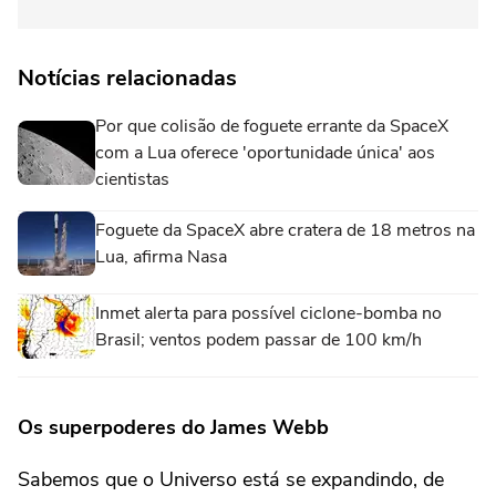
Notícias relacionadas
Por que colisão de foguete errante da SpaceX
com a Lua oferece 'oportunidade única' aos
cientistas
Foguete da SpaceX abre cratera de 18 metros na
Lua, afirma Nasa
Inmet alerta para possível ciclone-bomba no
Brasil; ventos podem passar de 100 km/h
Os superpoderes do James Webb
Sabemos que o Universo está se expandindo, de