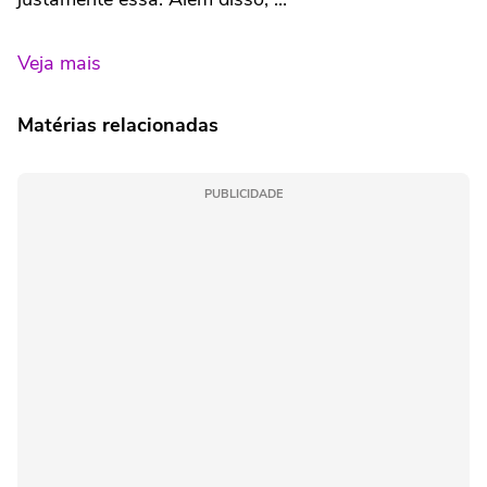
Veja mais
Matérias relacionadas
PUBLICIDADE