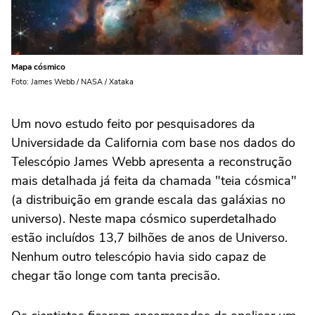
Mapa cósmico
Foto: James Webb / NASA / Xataka
Um novo estudo feito por pesquisadores da
Universidade da California com base nos dados do
Telescópio James Webb apresenta a reconstrução
mais detalhada já feita da chamada "teia cósmica"
(a distribuição em grande escala das galáxias no
universo). Neste mapa cósmico superdetalhado
estão incluídos 13,7 bilhões de anos de Universo.
Nenhum outro telescópio havia sido capaz de
chegar tão longe com tanta precisão.