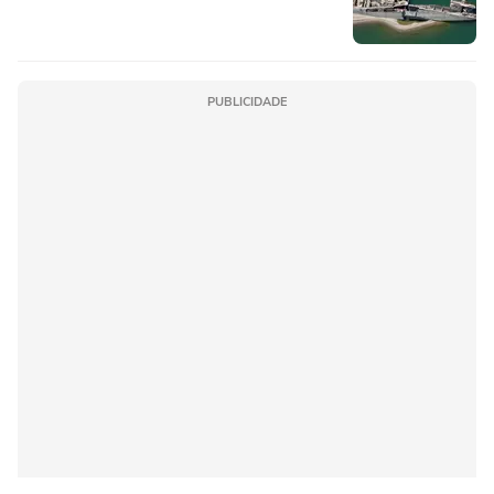
PUBLICIDADE