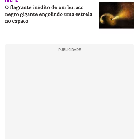
CIÊNCIA
O flagrante inédito de um buraco
negro gigante engolindo uma estrela
no espaço
PUBLICIDADE