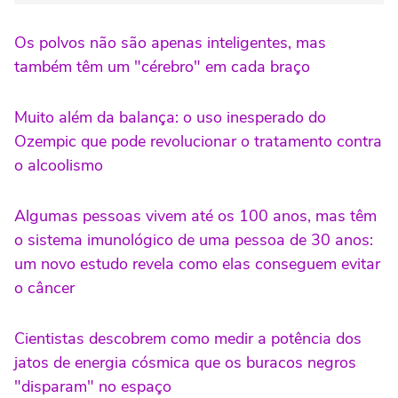
Os polvos não são apenas inteligentes, mas
também têm um "cérebro" em cada braço
Muito além da balança: o uso inesperado do
Ozempic que pode revolucionar o tratamento contra
o alcoolismo
Algumas pessoas vivem até os 100 anos, mas têm
o sistema imunológico de uma pessoa de 30 anos:
um novo estudo revela como elas conseguem evitar
o câncer
Cientistas descobrem como medir a potência dos
jatos de energia cósmica que os buracos negros
"disparam" no espaço