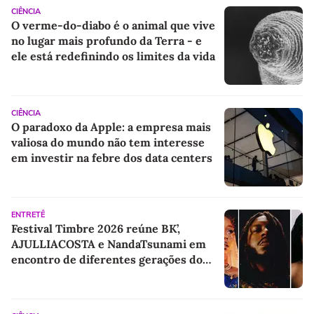
CIÊNCIA
O verme-do-diabo é o animal que vive
no lugar mais profundo da Terra - e
ele está redefinindo os limites da vida
CIÊNCIA
O paradoxo da Apple: a empresa mais
valiosa do mundo não tem interesse
em investir na febre dos data centers
ENTRETÊ
Festival Timbre 2026 reúne BK’,
AJULLIACOSTA e NandaTsunami em
encontro de diferentes gerações do
rap brasileiro