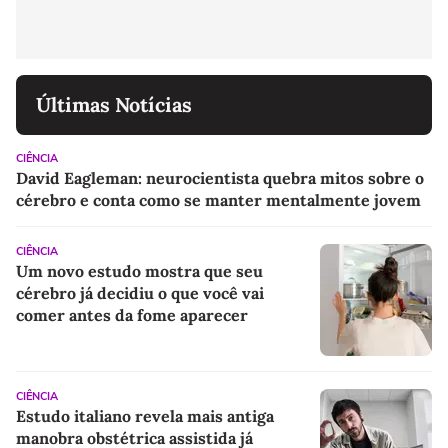
Últimas Notícias
CIÊNCIA
David Eagleman: neurocientista quebra mitos sobre o
cérebro e conta como se manter mentalmente jovem
CIÊNCIA
Um novo estudo mostra que seu
cérebro já decidiu o que você vai
comer antes da fome aparecer
CIÊNCIA
Estudo italiano revela mais antiga
manobra obstétrica assistida já