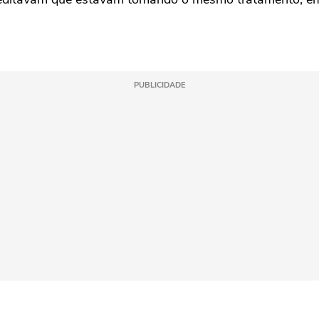
PUBLICIDADE