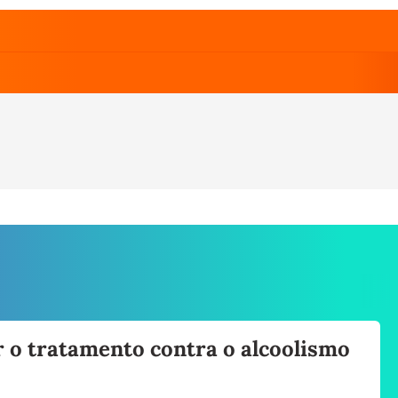
 o tratamento contra o alcoolismo