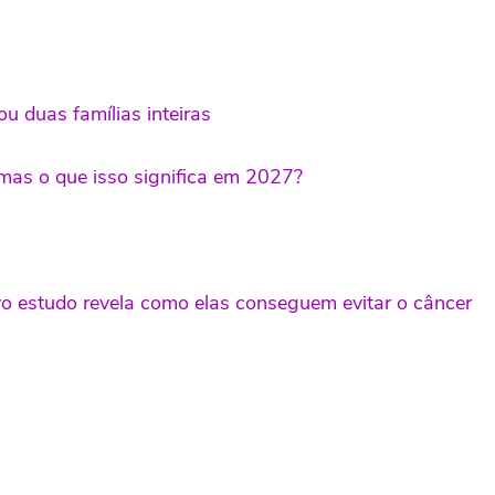
u duas famílias inteiras
mas o que isso significa em 2027?
 estudo revela como elas conseguem evitar o câncer