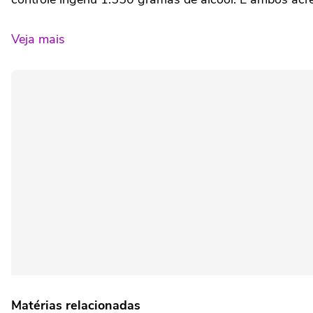
Veja mais
Matérias relacionadas