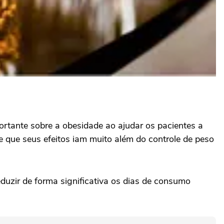
tante sobre a obesidade ao ajudar os pacientes a
 que seus efeitos iam muito além do controle de peso
uzir de forma significativa os dias de consumo