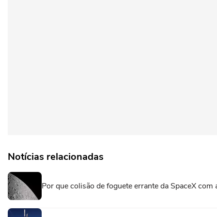
Notícias relacionadas
Por que colisão de foguete errante da SpaceX com a