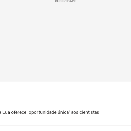
PUBLICIDADE
 Lua oferece 'oportunidade única' aos cientistas