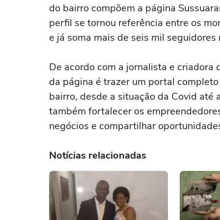
do bairro compõem a página Sussuaran
perfil se tornou referência entre os m
e já soma mais de seis mil seguidores
De acordo com a jornalista e criadora 
da página é trazer um portal completo
bairro, desde a situação da Covid até 
também fortalecer os empreendedores 
negócios e compartilhar oportunidade
Notícias relacionadas