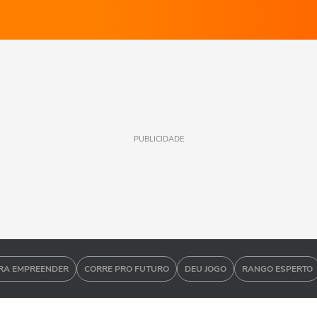
PUBLICIDADE
RA EMPREENDER
CORRE PRO FUTURO
DEU JOGO
RANGO ESPERTO