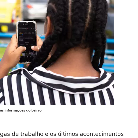
 as informações do bairro
gas de trabalho e os últimos acontecimentos