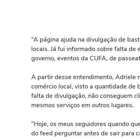
“A página ajuda na divulgação de bas
locais. Já fui informado sobre falta de
governo, eventos da CUFA, de passeata
A partir desse entendimento, Adriele r
comércio local, visto a quantidade de
falta de divulgação, não conseguem c
mesmos serviços em outros lugares.
“Hoje, os meus seguidores quando que
do feed perguntar antes de sair para 