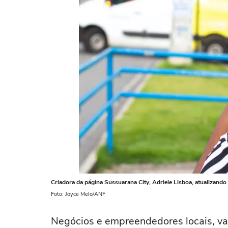
Criadora da página Sussuarana City, Adriele Lisboa, atualizando
Foto: Joyce Melo/ANF
Negócios e empreendedores locais, va