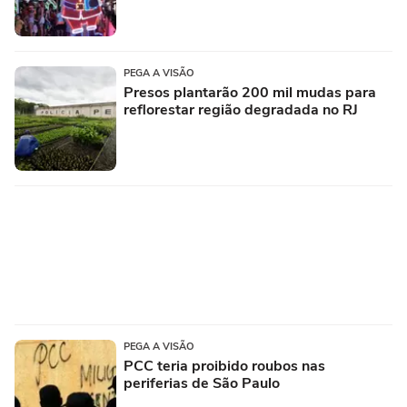
PEGA A VISÃO
Presos plantarão 200 mil mudas para
reflorestar região degradada no RJ
PEGA A VISÃO
PCC teria proibido roubos nas
periferias de São Paulo