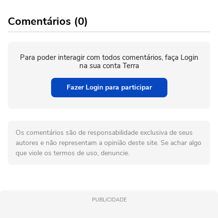
Comentários (0)
Para poder interagir com todos comentários, faça Login
na sua conta Terra
Fazer Login para participar
Os comentários são de responsabilidade exclusiva de seus
autores e não representam a opinião deste site. Se achar algo
que viole os termos de uso, denuncie.
PUBLICIDADE