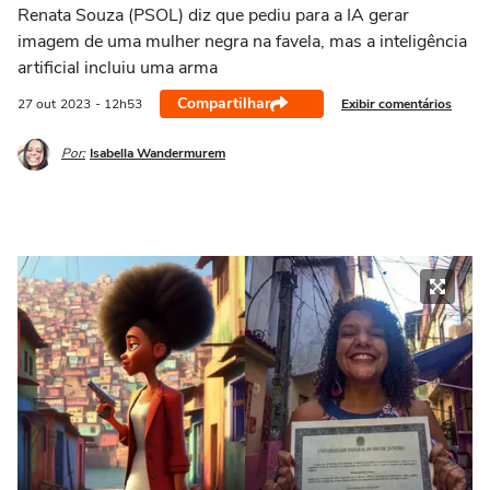
Renata Souza (PSOL) diz que pediu para a IA gerar
imagem de uma mulher negra na favela, mas a inteligência
artificial incluiu uma arma
Compartilhar
Exibir comentários
27 out
2023
- 12h53
Por:
Isabella Wandermurem