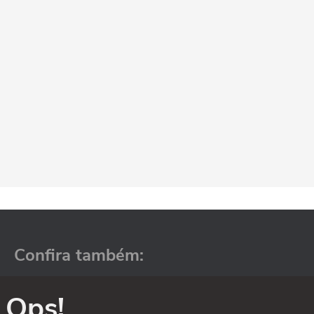
Confira também:
Ops!