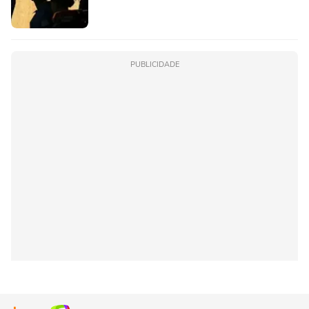
PUBLICIDADE