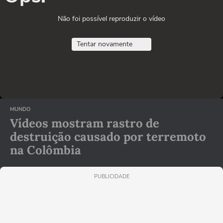
Não foi possível reproduzir o vídeo
Tentar novamente
MUNDO
Vídeos mostram rastro de
destruição causado por terremoto
na Colômbia
PUBLICIDADE