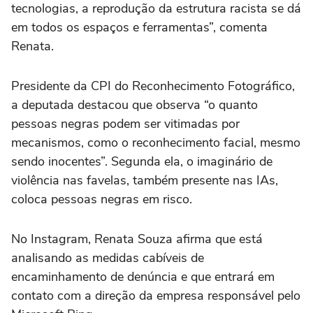
tecnologias, a reprodução da estrutura racista se dá
em todos os espaços e ferramentas”, comenta
Renata.
Presidente da CPI do Reconhecimento Fotográfico,
a deputada destacou que observa “o quanto
pessoas negras podem ser vitimadas por
mecanismos, como o reconhecimento facial, mesmo
sendo inocentes”. Segunda ela, o imaginário de
violência nas favelas, também presente nas IAs,
coloca pessoas negras em risco.
No Instagram, Renata Souza afirma que está
analisando as medidas cabíveis de
encaminhamento de denúncia e que entrará em
contato com a direção da empresa responsável pelo