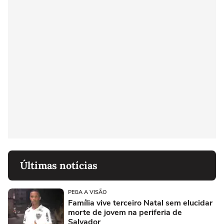
Últimas notícias
PEGA A VISÃO
Família vive terceiro Natal sem elucidar
morte de jovem na periferia de
Salvador