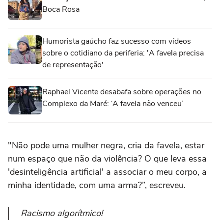
Boca Rosa
Humorista gaúcho faz sucesso com vídeos
sobre o cotidiano da periferia: 'A favela precisa
de representação'
Raphael Vicente desabafa sobre operações no
Complexo da Maré: ‘A favela não venceu’
"Não pode uma mulher negra, cria da favela, estar
num espaço que não da violência? O que leva essa
'desinteligência artificial' a associar o meu corpo, a
minha identidade, com uma arma?”, escreveu.
Racismo algorítmico!