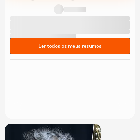
Ler todos os meus resumos