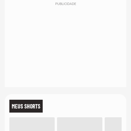
PUBLICIDADE
MEUS SHORTS