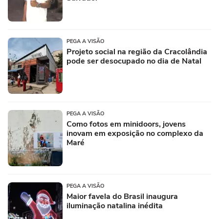
PEGA A VISÃO
Projeto social na região da Cracolândia
pode ser desocupado no dia de Natal
PEGA A VISÃO
Como fotos em minidoors, jovens
inovam em exposição no complexo da
Maré
PEGA A VISÃO
Maior favela do Brasil inaugura
iluminação natalina inédita