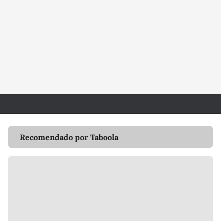
Recomendado por Taboola