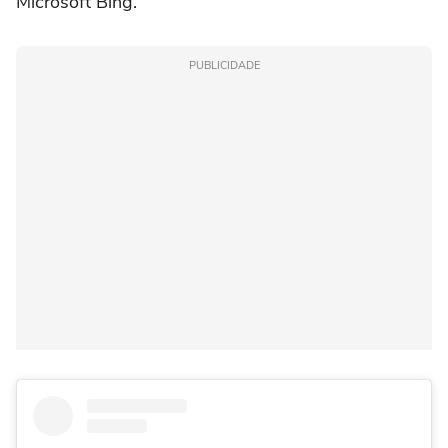
Microsoft Bing.
PUBLICIDADE