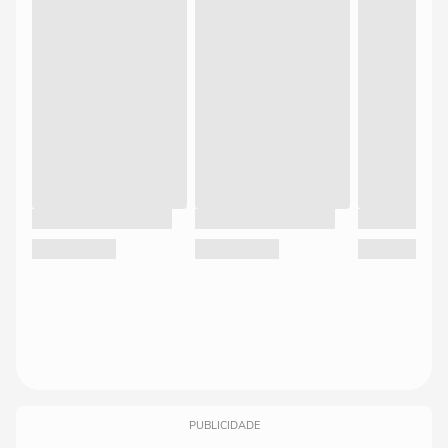
PUBLICIDADE