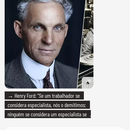
→ Henry Ford: "Se um trabalhador se
considera especialista, nós o demitimos;
ninguém se considera um especialista se
realmente conhece seu trabalho"