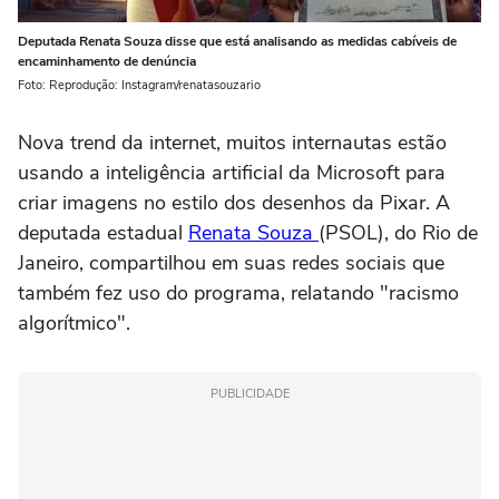
Deputada Renata Souza disse que está analisando as medidas cabíveis de
encaminhamento de denúncia
Foto: Reprodução: Instagram/renatasouzario
Nova trend da internet, muitos internautas estão
usando a inteligência artificial da Microsoft para
criar imagens no estilo dos desenhos da Pixar. A
deputada estadual
Renata Souza
(PSOL), do Rio de
Janeiro, compartilhou em suas redes sociais que
também fez uso do programa, relatando "racismo
algorítmico".
PUBLICIDADE