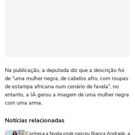
Na publicação, a deputada diz que a descrição foi
de “uma mulher negra, de cabelos afro, com roupas
de estampa africana num cenário de favela”, no
entanto, a IA gerou a imagem de uma mulher negra
com uma arma.
Notícias relacionadas
Conheça a favela onde nasceu Bianca Andrade, a