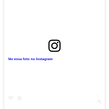
Ver essa foto no Instagram