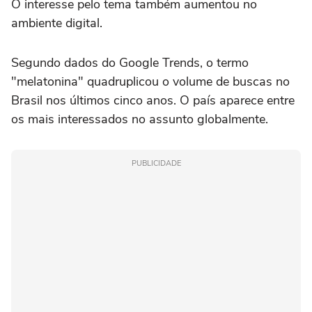
O interesse pelo tema também aumentou no
ambiente digital.
Segundo dados do Google Trends, o termo
"melatonina" quadruplicou o volume de buscas no
Brasil nos últimos cinco anos. O país aparece entre
os mais interessados no assunto globalmente.
PUBLICIDADE