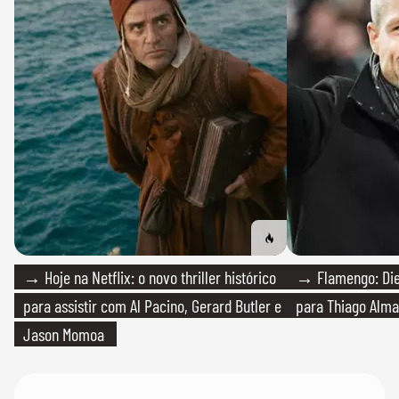
→ Hoje na Netflix: o novo thriller histórico
→ Flamengo: Die
para assistir com Al Pacino, Gerard Butler e
para Thiago Alma
Jason Momoa