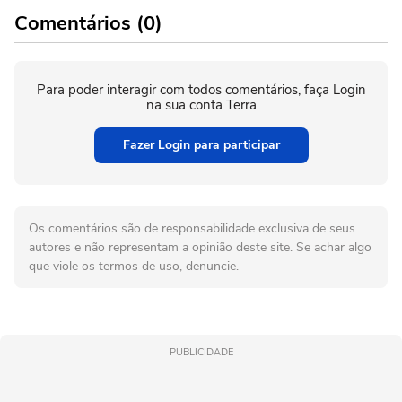
Comentários (0)
Para poder interagir com todos comentários, faça Login
na sua conta Terra
Fazer Login para participar
Os comentários são de responsabilidade exclusiva de seus
autores e não representam a opinião deste site. Se achar algo
que viole os termos de uso, denuncie.
PUBLICIDADE