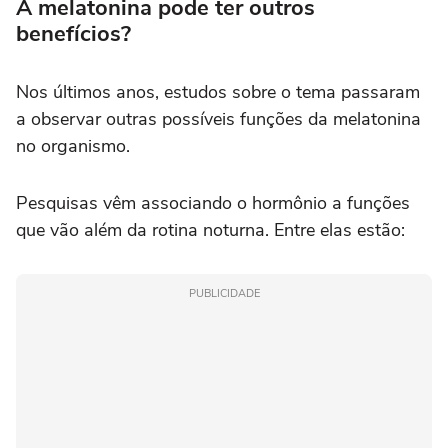
A melatonina pode ter outros
benefícios?
Nos últimos anos, estudos sobre o tema passaram
a observar outras possíveis funções da melatonina
no organismo.
Pesquisas vêm associando o hormônio a funções
que vão além da rotina noturna. Entre elas estão:
PUBLICIDADE