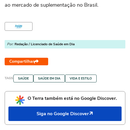
ao mercado de suplementação no Brasil.
Por:
Redação / Licenciado de Saúde em Dia
Compartilhar
TAGS
SAÚDE
SAÚDE EM DIA
VIDA E ESTILO
O Terra também está no Google Discover.
Siga no Google Discover