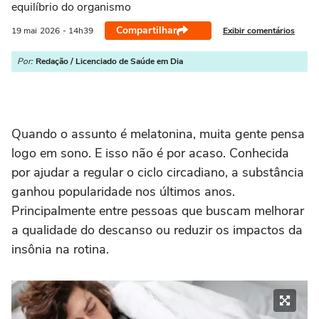
equilíbrio do organismo
Compartilhar
Exibir comentários
19 mai
2026
- 14h39
Por:
Redação / Licenciado de Saúde em Dia
Quando o assunto é melatonina, muita gente pensa
logo em sono. E isso não é por acaso. Conhecida
por ajudar a regular o ciclo circadiano, a substância
ganhou popularidade nos últimos anos.
Principalmente entre pessoas que buscam melhorar
a qualidade do descanso ou reduzir os impactos da
insônia na rotina.