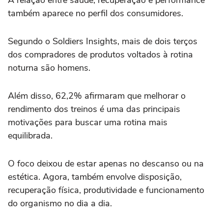
também aparece no perfil dos consumidores.
Segundo o Soldiers Insights, mais de dois terços
dos compradores de produtos voltados à rotina
noturna são homens.
Além disso, 62,2% afirmaram que melhorar o
rendimento dos treinos é uma das principais
motivações para buscar uma rotina mais
equilibrada.
O foco deixou de estar apenas no descanso ou na
estética. Agora, também envolve disposição,
recuperação física, produtividade e funcionamento
do organismo no dia a dia.