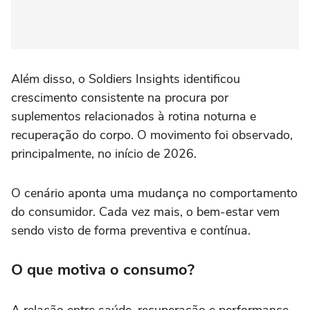
Além disso, o Soldiers Insights identificou
crescimento consistente na procura por
suplementos relacionados à rotina noturna e
recuperação do corpo. O movimento foi observado,
principalmente, no início de 2026.
O cenário aponta uma mudança no comportamento
do consumidor. Cada vez mais, o bem-estar vem
sendo visto de forma preventiva e contínua.
O que motiva o consumo?
A relação entre saúde, recuperação e performance