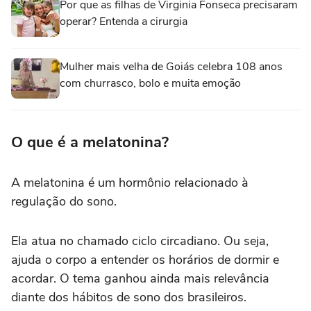
Por que as filhas de Virginia Fonseca precisaram
operar? Entenda a cirurgia
Mulher mais velha de Goiás celebra 108 anos
com churrasco, bolo e muita emoção
O que é a melatonina?
A melatonina é um hormônio relacionado à
regulação do sono.
Ela atua no chamado ciclo circadiano. Ou seja,
ajuda o corpo a entender os horários de dormir e
acordar. O tema ganhou ainda mais relevância
diante dos hábitos de sono dos brasileiros.