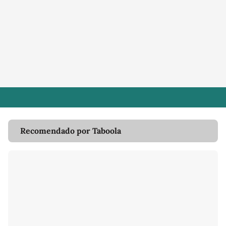
Recomendado por Taboola