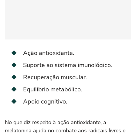
Ação antioxidante.
Suporte ao sistema imunológico.
Recuperação muscular.
Equilíbrio metabólico.
Apoio cognitivo.
No que diz respeito à ação antioxidante, a
melatonina ajuda no combate aos radicais livres e