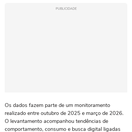
PUBLICIDADE
Os dados fazem parte de um monitoramento
realizado entre outubro de 2025 e março de 2026.
O levantamento acompanhou tendências de
comportamento, consumo e busca digital ligadas