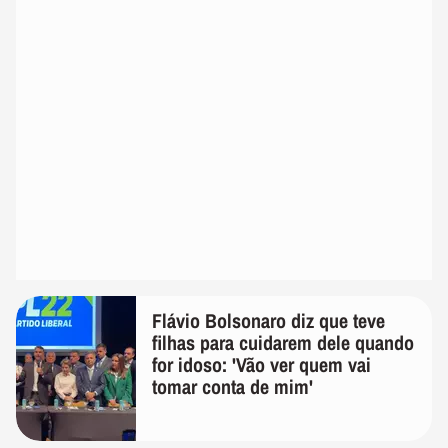
Flávio Bolsonaro diz que teve
filhas para cuidarem dele quando
for idoso: 'Vão ver quem vai
tomar conta de mim'