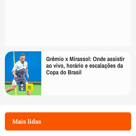
Grêmio x Mirassol: Onde assistir
ao vivo, horário e escalações da
Copa do Brasil
Mais lidas