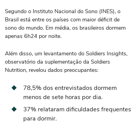
Segundo o Instituto Nacional do Sono (INES), o
Brasil está entre os países com maior déficit de
sono do mundo. Em média, os brasileiros dormem
apenas 6h24 por noite.
Além disso, um levantamento do Soldiers Insights,
observatório da suplementação da Soldiers
Nutrition, revelou dados preocupantes:
78,5% dos entrevistados dormem
menos de sete horas por dia.
37% relataram dificuldades frequentes
para dormir.