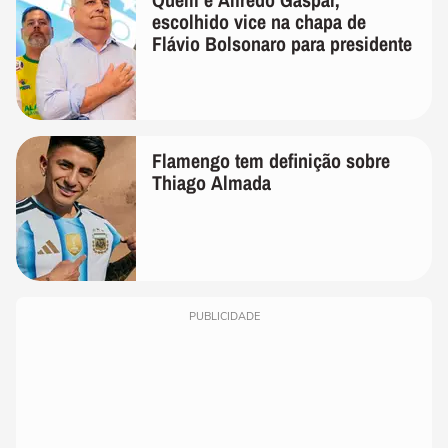
escolhido vice na chapa de
Flávio Bolsonaro para presidente
Flamengo tem definição sobre
Thiago Almada
PUBLICIDADE