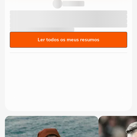
Ler todos os meus resumos