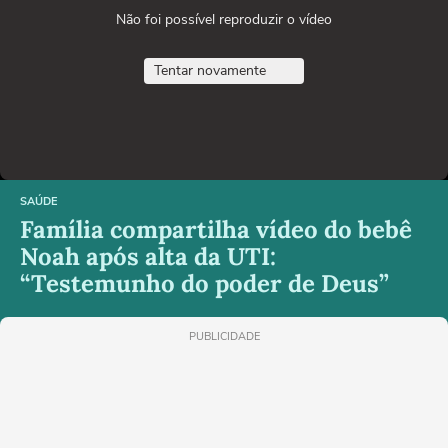
Não foi possível reproduzir o vídeo
Tentar novamente
SAÚDE
Família compartilha vídeo do bebê
Noah após alta da UTI:
“Testemunho do poder de Deus”
PUBLICIDADE