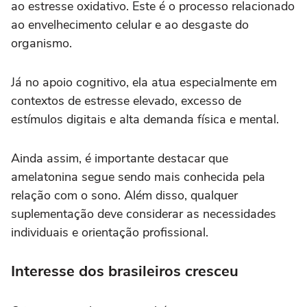
ao estresse oxidativo. Este é o processo relacionado
ao envelhecimento celular e ao desgaste do
organismo.
Já no apoio cognitivo, ela atua especialmente em
contextos de estresse elevado, excesso de
estímulos digitais e alta demanda física e mental.
Ainda assim, é importante destacar que
amelatonina segue sendo mais conhecida pela
relação com o sono. Além disso, qualquer
suplementação deve considerar as necessidades
individuais e orientação profissional.
Interesse dos brasileiros cresceu