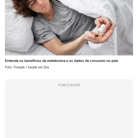
Entenda os benefícios da melatonina e os dados de consumo no país
Foto: Freepik / Saúde em Dia
PUBLICIDADE