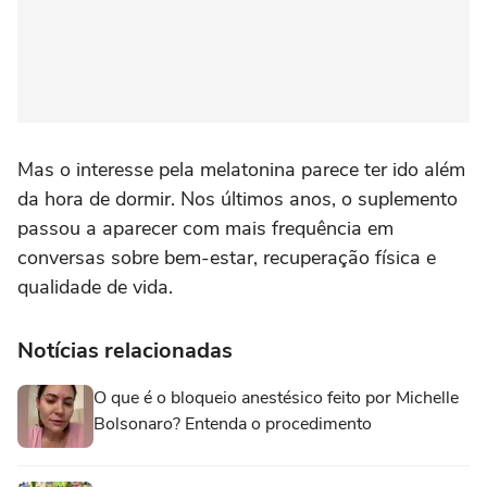
Mas o interesse pela melatonina parece ter ido além
da hora de dormir. Nos últimos anos, o suplemento
passou a aparecer com mais frequência em
conversas sobre bem-estar, recuperação física e
qualidade de vida.
Notícias relacionadas
O que é o bloqueio anestésico feito por Michelle
Bolsonaro? Entenda o procedimento