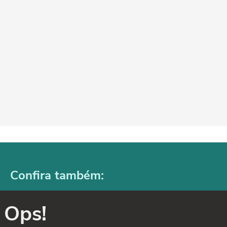
Confira também:
Ops!