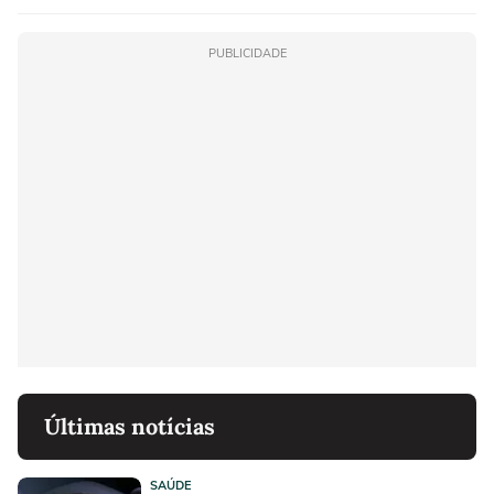
PUBLICIDADE
Últimas notícias
SAÚDE