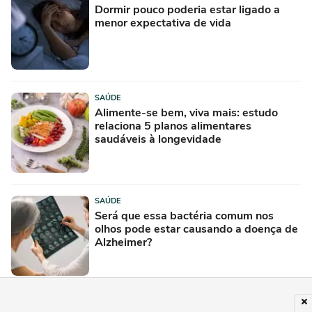
Dormir pouco poderia estar ligado a
menor expectativa de vida
SAÚDE
Alimente-se bem, viva mais: estudo
relaciona 5 planos alimentares
saudáveis à longevidade
SAÚDE
Será que essa bactéria comum nos
olhos pode estar causando a doença de
Alzheimer?
SAÚDE