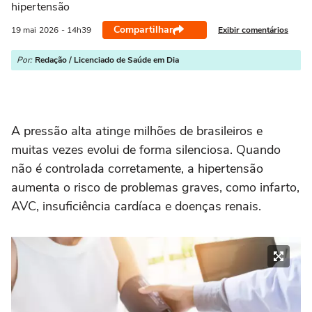
hipertensão
Compartilhar
Exibir comentários
19 mai
2026
- 14h39
Por:
Redação / Licenciado de Saúde em Dia
A pressão alta atinge milhões de brasileiros e
muitas vezes evolui de forma silenciosa. Quando
não é controlada corretamente, a hipertensão
aumenta o risco de problemas graves, como infarto,
AVC, insuficiência cardíaca e doenças renais.