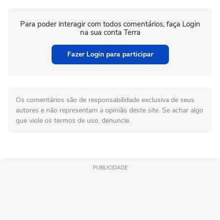
Para poder interagir com todos comentários, faça Login
na sua conta Terra
Fazer Login para participar
Os comentários são de responsabilidade exclusiva de seus
autores e não representam a opinião deste site. Se achar algo
que viole os termos de uso, denuncie.
PUBLICIDADE