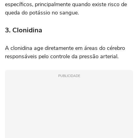
específicos, principalmente quando existe risco de
queda do potássio no sangue.
3. Clonidina
A clonidina age diretamente em áreas do cérebro
responsáveis pelo controle da pressão arterial.
PUBLICIDADE