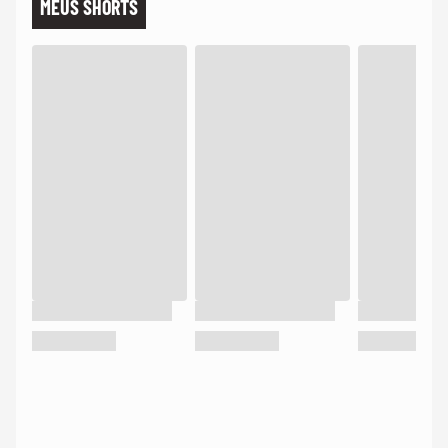
MEUS SHORTS