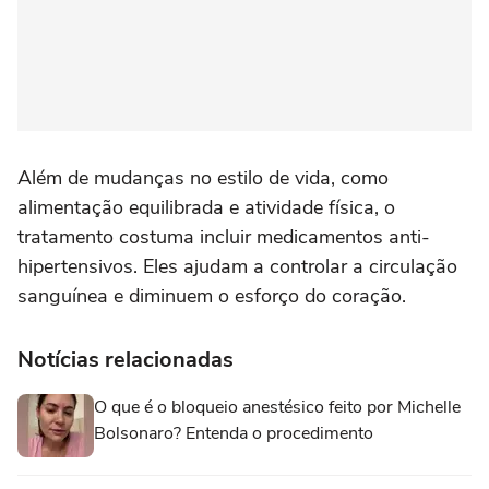
Além de mudanças no estilo de vida, como
alimentação equilibrada e atividade física, o
tratamento costuma incluir medicamentos anti-
hipertensivos. Eles ajudam a controlar a circulação
sanguínea e diminuem o esforço do coração.
Notícias relacionadas
O que é o bloqueio anestésico feito por Michelle
Bolsonaro? Entenda o procedimento