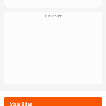
PUBLICIDADE
Mais lidas