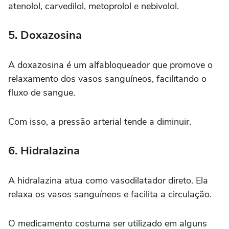
atenolol, carvedilol, metoprolol e nebivolol.
5. Doxazosina
A doxazosina é um alfabloqueador que promove o
relaxamento dos vasos sanguíneos, facilitando o
fluxo de sangue.
Com isso, a pressão arterial tende a diminuir.
6. Hidralazina
A hidralazina atua como vasodilatador direto. Ela
relaxa os vasos sanguíneos e facilita a circulação.
O medicamento costuma ser utilizado em alguns