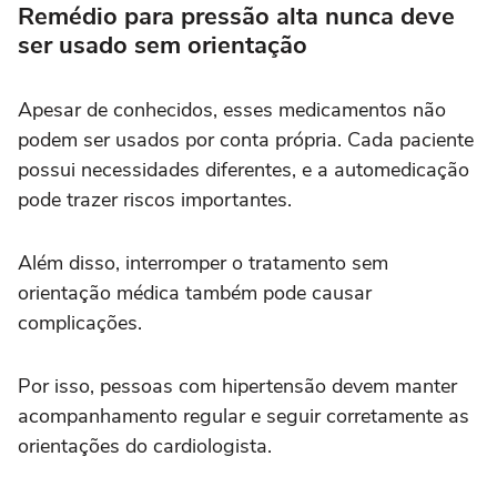
Remédio para pressão alta nunca deve
ser usado sem orientação
Apesar de conhecidos, esses medicamentos não
podem ser usados por conta própria. Cada paciente
possui necessidades diferentes, e a automedicação
pode trazer riscos importantes.
Além disso, interromper o tratamento sem
orientação médica também pode causar
complicações.
Por isso, pessoas com hipertensão devem manter
acompanhamento regular e seguir corretamente as
orientações do cardiologista.