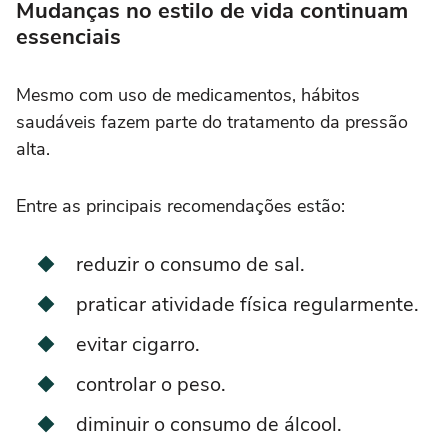
Mudanças no estilo de vida continuam
essenciais
Mesmo com uso de medicamentos, hábitos
saudáveis fazem parte do tratamento da pressão
alta.
Entre as principais recomendações estão:
reduzir o consumo de sal.
praticar atividade física regularmente.
evitar cigarro.
controlar o peso.
diminuir o consumo de álcool.