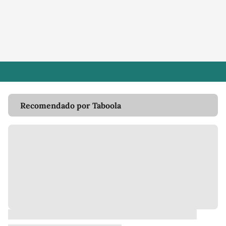
Recomendado por Taboola