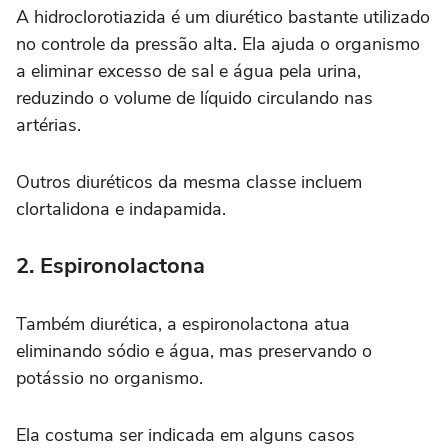
A hidroclorotiazida é um diurético bastante utilizado
no controle da pressão alta. Ela ajuda o organismo
a eliminar excesso de sal e água pela urina,
reduzindo o volume de líquido circulando nas
artérias.
Outros diuréticos da mesma classe incluem
clortalidona e indapamida.
2. Espironolactona
Também diurética, a espironolactona atua
eliminando sódio e água, mas preservando o
potássio no organismo.
Ela costuma ser indicada em alguns casos