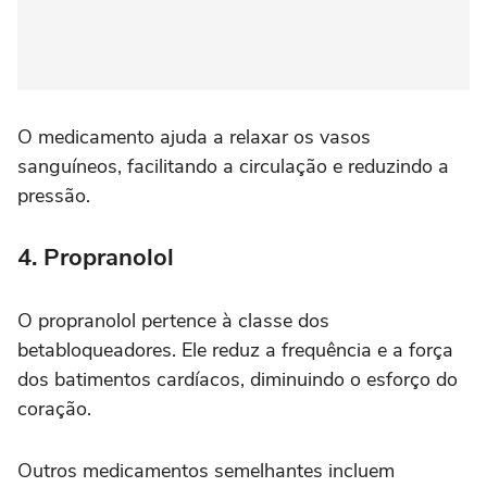
O medicamento ajuda a relaxar os vasos
sanguíneos, facilitando a circulação e reduzindo a
pressão.
4. Propranolol
O propranolol pertence à classe dos
betabloqueadores. Ele reduz a frequência e a força
dos batimentos cardíacos, diminuindo o esforço do
coração.
Outros medicamentos semelhantes incluem