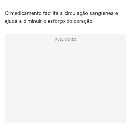
O medicamento facilita a circulação sanguínea e
ajuda a diminuir o esforço do coração.
PUBLICIDADE