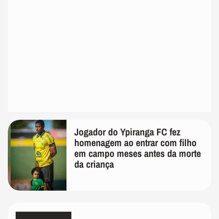
Jogador do Ypiranga FC fez
homenagem ao entrar com filho
em campo meses antes da morte
da criança