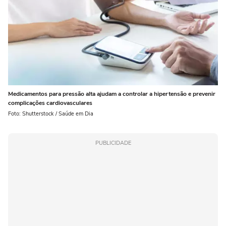
Medicamentos para pressão alta ajudam a controlar a hipertensão e prevenir
complicações cardiovasculares
Foto: Shutterstock / Saúde em Dia
PUBLICIDADE