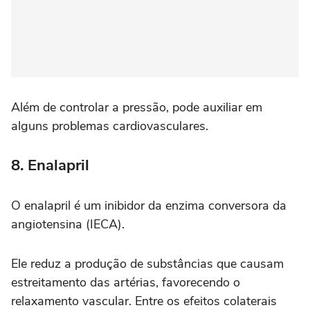
Além de controlar a pressão, pode auxiliar em
alguns problemas cardiovasculares.
8. Enalapril
O enalapril é um inibidor da enzima conversora da
angiotensina (IECA).
Ele reduz a produção de substâncias que causam
estreitamento das artérias, favorecendo o
relaxamento vascular. Entre os efeitos colaterais