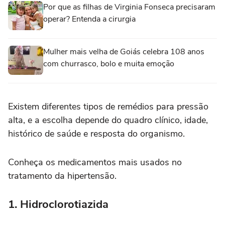
Por que as filhas de Virginia Fonseca precisaram
operar? Entenda a cirurgia
Mulher mais velha de Goiás celebra 108 anos
com churrasco, bolo e muita emoção
Existem diferentes tipos de remédios para pressão
alta, e a escolha depende do quadro clínico, idade,
histórico de saúde e resposta do organismo.
Conheça os medicamentos mais usados no
tratamento da hipertensão.
1. Hidroclorotiazida