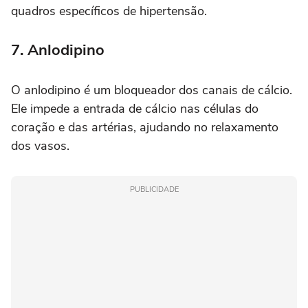
quadros específicos de hipertensão.
7. Anlodipino
O anlodipino é um bloqueador dos canais de cálcio.
Ele impede a entrada de cálcio nas células do
coração e das artérias, ajudando no relaxamento
dos vasos.
PUBLICIDADE