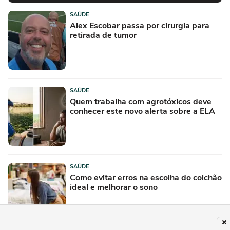
SAÚDE
Alex Escobar passa por cirurgia para
retirada de tumor
SAÚDE
Quem trabalha com agrotóxicos deve
conhecer este novo alerta sobre a ELA
SAÚDE
Como evitar erros na escolha do colchão
ideal e melhorar o sono