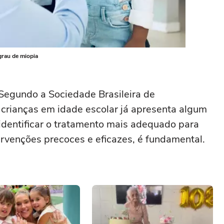
grau de miopia
 Segundo a Sociedade Brasileira de
 crianças em idade escolar já apresenta algum
 identificar o tratamento mais adequado para
ervenções precoces e eficazes, é fundamental.