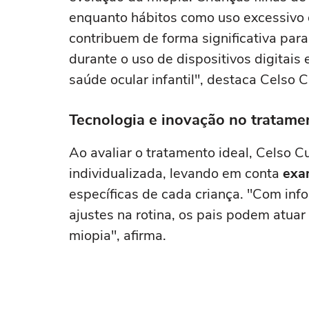
enquanto hábitos como uso excessivo d
contribuem de forma significativa par
durante o uso de dispositivos digitais
saúde ocular infantil", destaca Celso 
Tecnologia e inovação no tratame
Ao avaliar o tratamento ideal, Celso 
individualizada, levando em conta
exa
específicas de cada criança. "Com in
ajustes na rotina, os pais podem atuar
miopia", afirma.