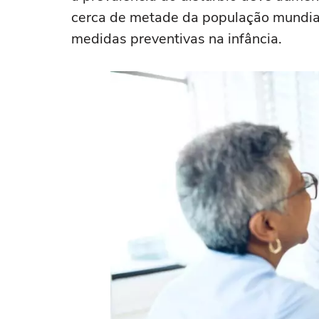
cerca de metade da população mundia
medidas preventivas na infância.