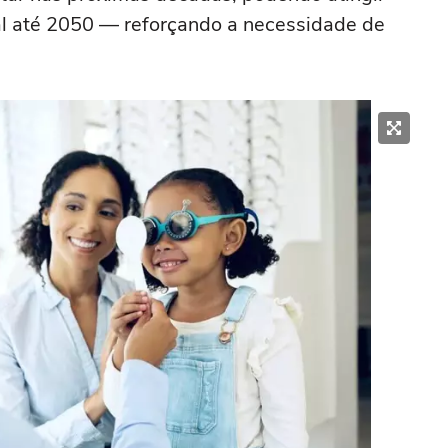
l até 2050 — reforçando a necessidade de