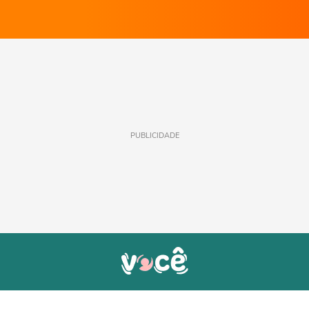
PUBLICIDADE