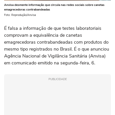
Anvisa desmente informação que circula nas redes sociais sobre canetas
emagrecedoras contrabandeadas
Foto: Reprodução/Anvisa
É falsa a informação de que testes laboratoriais
comprovam a equivalência de canetas
emagrecedoras contrabandeadas com produtos do
mesmo tipo registrados no Brasil. É o que anunciou
Agência Nacional de Vigilância Sanitária (Anvisa)
em comunicado emitido na segunda-feira, 6.
PUBLICIDADE