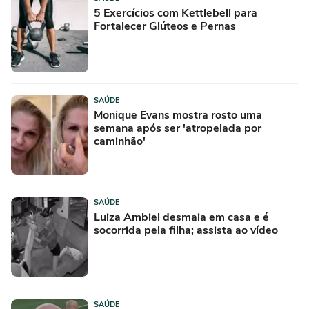
5 Exercícios com Kettlebell para
Fortalecer Glúteos e Pernas
SAÚDE
Monique Evans mostra rosto uma
semana após ser 'atropelada por
caminhão'
SAÚDE
Luiza Ambiel desmaia em casa e é
socorrida pela filha; assista ao vídeo
SAÚDE