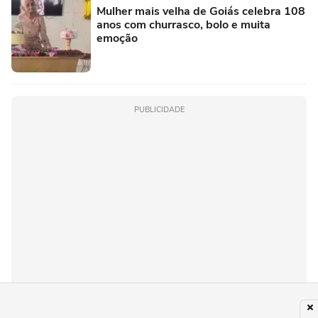
Mulher mais velha de Goiás celebra 108
anos com churrasco, bolo e muita
emoção
PUBLICIDADE