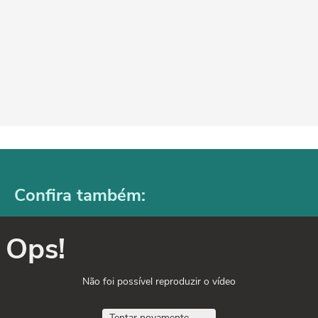
Confira também:
Ops!
Não foi possível reproduzir o vídeo
Tentar novamente