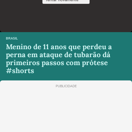
BRASIL
Menino de 11 anos que perdeu a
perna em ataque de tubarão dá
primeiros passos com prótese
#shorts
PUBLICIDADE