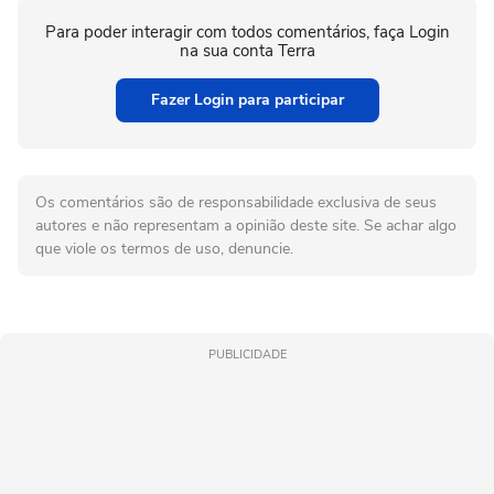
Para poder interagir com todos comentários, faça Login
na sua conta Terra
Fazer Login para participar
Os comentários são de responsabilidade exclusiva de seus
autores e não representam a opinião deste site. Se achar algo
que viole os termos de uso, denuncie.
PUBLICIDADE