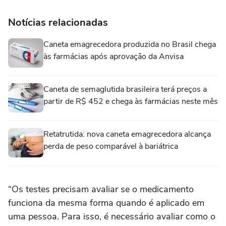
Notícias relacionadas
Caneta emagrecedora produzida no Brasil chega
às farmácias após aprovação da Anvisa
Caneta de semaglutida brasileira terá preços a
partir de R$ 452 e chega às farmácias neste mês
Retatrutida: nova caneta emagrecedora alcança
perda de peso comparável à bariátrica
“Os testes precisam avaliar se o medicamento
funciona da mesma forma quando é aplicado em
uma pessoa. Para isso, é necessário avaliar como o