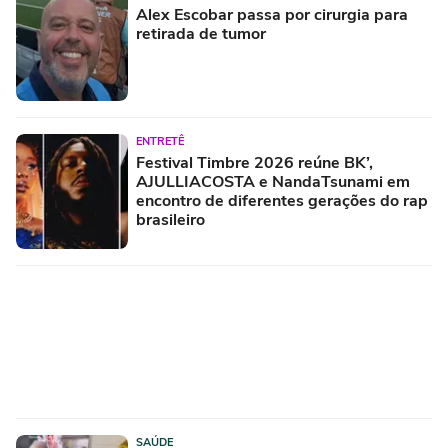
Alex Escobar passa por cirurgia para
retirada de tumor
ENTRETÊ
Festival Timbre 2026 reúne BK’,
AJULLIACOSTA e NandaTsunami em
encontro de diferentes gerações do rap
brasileiro
SAÚDE