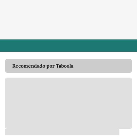
Recomendado por Taboola