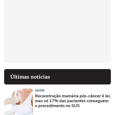
Últimas notícias
SAÚDE
Reconstrução mamária pós-câncer é lei,
mas só 17% das pacientes conseguem
o procedimento no SUS