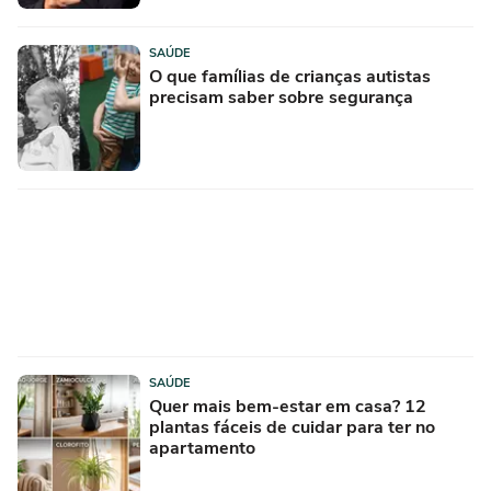
SAÚDE
O que famílias de crianças autistas
precisam saber sobre segurança
SAÚDE
Quer mais bem-estar em casa? 12
plantas fáceis de cuidar para ter no
apartamento