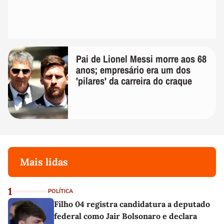
Pai de Lionel Messi morre aos 68
anos; empresário era um dos
'pilares' da carreira do craque
Mais lidas
1
POLÍTICA
Filho 04 registra candidatura a deputado
federal como Jair Bolsonaro e declara