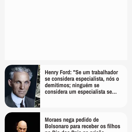
Henry Ford: "Se um trabalhador
se considera especialista, nós o
demitimos; ninguém se
considera um especialista se
realmente conhece seu trabalho"
Moraes nega pedido de
Bolsonaro para receber os filhos