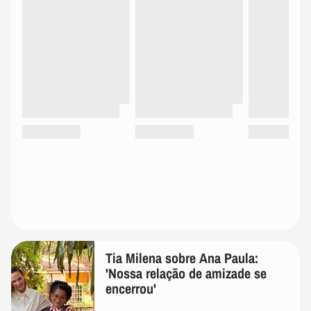
Tia Milena sobre Ana Paula:
'Nossa relação de amizade se
encerrou'