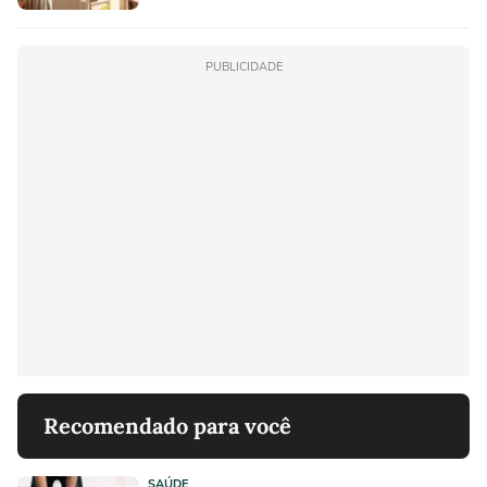
PUBLICIDADE
Recomendado para você
SAÚDE