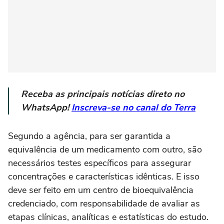
Receba as principais notícias direto no
WhatsApp!
Inscreva-se no canal do Terra
Segundo a agência, para ser garantida a
equivalência de um medicamento com outro, são
necessários testes específicos para assegurar
concentrações e características idênticas. E isso
deve ser feito em um centro de bioequivalência
credenciado, com responsabilidade de avaliar as
etapas clínicas, analíticas e estatísticas do estudo.