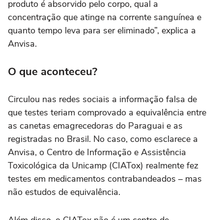
produto é absorvido pelo corpo, qual a
concentração que atinge na corrente sanguínea e
quanto tempo leva para ser eliminado”, explica a
Anvisa.
O que aconteceu?
Circulou nas redes sociais a informação falsa de
que testes teriam comprovado a equivalência entre
as canetas emagrecedoras do Paraguai e as
registradas no Brasil. No caso, como esclarece a
Anvisa, o Centro de Informação e Assistência
Toxicológica da Unicamp (CIATox) realmente fez
testes em medicamentos contrabandeados – mas
não estudos de equivalência.
Além disso, o CIATox não é um centro de