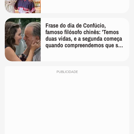
Frase do dia de Confúcio,
famoso filósofo chinês: 'Temos
duas vidas, e a segunda começa
quando compreendemos que só
temos uma'
PUBLICIDADE