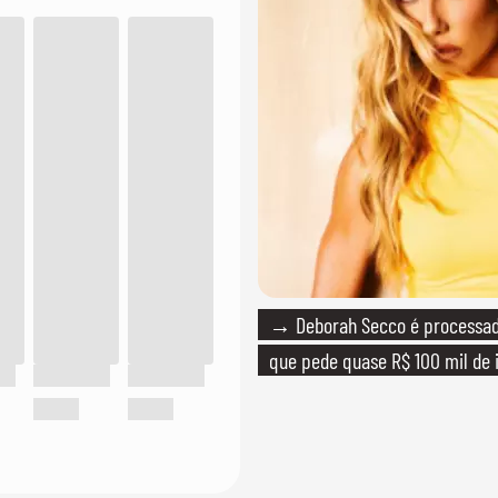
→ Deborah Secco é processada
que pede quase R$ 100 mil de 