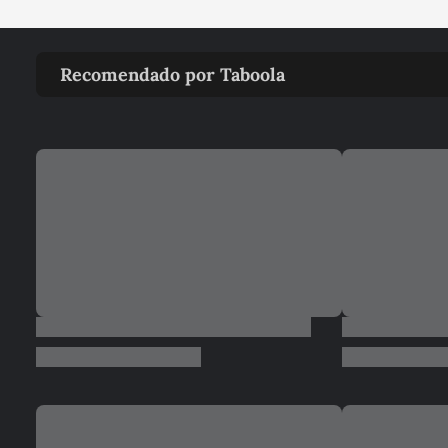
Recomendado por Taboola