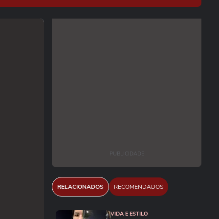
PUBLICIDADE
RELACIONADOS
RECOMENDADOS
VIDA E ESTILO