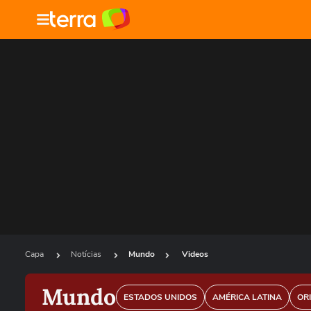
Capa
Notícias
Mundo
Videos
Mundo
ESTADOS UNIDOS
AMÉRICA LATINA
OR