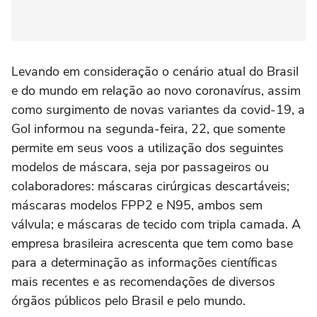
Levando em consideração o cenário atual do Brasil
e do mundo em relação ao novo coronavírus, assim
como surgimento de novas variantes da covid-19, a
Gol informou na segunda-feira, 22, que somente
permite em seus voos a utilização dos seguintes
modelos de máscara, seja por passageiros ou
colaboradores: máscaras cirúrgicas descartáveis;
máscaras modelos FPP2 e N95, ambos sem
válvula; e máscaras de tecido com tripla camada. A
empresa brasileira acrescenta que tem como base
para a determinação as informações científicas
mais recentes e as recomendações de diversos
órgãos públicos pelo Brasil e pelo mundo.