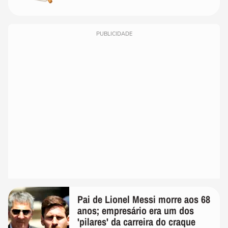
PUBLICIDADE
Pai de Lionel Messi morre aos 68
anos; empresário era um dos
'pilares' da carreira do craque