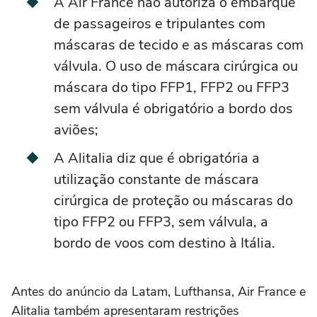
A Air France não autoriza o embarque
de passageiros e tripulantes com
máscaras de tecido e as máscaras com
válvula. O uso de máscara cirúrgica ou
máscara do tipo FFP1, FFP2 ou FFP3
sem válvula é obrigatório a bordo dos
aviões;
A Alitalia diz que é obrigatória a
utilização constante de máscara
cirúrgica de proteção ou máscaras do
tipo FFP2 ou FFP3, sem válvula, a
bordo de voos com destino à Itália.
Antes do anúncio da Latam, Lufthansa, Air France e
Alitalia também apresentaram restrições