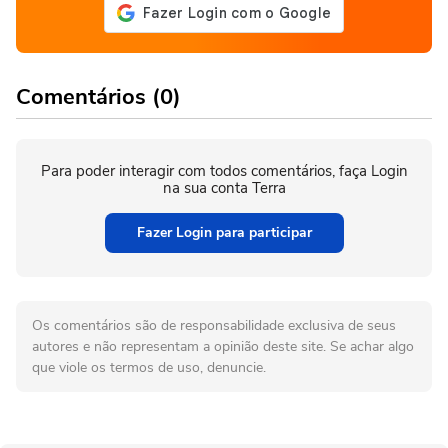
Comentários (0)
Para poder interagir com todos comentários, faça Login
na sua conta Terra
Fazer Login para participar
Os comentários são de responsabilidade exclusiva de seus
autores e não representam a opinião deste site. Se achar algo
que viole os termos de uso, denuncie.