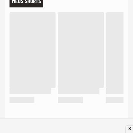
MEUS SHORTS