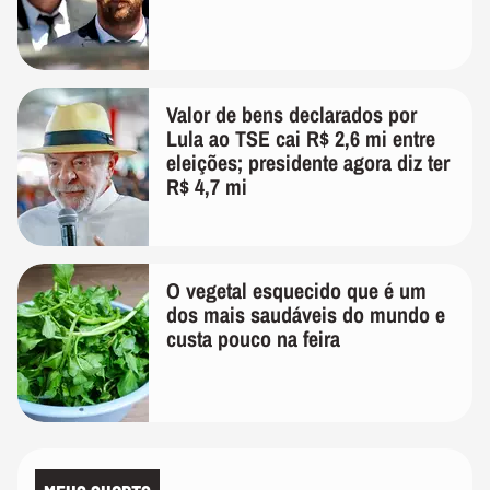
Valor de bens declarados por
Lula ao TSE cai R$ 2,6 mi entre
eleições; presidente agora diz ter
R$ 4,7 mi
O vegetal esquecido que é um
dos mais saudáveis do mundo e
custa pouco na feira