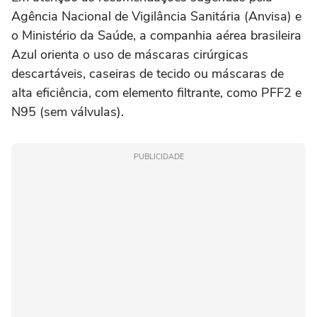
Agência Nacional de Vigilância Sanitária (Anvisa) e
o Ministério da Saúde, a companhia aérea brasileira
Azul orienta o uso de máscaras cirúrgicas
descartáveis, caseiras de tecido ou máscaras de
alta eficiência, com elemento filtrante, como PFF2 e
N95 (sem válvulas).
PUBLICIDADE