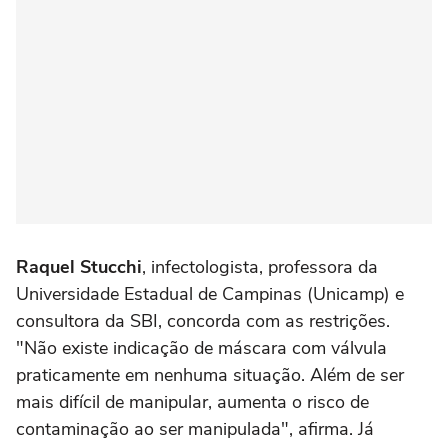
Raquel Stucchi
, infectologista, professora da
Universidade Estadual de Campinas (Unicamp) e
consultora da SBI, concorda com as restrições.
"Não existe indicação de máscara com válvula
praticamente em nenhuma situação. Além de ser
mais difícil de manipular, aumenta o risco de
contaminação ao ser manipulada", afirma. Já