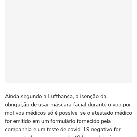
Ainda segundo a Lufthansa, a isenção da
obrigação de usar máscara facial durante o voo por
motivos médicos só é possível se o atestado médico
for emitido em um formulário fornecido pela
companhia e um teste de covid-19 negativo for