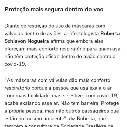
Proteção mais segura dentro do voo
Diante de restrição do uso de máscaras com
válvulas dentro de aviões, a infectologista
Roberta
Schiavon
Nogueira
afirma que embora elas
ofereçam mais conforto respiratório para quem usa,
não têm proteção eficaz dentro do avião contra a
covid-19.
"As máscaras com válvulas dão mais conforto
respiratório porque a pessoa que usa exala o ar
com mais facilidade, mas se estiver com covid-19,
acaba exalando esse ar. Não tem barreira. Protege
a própria pessoa, mas não outros passageiros que
estão no mesmo ambiente", diz Roberta, que
também é consultora da Sociedade Brasileira de