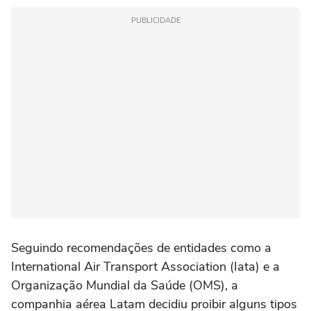
PUBLICIDADE
Seguindo recomendações de entidades como a
International Air Transport Association (Iata) e a
Organização Mundial da Saúde (OMS), a
companhia aérea Latam decidiu proibir alguns tipos