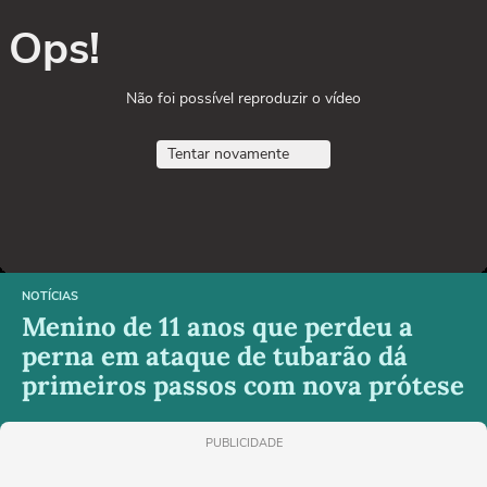
Ops!
Não foi possível reproduzir o vídeo
Tentar novamente
NOTÍCIAS
Menino de 11 anos que perdeu a
perna em ataque de tubarão dá
primeiros passos com nova prótese
PUBLICIDADE