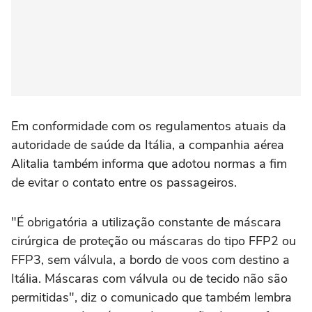
Em conformidade com os regulamentos atuais da
autoridade de saúde da Itália, a companhia aérea
Alitalia também informa que adotou normas a fim
de evitar o contato entre os passageiros.
"É obrigatória a utilização constante de máscara
cirúrgica de proteção ou máscaras do tipo FFP2 ou
FFP3, sem válvula, a bordo de voos com destino a
Itália. Máscaras com válvula ou de tecido não são
permitidas", diz o comunicado que também lembra