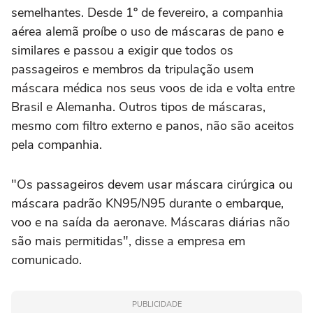
semelhantes. Desde 1º de fevereiro, a companhia
aérea alemã proíbe o uso de máscaras de pano e
similares e passou a exigir que todos os
passageiros e membros da tripulação usem
máscara médica nos seus voos de ida e volta entre
Brasil e Alemanha. Outros tipos de máscaras,
mesmo com filtro externo e panos, não são aceitos
pela companhia.
"Os passageiros devem usar máscara cirúrgica ou
máscara padrão KN95/N95 durante o embarque,
voo e na saída da aeronave. Máscaras diárias não
são mais permitidas", disse a empresa em
comunicado.
PUBLICIDADE