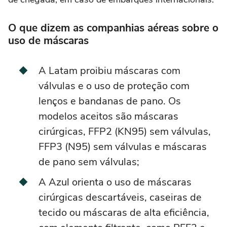
O que dizem as companhias aéreas sobre o
uso de máscaras
A Latam proibiu máscaras com
válvulas e o uso de proteção com
lenços e bandanas de pano. Os
modelos aceitos são máscaras
cirúrgicas, FFP2 (KN95) sem válvulas,
FFP3 (N95) sem válvulas e máscaras
de pano sem válvulas;
A Azul orienta o uso de máscaras
cirúrgicas descartáveis, caseiras de
tecido ou máscaras de alta eficiência,