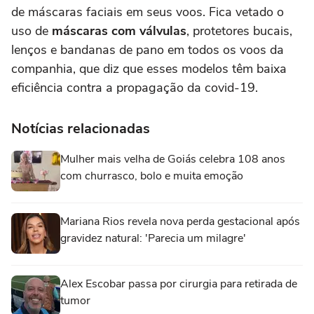
de máscaras faciais em seus voos. Fica vetado o
uso de
máscaras com válvulas
, protetores bucais,
lenços e bandanas de pano em todos os voos da
companhia, que diz que esses modelos têm baixa
eficiência contra a propagação da covid-19.
Notícias relacionadas
Mulher mais velha de Goiás celebra 108 anos
com churrasco, bolo e muita emoção
Mariana Rios revela nova perda gestacional após
gravidez natural: 'Parecia um milagre'
Alex Escobar passa por cirurgia para retirada de
tumor