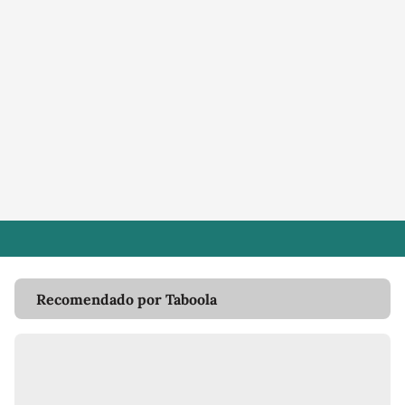
Recomendado por Taboola