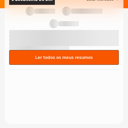
Ler todos os meus resumos