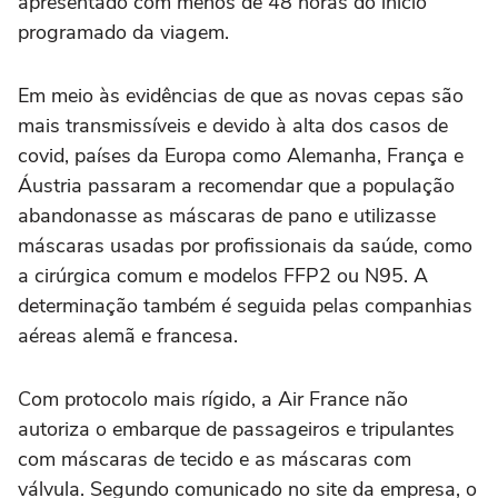
apresentado com menos de 48 horas do início
programado da viagem.
Em meio às evidências de que as novas cepas são
mais transmissíveis e devido à alta dos casos de
covid, países da Europa como Alemanha, França e
Áustria passaram a recomendar que a população
abandonasse as máscaras de pano e utilizasse
máscaras usadas por profissionais da saúde, como
a cirúrgica comum e modelos FFP2 ou N95. A
determinação também é seguida pelas companhias
aéreas alemã e francesa.
Com protocolo mais rígido, a Air France não
autoriza o embarque de passageiros e tripulantes
com máscaras de tecido e as máscaras com
válvula. Segundo comunicado no site da empresa, o