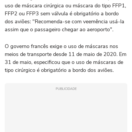
uso de máscara cirúrgica ou máscara do tipo FFP1,
FFP2 ou FFP3 sem válvula é obrigatório a bordo
dos aviões: "Recomenda-se com veemência usá-la
assim que o passageiro chegar ao aeroporto".
O governo francês exige o uso de máscaras nos
meios de transporte desde 11 de maio de 2020. Em
31 de maio, especificou que o uso de máscaras de
tipo cirúrgico é obrigatório a bordo dos aviões.
PUBLICIDADE