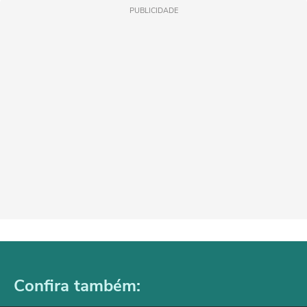
PUBLICIDADE
Confira também: