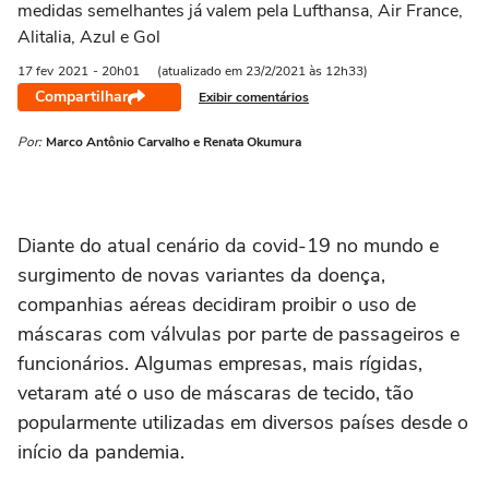
medidas semelhantes já valem pela Lufthansa, Air France,
Alitalia, Azul e Gol
17 fev
2021
- 20h01
(atualizado em 23/2/2021 às 12h33)
Compartilhar
Exibir comentários
Por:
Marco Antônio Carvalho e Renata Okumura
Diante do atual cenário da covid-19 no mundo e
surgimento de novas variantes da doença,
companhias aéreas decidiram proibir o uso de
máscaras com válvulas por parte de passageiros e
funcionários. Algumas empresas, mais rígidas,
vetaram até o uso de máscaras de tecido, tão
popularmente utilizadas em diversos países desde o
início da pandemia.