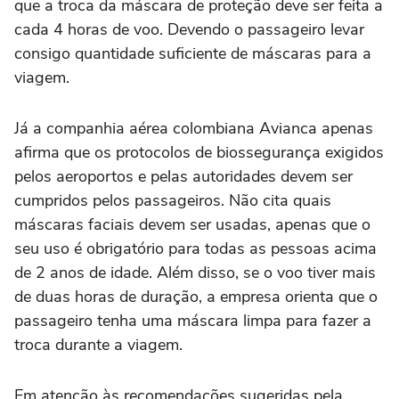
que a troca da máscara de proteção deve ser feita a
cada 4 horas de voo. Devendo o passageiro levar
consigo quantidade suficiente de máscaras para a
viagem.
Já a companhia aérea colombiana Avianca apenas
afirma que os protocolos de biossegurança exigidos
pelos aeroportos e pelas autoridades devem ser
cumpridos pelos passageiros. Não cita quais
máscaras faciais devem ser usadas, apenas que o
seu uso é obrigatório para todas as pessoas acima
de 2 anos de idade. Além disso, se o voo tiver mais
de duas horas de duração, a empresa orienta que o
passageiro tenha uma máscara limpa para fazer a
troca durante a viagem.
Em atenção às recomendações sugeridas pela