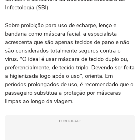
Infectologia (SBI).
Sobre proibição para uso de echarpe, lenço e
bandana como máscara facial, a especialista
acrescenta que são apenas tecidos de pano e não
são considerados totalmente seguros contra o
vírus. "O ideal é usar máscara de tecido duplo ou,
preferencialmente, de tecido triplo. Devendo ser feita
a higienizada logo após o uso", orienta. Em
períodos prolongados de uso, é recomendado que o
passageiro substitua a proteção por máscaras
limpas ao longo da viagem.
PUBLICIDADE