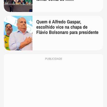
Quem é Alfredo Gaspar,
escolhido vice na chapa de
Flávio Bolsonaro para presidente
PUBLICIDADE