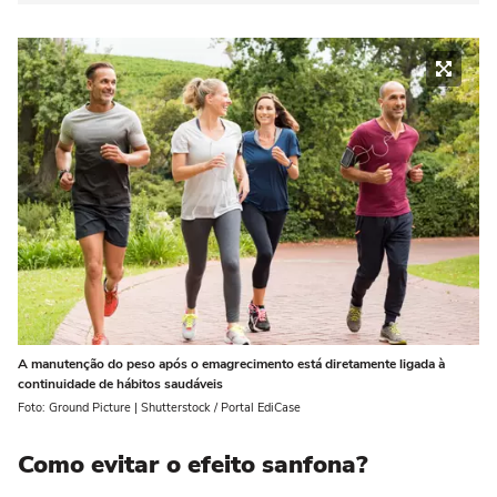
A manutenção do peso após o emagrecimento está diretamente ligada à
continuidade de hábitos saudáveis
Foto: Ground Picture | Shutterstock / Portal EdiCase
Como evitar o efeito sanfona?