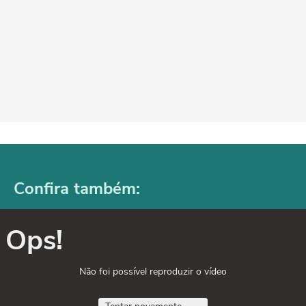
Confira também:
Ops!
Não foi possível reproduzir o vídeo