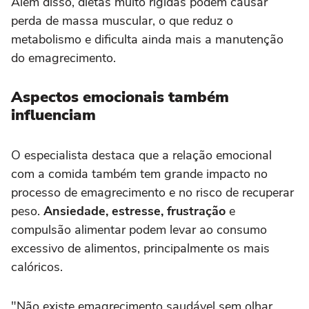
Além disso, dietas muito rígidas podem causar
perda de massa muscular, o que reduz o
metabolismo e dificulta ainda mais a manutenção
do emagrecimento.
Aspectos emocionais também
influenciam
O especialista destaca que a relação emocional
com a comida também tem grande impacto no
processo de emagrecimento e no risco de recuperar
peso.
Ansiedade, estresse, frustração
e
compulsão alimentar podem levar ao consumo
excessivo de alimentos, principalmente os mais
calóricos.
"Não existe emagrecimento saudável sem olhar