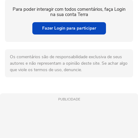
Para poder interagir com todos comentários, faça Login
na sua conta Terra
Fazer Login para participar
Os comentários são de responsabilidade exclusiva de seus
autores e não representam a opinião deste site. Se achar algo
que viole os termos de uso, denuncie.
PUBLICIDADE