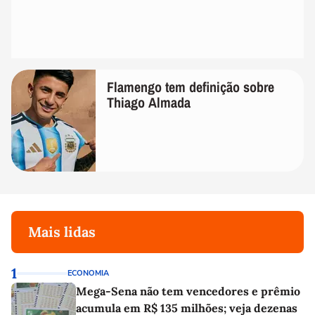
Flamengo tem definição sobre
Thiago Almada
Mais lidas
1
ECONOMIA
Mega-Sena não tem vencedores e prêmio
acumula em R$ 135 milhões; veja dezenas