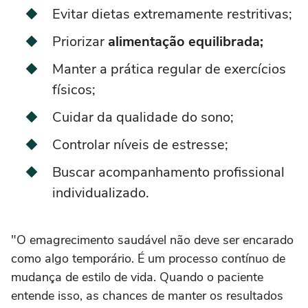
Evitar dietas extremamente restritivas;
Priorizar
alimentação equilibrada;
Manter a prática regular de exercícios
físicos;
Cuidar da qualidade do sono;
Controlar níveis de estresse;
Buscar acompanhamento profissional
individualizado.
"O emagrecimento saudável não deve ser encarado
como algo temporário. É um processo contínuo de
mudança de estilo de vida. Quando o paciente
entende isso, as chances de manter os resultados