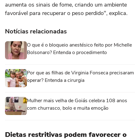
aumenta os sinais de fome, criando um ambiente
favorável para recuperar o peso perdido", explica.
Notícias relacionadas
O que é o bloqueio anestésico feito por Michelle
Bolsonaro? Entenda o procedimento
Por que as filhas de Virginia Fonseca precisaram
operar? Entenda a cirurgia
Mulher mais velha de Goiás celebra 108 anos
com churrasco, bolo e muita emoção
Dietas restritivas podem favorecer o