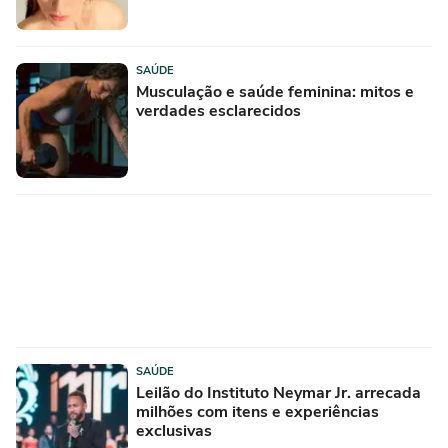
SAÚDE
Musculação e saúde feminina: mitos e
verdades esclarecidos
SAÚDE
Leilão do Instituto Neymar Jr. arrecada
milhões com itens e experiências
exclusivas