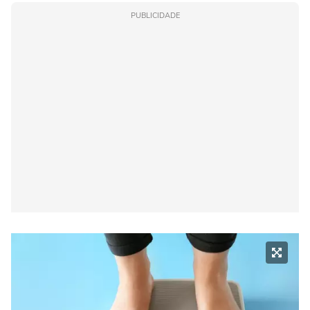
PUBLICIDADE