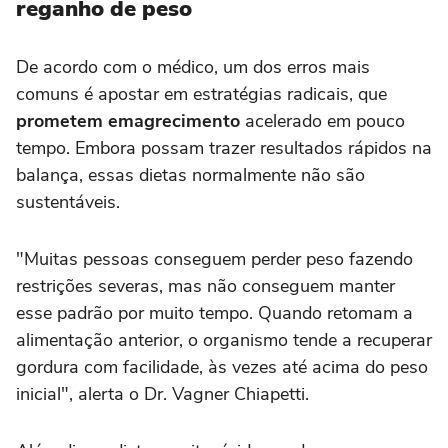
reganho de peso
De acordo com o médico, um dos erros mais
comuns é apostar em estratégias radicais, que
prometem emagrecimento
acelerado em pouco
tempo. Embora possam trazer resultados rápidos na
balança, essas dietas normalmente não são
sustentáveis.
"Muitas pessoas conseguem perder peso fazendo
restrições severas, mas não conseguem manter
esse padrão por muito tempo. Quando retomam a
alimentação anterior, o organismo tende a recuperar
gordura com facilidade, às vezes até acima do peso
inicial", alerta o Dr. Vagner Chiapetti.