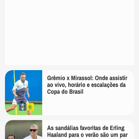
Grêmio x Mirassol: Onde assistir
ao vivo, horário e escalações da
Copa do Brasil
As sandálias favoritas de Erling
Haaland para o verão são um par