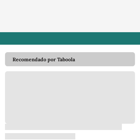
Recomendado por Taboola