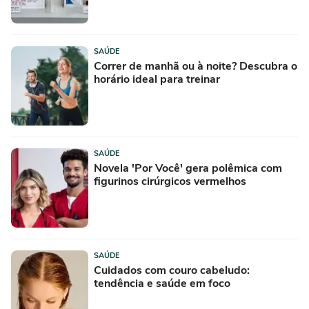
SAÚDE
Correr de manhã ou à noite? Descubra o
horário ideal para treinar
SAÚDE
Novela 'Por Você' gera polêmica com
figurinos cirúrgicos vermelhos
SAÚDE
Cuidados com couro cabeludo:
tendência e saúde em foco