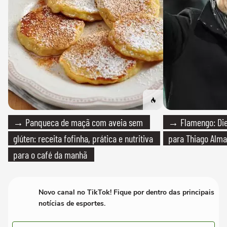
→ Panqueca de maçã com aveia sem
→ Flamengo: Die
glúten: receita fofinha, prática e nutritiva
para Thiago Alma
para o café da manhã
Novo canal no TikTok! Fique por dentro das principais
notícias de esportes.