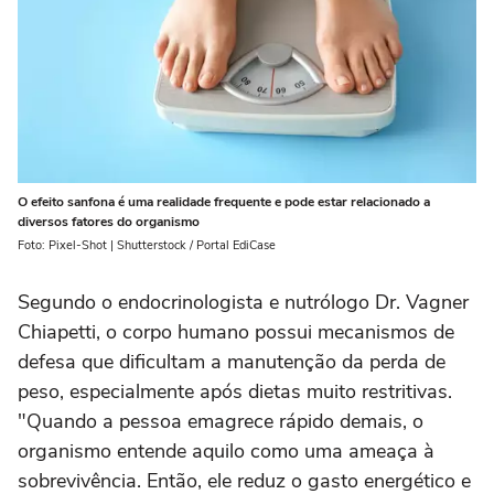
O efeito sanfona é uma realidade frequente e pode estar relacionado a
diversos fatores do organismo
Foto: Pixel-Shot | Shutterstock / Portal EdiCase
Segundo o endocrinologista e nutrólogo Dr. Vagner
Chiapetti, o corpo humano possui mecanismos de
defesa que dificultam a manutenção da perda de
peso, especialmente após dietas muito restritivas.
"Quando a pessoa emagrece rápido demais, o
organismo entende aquilo como uma ameaça à
sobrevivência. Então, ele reduz o gasto energético e