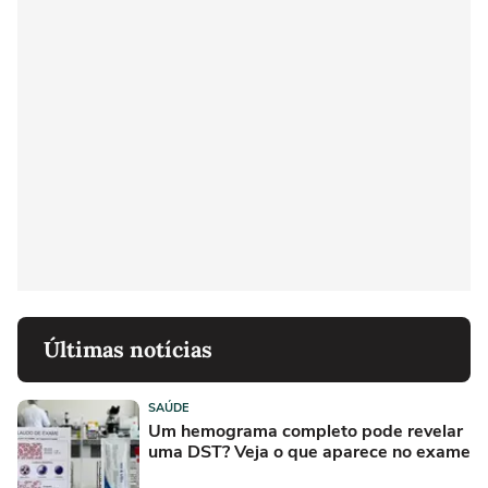
Últimas notícias
SAÚDE
Um hemograma completo pode revelar
uma DST? Veja o que aparece no exame