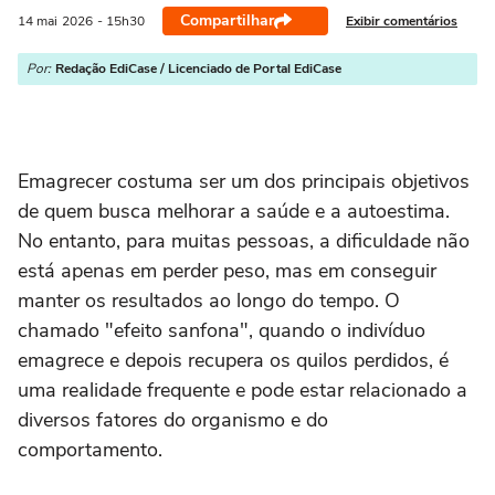
Compartilhar
Exibir comentários
14 mai
2026
- 15h30
Por:
Redação EdiCase / Licenciado de Portal EdiCase
Emagrecer costuma ser um dos principais objetivos
de quem busca melhorar a saúde e a autoestima.
No entanto, para muitas pessoas, a dificuldade não
está apenas em perder peso, mas em conseguir
manter os resultados ao longo do tempo. O
chamado "efeito sanfona", quando o indivíduo
emagrece e depois recupera os quilos perdidos, é
uma realidade frequente e pode estar relacionado a
diversos fatores do organismo e do
comportamento.