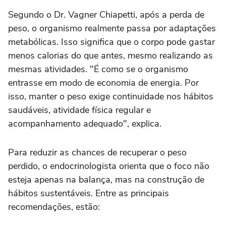
Segundo o Dr. Vagner Chiapetti, após a perda de
peso, o organismo realmente passa por adaptações
metabólicas. Isso significa que o corpo pode gastar
menos calorias do que antes, mesmo realizando as
mesmas atividades. "É como se o organismo
entrasse em modo de economia de energia. Por
isso, manter o peso exige continuidade nos hábitos
saudáveis, atividade física regular e
acompanhamento adequado", explica.
Para reduzir as chances de recuperar o peso
perdido, o endocrinologista orienta que o foco não
esteja apenas na balança, mas na construção de
hábitos sustentáveis. Entre as principais
recomendações, estão: