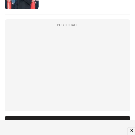
PUBLICIDADE
Recomendado para você