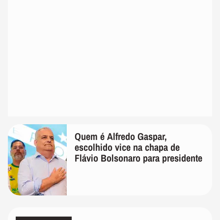
Quem é Alfredo Gaspar,
escolhido vice na chapa de
Flávio Bolsonaro para presidente