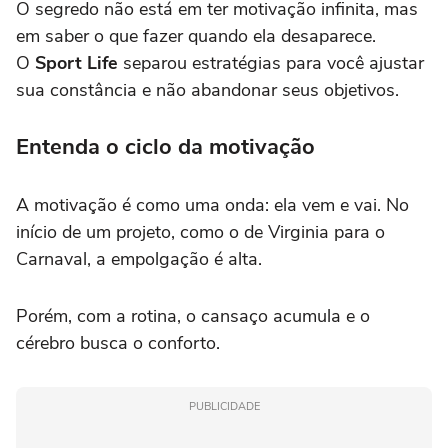
O segredo não está em ter motivação infinita, mas
em saber o que fazer quando ela desaparece.
O
Sport Life
separou estratégias para você ajustar
sua constância e não abandonar seus objetivos.
Entenda o ciclo da motivação
A motivação é como uma onda: ela vem e vai. No
início de um projeto, como o de Virginia para o
Carnaval, a empolgação é alta.
Porém, com a rotina, o cansaço acumula e o
cérebro busca o conforto.
PUBLICIDADE