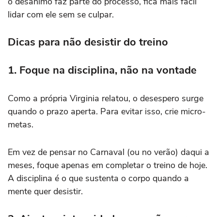
o desânimo faz parte do processo, fica mais fácil
lidar com ele sem se culpar.
Dicas para não desistir do treino
1. Foque na disciplina, não na vontade
Como a própria Virginia relatou, o desespero surge
quando o prazo aperta. Para evitar isso, crie micro-
metas.
Em vez de pensar no Carnaval (ou no verão) daqui a
meses, foque apenas em completar o treino de hoje.
A disciplina é o que sustenta o corpo quando a
mente quer desistir.