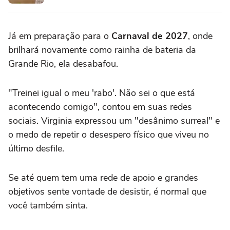
Já em preparação para o
Carnaval de 2027
, onde
brilhará novamente como rainha de bateria da
Grande Rio, ela desabafou.
"Treinei igual o meu 'rabo'. Não sei o que está
acontecendo comigo", contou em suas redes
sociais. Virginia expressou um "desânimo surreal" e
o medo de repetir o desespero físico que viveu no
último desfile.
Se até quem tem uma rede de apoio e grandes
objetivos sente vontade de desistir, é normal que
você também sinta.