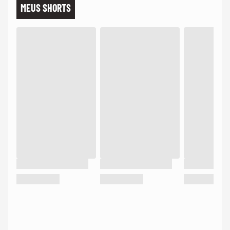
MEUS SHORTS