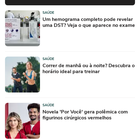
SAÚDE
Um hemograma completo pode revelar
uma DST? Veja o que aparece no exame
SAÚDE
Correr de manhã ou à noite? Descubra o
horário ideal para treinar
SAÚDE
Novela 'Por Você' gera polêmica com
figurinos cirúrgicos vermelhos