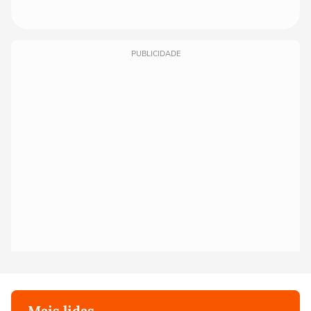
PUBLICIDADE
Mais lidas