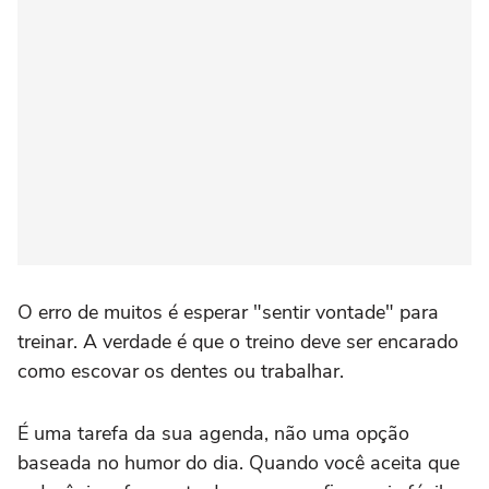
O erro de muitos é esperar "sentir vontade" para
treinar. A verdade é que o treino deve ser encarado
como escovar os dentes ou trabalhar.
É uma tarefa da sua agenda, não uma opção
baseada no humor do dia. Quando você aceita que