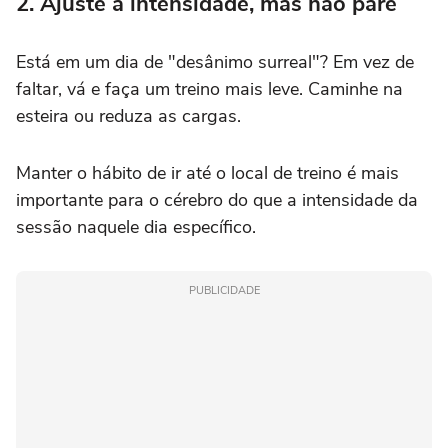
2. Ajuste a intensidade, mas não pare
Está em um dia de "desânimo surreal"? Em vez de
faltar, vá e faça um treino mais leve. Caminhe na
esteira ou reduza as cargas.
Manter o hábito de ir até o local de treino é mais
importante para o cérebro do que a intensidade da
sessão naquele dia específico.
PUBLICIDADE