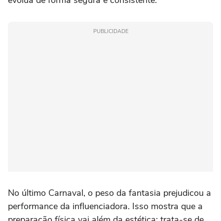
PUBLICIDADE
No último Carnaval, o peso da fantasia prejudicou a
performance da influenciadora. Isso mostra que a
preparação física vai além da estética; trata-se de