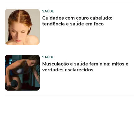
SAÚDE
Cuidados com couro cabeludo:
tendência e saúde em foco
SAÚDE
Musculação e saúde feminina: mitos e
verdades esclarecidos