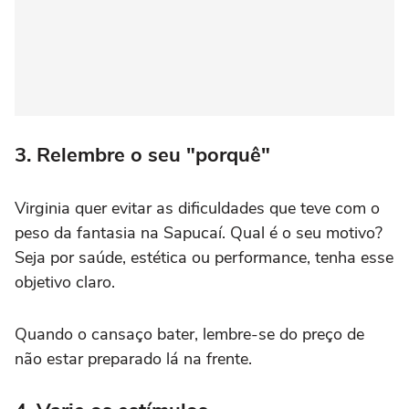
3. Relembre o seu "porquê"
Virginia quer evitar as dificuldades que teve com o
peso da fantasia na Sapucaí. Qual é o seu motivo?
Seja por saúde, estética ou performance, tenha esse
objetivo claro.
Quando o cansaço bater, lembre-se do preço de
não estar preparado lá na frente.