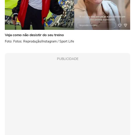
Veja como não desistir do seu treino
Foto: Fotos: Reprodução/Instagram / Sport Life
PUBLICIDADE