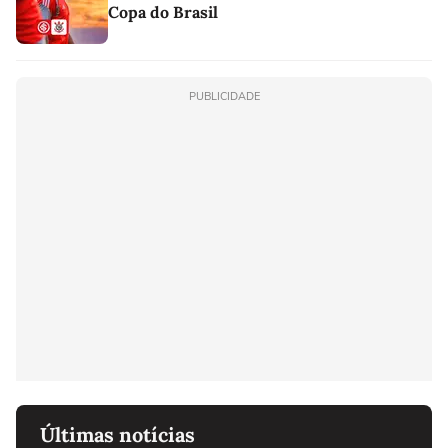
Copa do Brasil
PUBLICIDADE
Últimas notícias