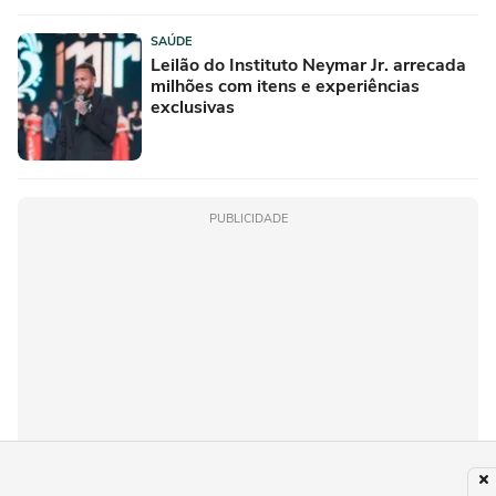
SAÚDE
Leilão do Instituto Neymar Jr. arrecada
milhões com itens e experiências
exclusivas
PUBLICIDADE