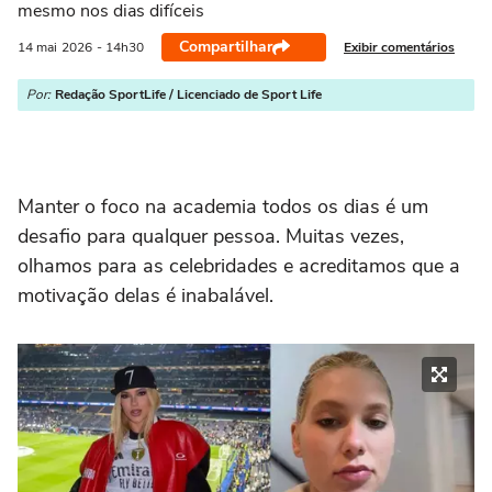
mesmo nos dias difíceis
Compartilhar
Exibir comentários
14 mai
2026
- 14h30
Por:
Redação SportLife / Licenciado de Sport Life
Manter o foco na academia todos os dias é um
desafio para qualquer pessoa. Muitas vezes,
olhamos para as celebridades e acreditamos que a
motivação delas é inabalável.