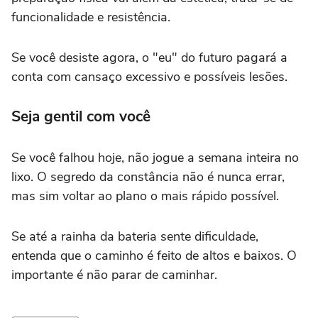
funcionalidade e resistência.
Se você desiste agora, o "eu" do futuro pagará a
conta com cansaço excessivo e possíveis lesões.
Seja gentil com você
Se você falhou hoje, não jogue a semana inteira no
lixo. O segredo da constância não é nunca errar,
mas sim voltar ao plano o mais rápido possível.
Se até a rainha da bateria sente dificuldade,
entenda que o caminho é feito de altos e baixos. O
importante é não parar de caminhar.