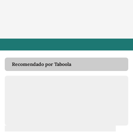
Recomendado por Taboola