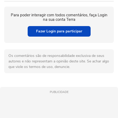
Para poder interagir com todos comentários, faça Login
na sua conta Terra
Fazer Login para participar
Os comentários são de responsabilidade exclusiva de seus
autores e não representam a opinião deste site. Se achar algo
que viole os termos de uso, denuncie.
PUBLICIDADE