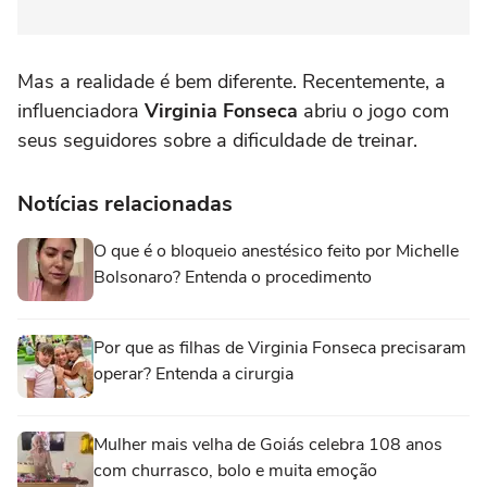
Mas a realidade é bem diferente. Recentemente, a
influenciadora
Virginia Fonseca
abriu o jogo com
seus seguidores sobre a dificuldade de treinar.
Notícias relacionadas
O que é o bloqueio anestésico feito por Michelle
Bolsonaro? Entenda o procedimento
Por que as filhas de Virginia Fonseca precisaram
operar? Entenda a cirurgia
Mulher mais velha de Goiás celebra 108 anos
com churrasco, bolo e muita emoção