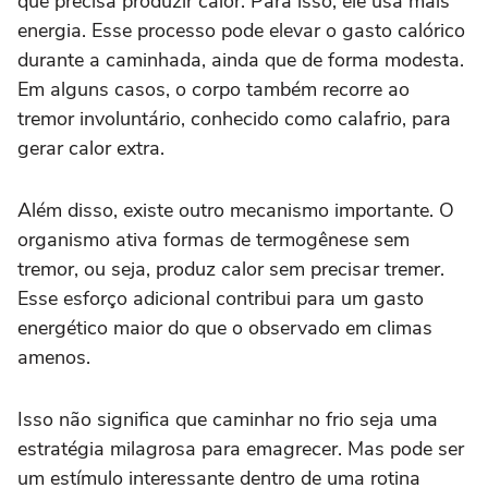
que precisa produzir calor. Para isso, ele usa mais
energia. Esse processo pode elevar o gasto calórico
durante a caminhada, ainda que de forma modesta.
Em alguns casos, o corpo também recorre ao
tremor involuntário, conhecido como calafrio, para
gerar calor extra.
Além disso, existe outro mecanismo importante. O
organismo ativa formas de termogênese sem
tremor, ou seja, produz calor sem precisar tremer.
Esse esforço adicional contribui para um gasto
energético maior do que o observado em climas
amenos.
Isso não significa que caminhar no frio seja uma
estratégia milagrosa para emagrecer. Mas pode ser
um estímulo interessante dentro de uma rotina