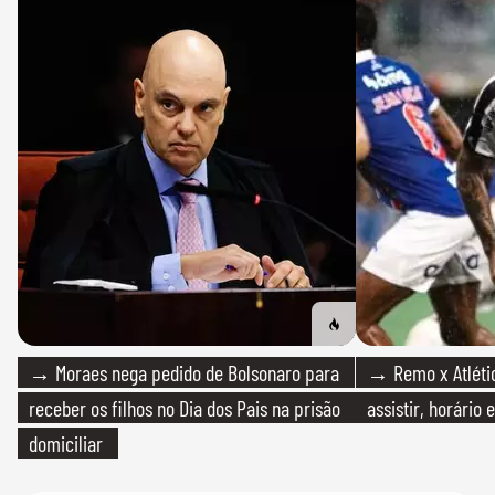
→ Moraes nega pedido de Bolsonaro para
→ Remo x Atlétic
receber os filhos no Dia dos Pais na prisão
assistir, horário
domiciliar