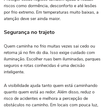
riscos como dormência, desconforto e até lesões
por frio extremo. Em temperaturas muito baixas, a
atenção deve ser ainda maior.
Segurança no trajeto
Quem caminha no frio muitas vezes sai cedo ou
retorna já no fim do dia. Isso exige cuidado com
iluminação. Escolher ruas bem iluminadas, parques
seguros e rotas conhecidas é uma decisão
inteligente.
A visibilidade ajuda tanto quem está caminhando
quanto quem está ao redor. Além disso, reduz o
risco de acidentes e melhora a percepção de
obstáculos no caminho. Em locais com pouca luz,