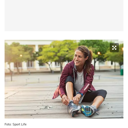
Foto: Sport Life