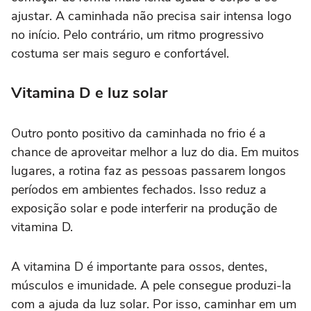
ajustar. A caminhada não precisa sair intensa logo
no início. Pelo contrário, um ritmo progressivo
costuma ser mais seguro e confortável.
Vitamina D e luz solar
Outro ponto positivo da caminhada no frio é a
chance de aproveitar melhor a luz do dia. Em muitos
lugares, a rotina faz as pessoas passarem longos
períodos em ambientes fechados. Isso reduz a
exposição solar e pode interferir na produção de
vitamina D.
A vitamina D é importante para ossos, dentes,
músculos e imunidade. A pele consegue produzi-la
com a ajuda da luz solar. Por isso, caminhar em um