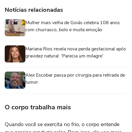
Notícias relacionadas
Mulher mais velha de Goiás celebra 108 anos
com churrasco, bolo e muita emoção
Mariana Rios revela nova perda gestacional após
gravidez natural: 'Parecia um milagre'
Alex Escobar passa por cirurgia para retirada de
tumor
O corpo trabalha mais
Quando você se exercita no frio, o corpo entende