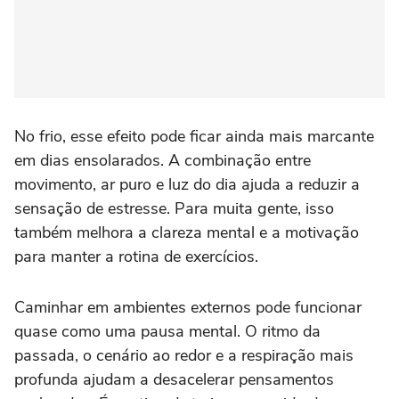
No frio, esse efeito pode ficar ainda mais marcante
em dias ensolarados. A combinação entre
movimento, ar puro e luz do dia ajuda a reduzir a
sensação de estresse. Para muita gente, isso
também melhora a clareza mental e a motivação
para manter a rotina de exercícios.
Caminhar em ambientes externos pode funcionar
quase como uma pausa mental. O ritmo da
passada, o cenário ao redor e a respiração mais
profunda ajudam a desacelerar pensamentos