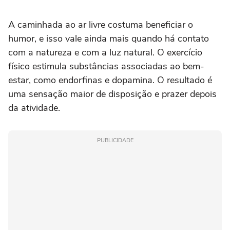
A caminhada ao ar livre costuma beneficiar o
humor, e isso vale ainda mais quando há contato
com a natureza e com a luz natural. O exercício
físico estimula substâncias associadas ao bem-
estar, como endorfinas e dopamina. O resultado é
uma sensação maior de disposição e prazer depois
da atividade.
PUBLICIDADE