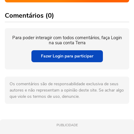
Comentários (0)
Para poder interagir com todos comentários, faça Login
na sua conta Terra
Fazer Login para participar
Os comentários são de responsabilidade exclusiva de seus
autores e não representam a opinião deste site. Se achar algo
que viole os termos de uso, denuncie.
PUBLICIDADE