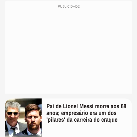
PUBLICIDADE
Pai de Lionel Messi morre aos 68
anos; empresário era um dos
'pilares' da carreira do craque