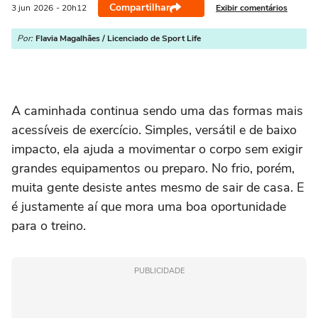
Compartilhar
Exibir comentários
3 jun
2026
- 20h12
Por:
Flavia Magalhães / Licenciado de Sport Life
A caminhada continua sendo uma das formas mais
acessíveis de exercício. Simples, versátil e de baixo
impacto, ela ajuda a movimentar o corpo sem exigir
grandes equipamentos ou preparo. No frio, porém,
muita gente desiste antes mesmo de sair de casa. E
é justamente aí que mora uma boa oportunidade
para o treino.
PUBLICIDADE