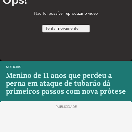
Ops!
Não foi possível reproduzir o vídeo
Tentar novamente
NOTÍCIAS
Menino de 11 anos que perdeu a
perna em ataque de tubarão dá
primeiros passos com nova prótese
PUBLICIDADE