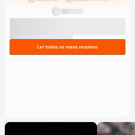
Ler todos os meus resumos