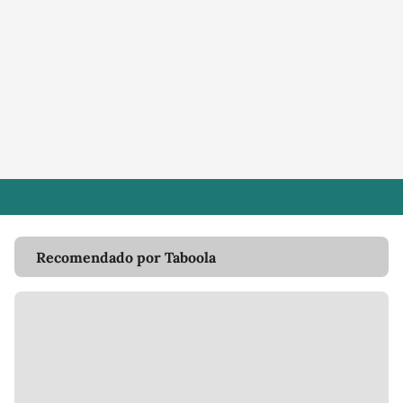
Recomendado por Taboola