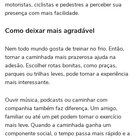
motoristas, ciclistas e pedestres a perceber sua
presença com mais facilidade.
Como deixar mais agradável
Nem todo mundo gosta de treinar no frio. Então,
tornar a caminhada mais prazerosa ajuda na
adesão. Escolher rotas bonitas, como praças,
parques ou trilhas leves, pode tornar a experiência
mais interessante.
Ouvir música, podcasts ou caminhar com
companhia também faz diferença. Um amigo,
familiar ou até um pet podem tornar o exercício
mais leve. Quando a caminhada ganha um
componente social, o tempo passa mais rápido e a