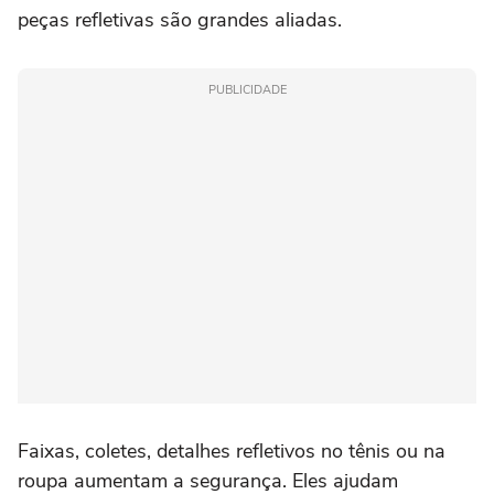
peças refletivas são grandes aliadas.
PUBLICIDADE
Faixas, coletes, detalhes refletivos no tênis ou na
roupa aumentam a segurança. Eles ajudam