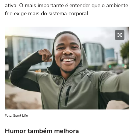
ativa. O mais importante é entender que o ambiente
frio exige mais do sistema corporal.
Foto: Sport Life
Humor também melhora