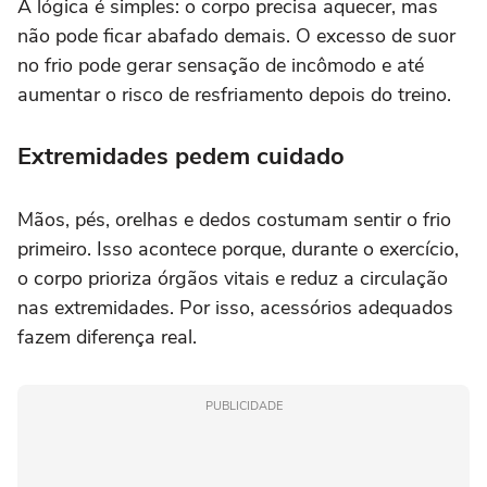
A lógica é simples: o corpo precisa aquecer, mas
não pode ficar abafado demais. O excesso de suor
no frio pode gerar sensação de incômodo e até
aumentar o risco de resfriamento depois do treino.
Extremidades pedem cuidado
Mãos, pés, orelhas e dedos costumam sentir o frio
primeiro. Isso acontece porque, durante o exercício,
o corpo prioriza órgãos vitais e reduz a circulação
nas extremidades. Por isso, acessórios adequados
fazem diferença real.
PUBLICIDADE