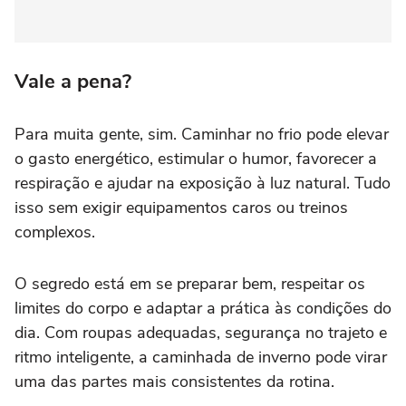
Vale a pena?
Para muita gente, sim. Caminhar no frio pode elevar
o gasto energético, estimular o humor, favorecer a
respiração e ajudar na exposição à luz natural. Tudo
isso sem exigir equipamentos caros ou treinos
complexos.
O segredo está em se preparar bem, respeitar os
limites do corpo e adaptar a prática às condições do
dia. Com roupas adequadas, segurança no trajeto e
ritmo inteligente, a caminhada de inverno pode virar
uma das partes mais consistentes da rotina.