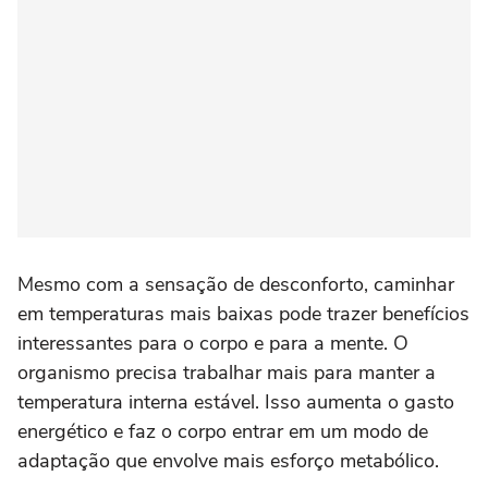
Mesmo com a sensação de desconforto, caminhar
em temperaturas mais baixas pode trazer benefícios
interessantes para o corpo e para a mente. O
organismo precisa trabalhar mais para manter a
temperatura interna estável. Isso aumenta o gasto
energético e faz o corpo entrar em um modo de
adaptação que envolve mais esforço metabólico.