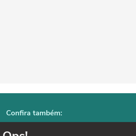
Confira também: