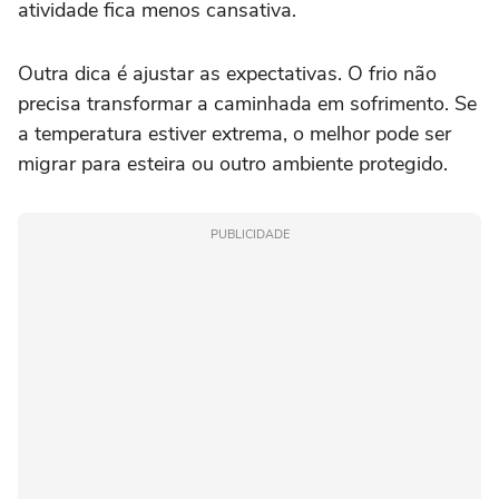
atividade fica menos cansativa.
Outra dica é ajustar as expectativas. O frio não
precisa transformar a caminhada em sofrimento. Se
a temperatura estiver extrema, o melhor pode ser
migrar para esteira ou outro ambiente protegido.
PUBLICIDADE