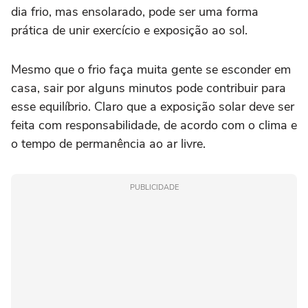
dia frio, mas ensolarado, pode ser uma forma
prática de unir exercício e exposição ao sol.
Mesmo que o frio faça muita gente se esconder em
casa, sair por alguns minutos pode contribuir para
esse equilíbrio. Claro que a exposição solar deve ser
feita com responsabilidade, de acordo com o clima e
o tempo de permanência ao ar livre.
PUBLICIDADE