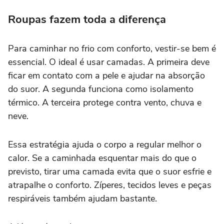
Roupas fazem toda a diferença
Para caminhar no frio com conforto, vestir-se bem é
essencial. O ideal é usar camadas. A primeira deve
ficar em contato com a pele e ajudar na absorção
do suor. A segunda funciona como isolamento
térmico. A terceira protege contra vento, chuva e
neve.
Essa estratégia ajuda o corpo a regular melhor o
calor. Se a caminhada esquentar mais do que o
previsto, tirar uma camada evita que o suor esfrie e
atrapalhe o conforto. Zíperes, tecidos leves e peças
respiráveis também ajudam bastante.