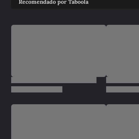
Recomendado por Taboola