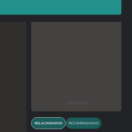
PUBLICIDADE
RELACIONADOS
RECOMENDADOS