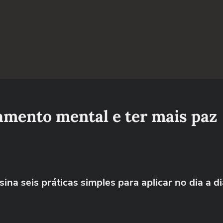
tamento mental e ter mais paz
 seis práticas simples para aplicar no dia a di