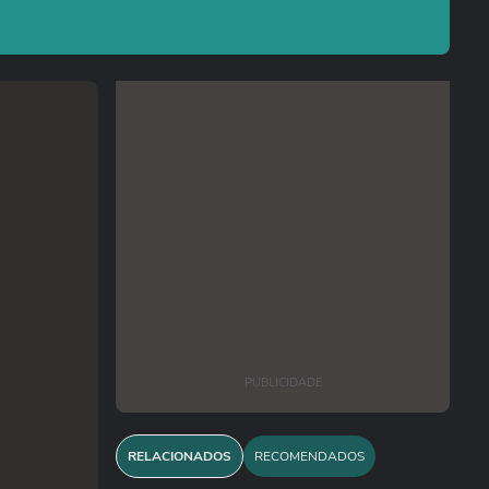
PUBLICIDADE
RELACIONADOS
RECOMENDADOS