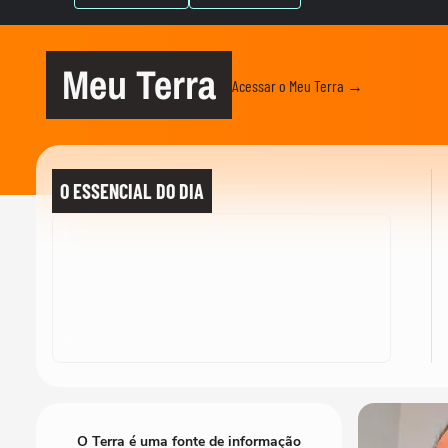
Meu Terra
Acessar o Meu Terra →
O ESSENCIAL DO DIA
O Terra é uma fonte de informação