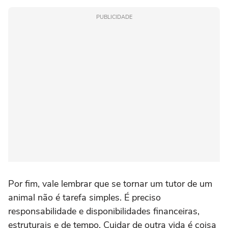
PUBLICIDADE
Por fim, vale lembrar que se tornar um tutor de um
animal não é tarefa simples. É preciso
responsabilidade e disponibilidades financeiras,
estruturais e de tempo. Cuidar de outra vida é coisa