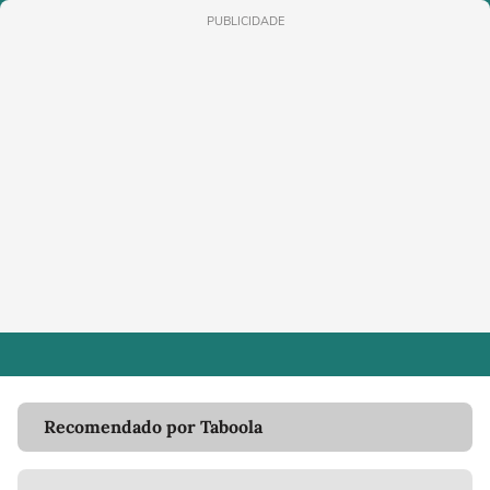
PUBLICIDADE
Recomendado por Taboola