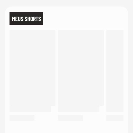
MEUS SHORTS