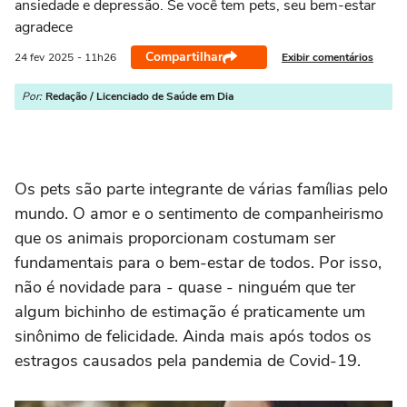
ansiedade e depressão. Se você tem pets, seu bem-estar
agradece
Compartilhar
Exibir comentários
24 fev
2025
- 11h26
Por:
Redação / Licenciado de Saúde em Dia
Os pets são parte integrante de várias famílias pelo
mundo. O amor e o sentimento de companheirismo
que os animais proporcionam costumam ser
fundamentais para o bem-estar de todos. Por isso,
não é novidade para - quase - ninguém que ter
algum bichinho de estimação é praticamente um
sinônimo de felicidade. Ainda mais após todos os
estragos causados pela pandemia de Covid-19.