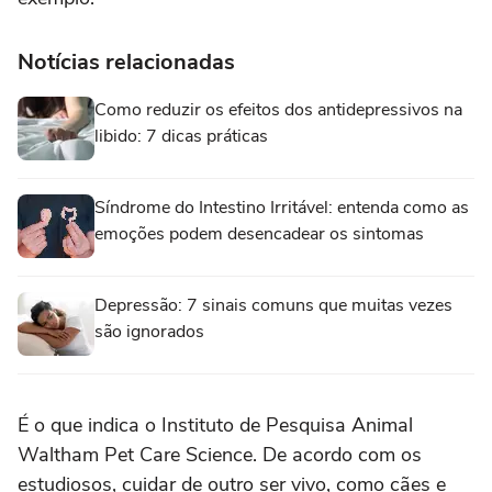
Notícias relacionadas
Como reduzir os efeitos dos antidepressivos na
libido: 7 dicas práticas
Síndrome do Intestino Irritável: entenda como as
emoções podem desencadear os sintomas
Depressão: 7 sinais comuns que muitas vezes
são ignorados
É o que indica o Instituto de Pesquisa Animal
Waltham Pet Care Science. De acordo com os
estudiosos, cuidar de outro ser vivo, como cães e