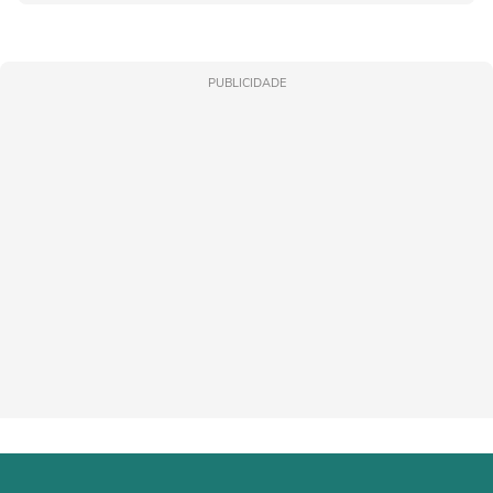
PUBLICIDADE