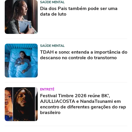
SAÚDE MENTAL
Dia dos Pais também pode ser uma
data de luto
SAÚDE MENTAL
TDAH e sono: entenda a importância do
descanso no controle do transtorno
ENTRETÊ
Festival Timbre 2026 reúne BK’,
AJULLIACOSTA e NandaTsunami em
encontro de diferentes gerações do rap
brasileiro