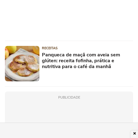
RECEITAS
Panqueca de maçã com aveia sem
glúten: receita fofinha, prática e
nutritiva para o café da manhã
PUBLICIDADE