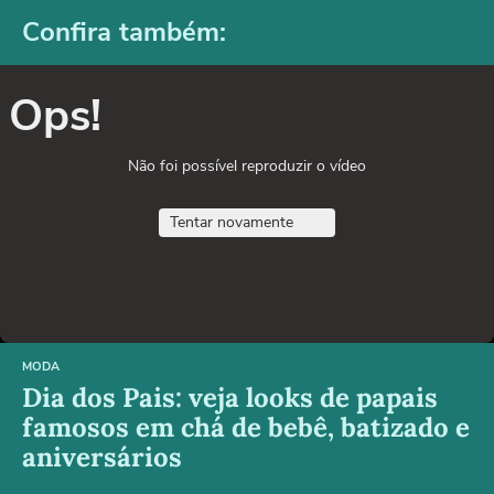
Confira também:
Ops!
Não foi possível reproduzir o vídeo
Tentar novamente
MODA
Dia dos Pais: veja looks de papais
famosos em chá de bebê, batizado e
aniversários