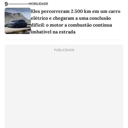
9
MOBILIDADE
Eles percorreram 2.500 km em um carro
elétrico e chegaram a uma conclusão
difícil: o motor a combustão continua
imbatível na estrada
PUBLICIDADE