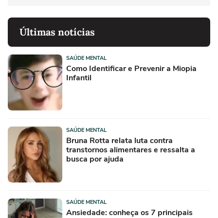
Últimas notícias
SAÚDE MENTAL
Como Identificar e Prevenir a Miopia
Infantil
SAÚDE MENTAL
Bruna Rotta relata luta contra
transtornos alimentares e ressalta a
busca por ajuda
SAÚDE MENTAL
Ansiedade: conheça os 7 principais