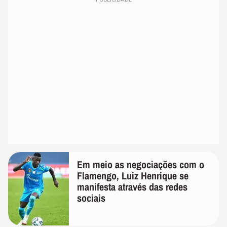
Em meio as negociações com o
Flamengo, Luiz Henrique se
manifesta através das redes
sociais