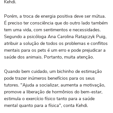
Kehdi.
Porém, a troca de energia positiva deve ser mútua.
É preciso ter consciência que do outro lado também
tem uma vida, com sentimentos e necessidades.
Segundo a psicóloga Ana Carolina Ratajczyk Puig,
atribuir a solução de todos os problemas e conflitos
mentais para os pets é um erro e pode prejudicar a
saúde dos animais. Portanto, muita atenção.
Quando bem cuidado, um bichinho de estimação
pode trazer inúmeros benefícios para os seus
tutores. "Ajuda a socializar, aumenta a motivação,
promove a liberação de hormônios do bem-estar,
estimula o exercício físico tanto para a saúde
mental quanto para a física", conta Kehdi.