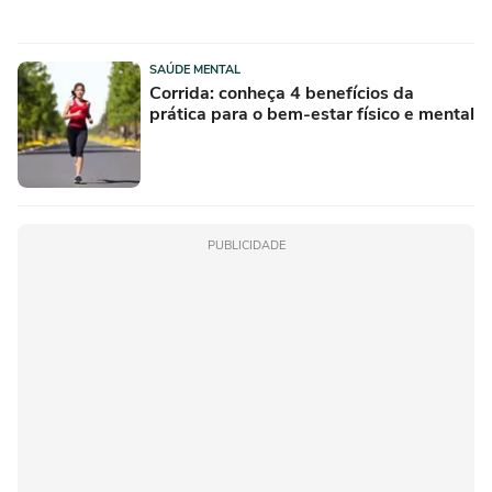
SAÚDE MENTAL
Corrida: conheça 4 benefícios da
prática para o bem-estar físico e mental
PUBLICIDADE