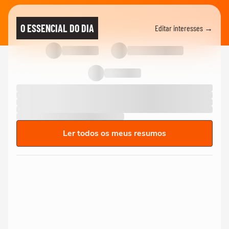
O ESSENCIAL DO DIA
Editar interesses →
Ler todos os meus resumos