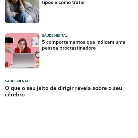
tipos e como tratar
SAÚDE MENTAL
5 comportamentos que indicam uma
pessoa procrastinadora
SAÚDE MENTAL
O que o seu jeito de dirigir revela sobre o seu
cérebro