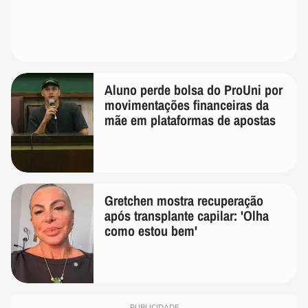
Aluno perde bolsa do ProUni por
movimentações financeiras da
mãe em plataformas de apostas
Gretchen mostra recuperação
após transplante capilar: 'Olha
como estou bem'
PUBLICIDADE