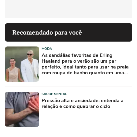
Recomendado para você
MODA
As sandálias favoritas de Erling
Haaland para o verão são um par
perfeito, ideal tanto para usar na praia
com roupa de banho quanto em uma
festa com terno de linho
SAÚDE MENTAL
Pressão alta e ansiedade: entenda a
relação e como quebrar o ciclo