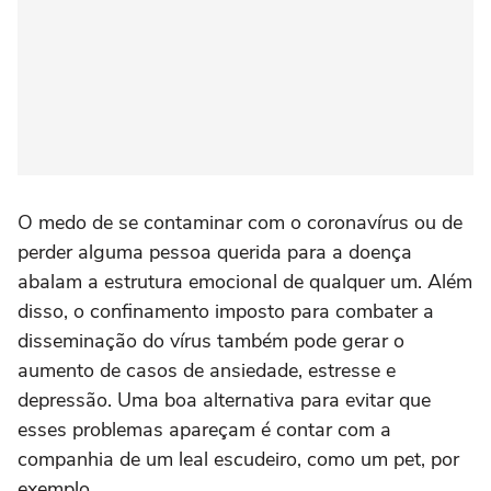
O medo de se contaminar com o coronavírus ou de
perder alguma pessoa querida para a doença
abalam a estrutura emocional de qualquer um. Além
disso, o confinamento imposto para combater a
disseminação do vírus também pode gerar o
aumento de casos de ansiedade, estresse e
depressão. Uma boa alternativa para evitar que
esses problemas apareçam é contar com a
companhia de um leal escudeiro, como um pet, por
exemplo.