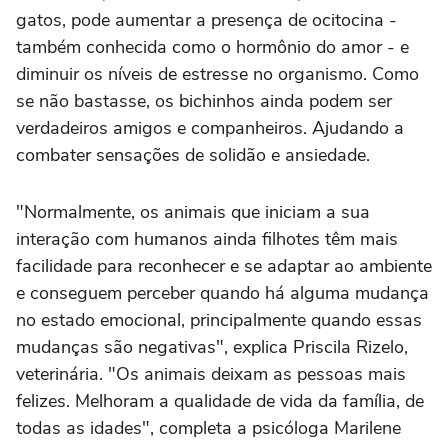
gatos, pode aumentar a presença de ocitocina -
também conhecida como o hormônio do amor - e
diminuir os níveis de estresse no organismo. Como
se não bastasse, os bichinhos ainda podem ser
verdadeiros amigos e companheiros. Ajudando a
combater sensações de solidão e ansiedade.
"Normalmente, os animais que iniciam a sua
interação com humanos ainda filhotes têm mais
facilidade para reconhecer e se adaptar ao ambiente
e conseguem perceber quando há alguma mudança
no estado emocional, principalmente quando essas
mudanças são negativas", explica Priscila Rizelo,
veterinária. "Os animais deixam as pessoas mais
felizes. Melhoram a qualidade de vida da família, de
todas as idades", completa a psicóloga Marilene