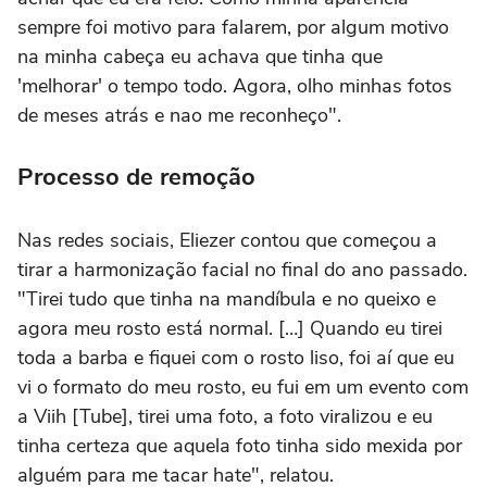
sempre foi motivo para falarem, por algum motivo
na minha cabeça eu achava que tinha que
'melhorar' o tempo todo. Agora, olho minhas fotos
de meses atrás e nao me reconheço".
Processo de remoção
Nas redes sociais, Eliezer contou que começou a
tirar a harmonização facial no final do ano passado.
"Tirei tudo que tinha na mandíbula e no queixo e
agora meu rosto está normal. […] Quando eu tirei
toda a barba e fiquei com o rosto liso, foi aí que eu
vi o formato do meu rosto, eu fui em um evento com
a Viih [Tube], tirei uma foto, a foto viralizou e eu
tinha certeza que aquela foto tinha sido mexida por
alguém para me tacar hate", relatou.