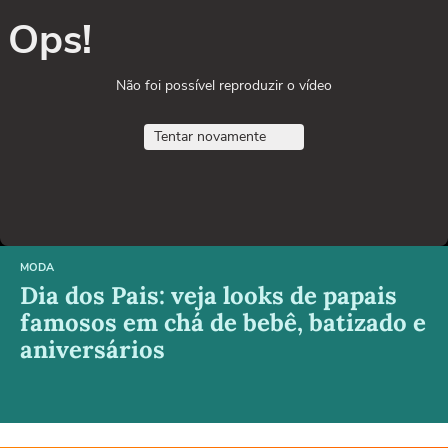
Ops!
Não foi possível reproduzir o vídeo
Tentar novamente
MODA
Dia dos Pais: veja looks de papais
famosos em chá de bebê, batizado e
aniversários