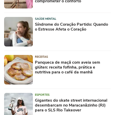
comprometer o conforto
SAÚDE MENTAL
Síndrome do Coração Partido: Quando
o Estresse Afeta o Coração
RECEITAS
Panqueca de maçã com aveia sem
glúten: receita fofinha, prática e
nutritiva para o café da manhã
ESPORTES
Gigantes do skate street internacional
desembarcam no Maracanãzinho (RJ)
para o SLS Rio Takeover