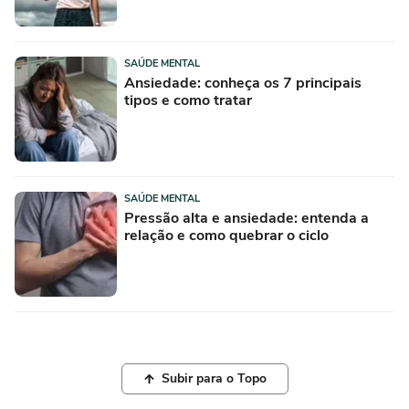
SAÚDE MENTAL
Ansiedade: conheça os 7 principais
tipos e como tratar
SAÚDE MENTAL
Pressão alta e ansiedade: entenda a
relação e como quebrar o ciclo
Subir para o Topo