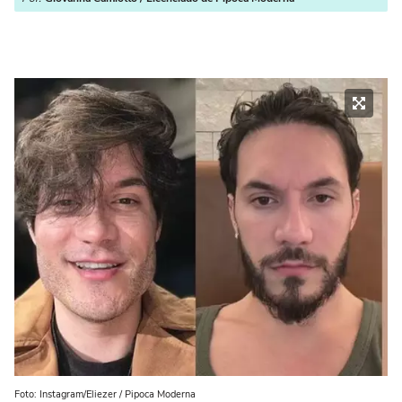
Foto: Instagram/Eliezer / Pipoca Moderna