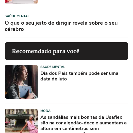
SAÚDE MENTAL
O que o seu jeito de dirigir revela sobre o seu
cérebro
Recomendado para você
SAÚDE MENTAL
Dia dos Pais também pode ser uma
data de luto
MODA
As sandálias mais bonitas da Usaflex
são na cor algodão-doce e aumentam a
altura em centímetros sem