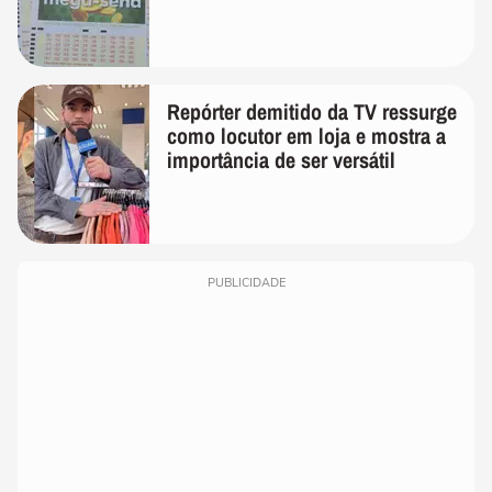
Repórter demitido da TV ressurge
como locutor em loja e mostra a
importância de ser versátil
PUBLICIDADE