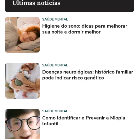
Últimas notícias
SAÚDE MENTAL
Higiene do sono: dicas para melhorar
sua noite e dormir melhor
SAÚDE MENTAL
Doenças neurológicas: histórico familiar
pode indicar risco genético
SAÚDE MENTAL
Como Identificar e Prevenir a Miopia
Infantil