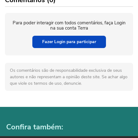
Para poder interagir com todos comentários, faça Login
na sua conta Terra
Fazer Login para participar
Os comentários são de responsabilidade exclusiva de seus
autores e não representam a opinião deste site. Se achar algo
que viole os termos de uso, denuncie.
Confira também: