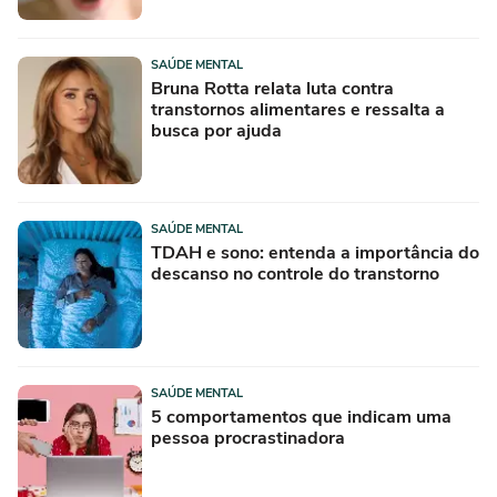
SAÚDE MENTAL
Bruna Rotta relata luta contra
transtornos alimentares e ressalta a
busca por ajuda
SAÚDE MENTAL
TDAH e sono: entenda a importância do
descanso no controle do transtorno
SAÚDE MENTAL
5 comportamentos que indicam uma
pessoa procrastinadora