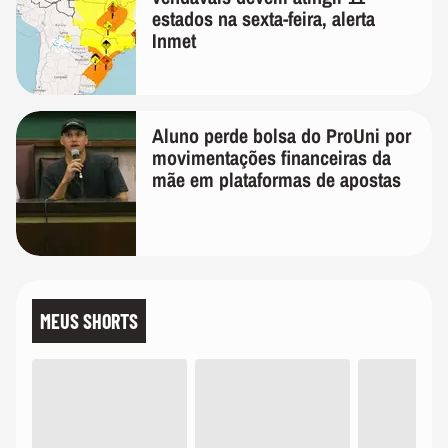
estados na sexta-feira, alerta
Inmet
Aluno perde bolsa do ProUni por
movimentações financeiras da
mãe em plataformas de apostas
MEUS SHORTS