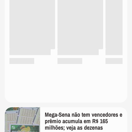
Mega-Sena não tem vencedores e
prêmio acumula em R$ 165
milhões; veja as dezenas