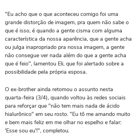
"Eu acho que o que aconteceu comigo foi uma
grande distorção de imagem, pra quem não sabe o
que é isso, é quando a gente cisma com alguma
característica da nossa aparência, que a gente acha
ou julga inapropriado pra nossa imagem, a gente
não consegue ver nada além do que a gente acha
que é feio", lamentou Eli, que foi alertado sobre a
possibilidade pela própria esposa.
O ex-brother ainda retomou o assunto nesta
quarta-feira (3/4), quando voltou às redes sociais
para reforçar que "não tem mais nada de ácido
hialurônico" em seu rosto. "Eu tô me amando muito
e bem mais feliz em me olhar no espelho e falar:
'Esse sou eu'!", completou.