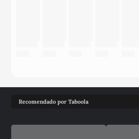
Recomendado por Taboola