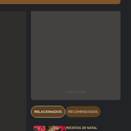
PUBLICIDADE
RELACIONADOS
RECOMENDADOS
RECEITAS DE NATAL