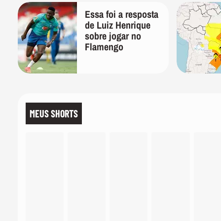
Essa foi a resposta
de Luiz Henrique
sobre jogar no
Flamengo
MEUS SHORTS