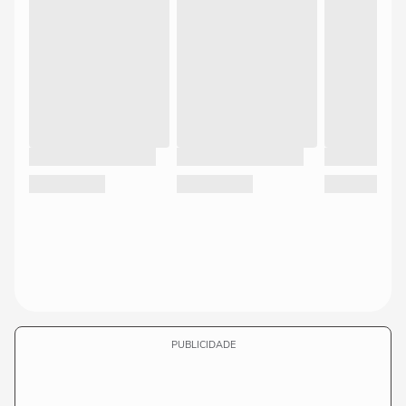
PUBLICIDADE