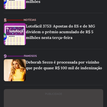
milhões
8
NOTÍCIAS
Lotofácil 3753: Apostas do ES e de MG
dividem o prêmio acumulado de R$ 5
milhões nesta terça-feira
9
FAMOSOS
Deborah Secco é processada por vizinho
que pede quase R$ 100 mil de indenização
PUBLICIDADE