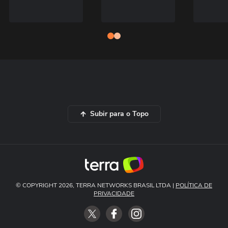
Subir para o Topo
© COPYRIGHT 2026, TERRA NETWORKS BRASIL LTDA |
POLÍTICA DE
PRIVACIDADE