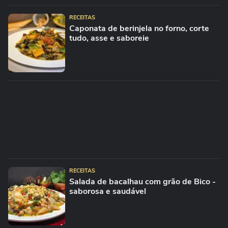
RECEITAS
Caponata de berinjela no forno, corte
tudo, asse e saboreie
RECEITAS
Salada de bacalhau com grão de Bico -
saborosa e saudável