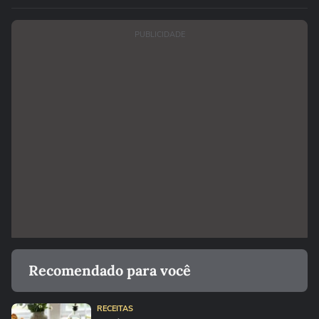
PUBLICIDADE
Recomendado para você
RECEITAS