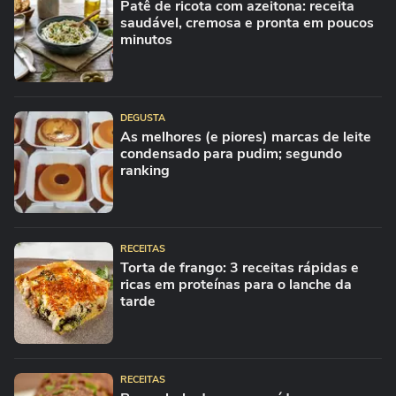
Patê de ricota com azeitona: receita
saudável, cremosa e pronta em poucos
minutos
DEGUSTA
As melhores (e piores) marcas de leite
condensado para pudim; segundo
ranking
RECEITAS
Torta de frango: 3 receitas rápidas e
ricas em proteínas para o lanche da
tarde
RECEITAS