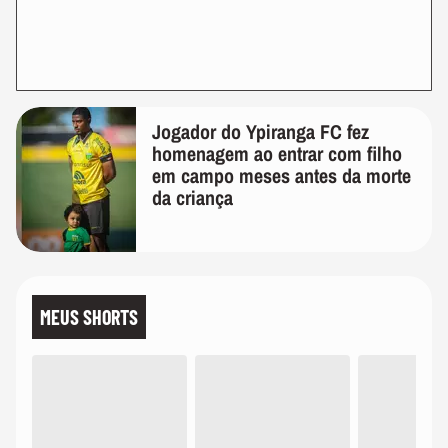
Jogador do Ypiranga FC fez
homenagem ao entrar com filho
em campo meses antes da morte
da criança
MEUS SHORTS