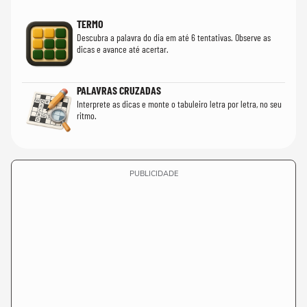
TERMO
Descubra a palavra do dia em até 6 tentativas. Observe as
dicas e avance até acertar.
PALAVRAS CRUZADAS
Interprete as dicas e monte o tabuleiro letra por letra, no seu
ritmo.
PUBLICIDADE