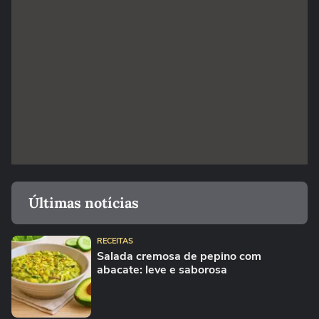
Últimas notícias
RECEITAS
Salada cremosa de pepino com
abacate: leve e saborosa