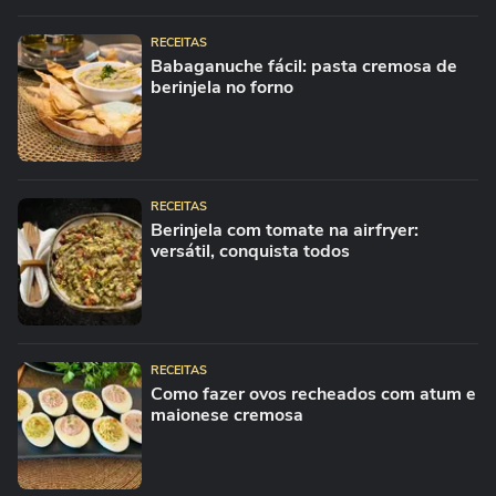
RECEITAS
Babaganuche fácil: pasta cremosa de
berinjela no forno
RECEITAS
Berinjela com tomate na airfryer:
versátil, conquista todos
RECEITAS
Como fazer ovos recheados com atum e
maionese cremosa