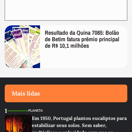
Resultado da Quina 7085: Bolão
de Betim fatura prêmio principal
de R$ 10,1 milhões
Mais lidas
1
PLANETA
Em 1950, Portugal plantou eucaliptos para
estabilizar seus solos. Sem saber,