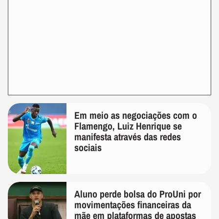
Em meio as negociações com o
Flamengo, Luiz Henrique se
manifesta através das redes
sociais
Aluno perde bolsa do ProUni por
movimentações financeiras da
mãe em plataformas de apostas