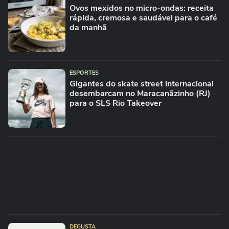
Ovos mexidos no micro-ondas: receita
rápida, cremosa e saudável para o café
da manhã
ESPORTES
Gigantes do skate street internacional
desembarcam no Maracanãzinho (RJ)
para o SLS Rio Takeover
DEGUSTA