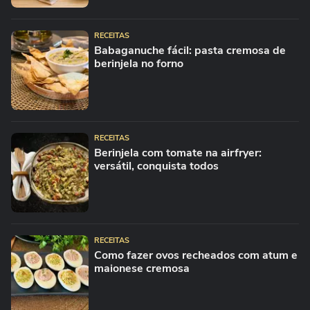
RECEITAS
Babaganuche fácil: pasta cremosa de
berinjela no forno
RECEITAS
Berinjela com tomate na airfryer:
versátil, conquista todos
RECEITAS
Como fazer ovos recheados com atum e
maionese cremosa