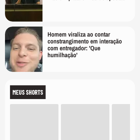
Homem viraliza ao contar
constrangimento em interação
com entregador: 'Que
humilhação'
MEUS SHORTS