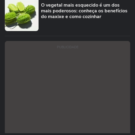
O vegetal mais esquecido é um dos
mais poderosos: conheça os benefícios
do maxixe e como cozinhar
PUBLICIDADE