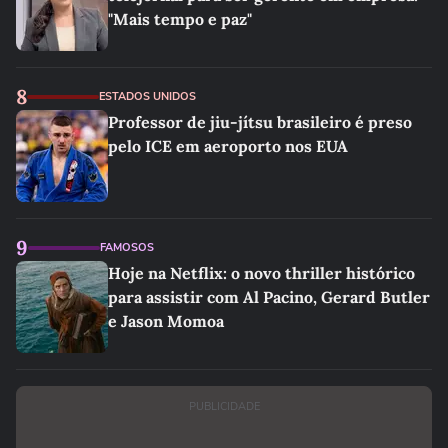
"Mais tempo e paz"
8
ESTADOS UNIDOS
Professor de jiu-jítsu brasileiro é preso
pelo ICE em aeroporto nos EUA
9
FAMOSOS
Hoje na Netflix: o novo thriller histórico
para assistir com Al Pacino, Gerard Butler
e Jason Momoa
PUBLICIDADE