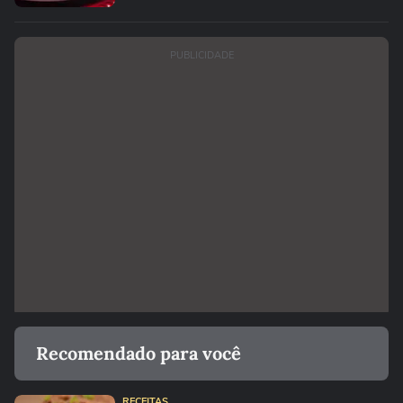
PUBLICIDADE
Recomendado para você
RECEITAS