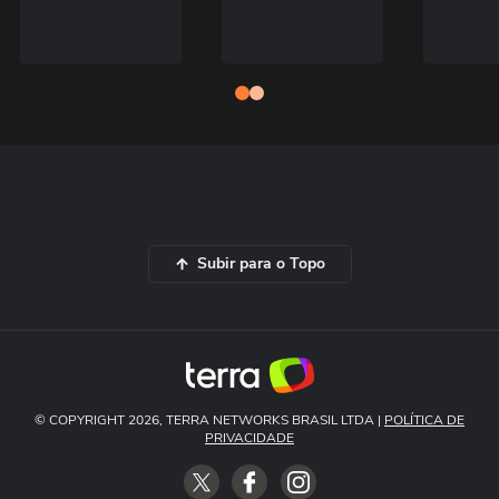
Subir para o Topo
© COPYRIGHT 2026, TERRA NETWORKS BRASIL LTDA |
POLÍTICA DE
PRIVACIDADE