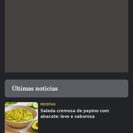
Últimas notícias
RECEITAS
Salada cremosa de pepino com
abacate: leve e saborosa