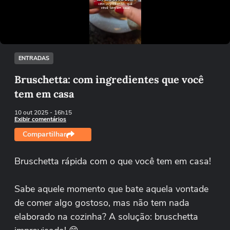
Tentar novamente
ENTRADAS
Bruschetta: com ingredientes que você
tem em casa
10 out 2025
- 16h15
Exibir comentários
Compartilhar
Bruschetta rápida com o que você tem em casa!
Sabe aquele momento que bate aquela vontade
de comer algo gostoso, mas não tem nada
elaborado na cozinha? A solução: bruschetta