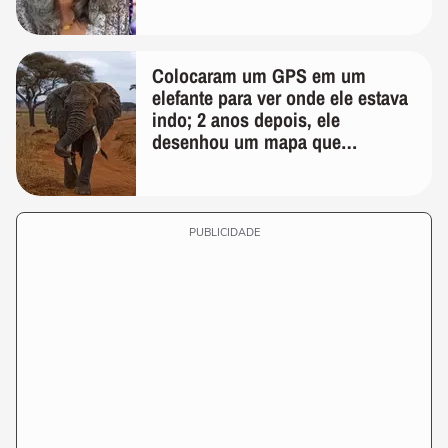
Colocaram um GPS em um
elefante para ver onde ele estava
indo; 2 anos depois, ele
desenhou um mapa que
surpreendeu os cientistas
PUBLICIDADE