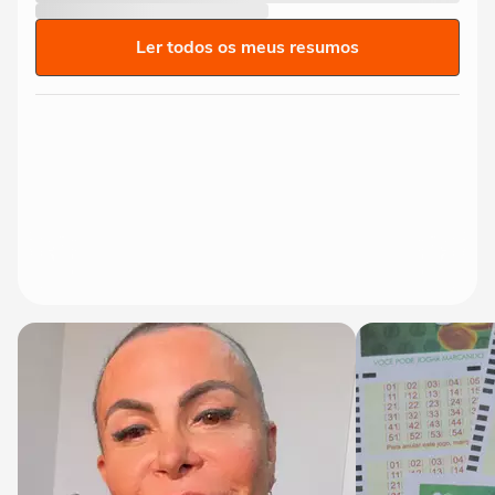
Ler todos os meus resumos