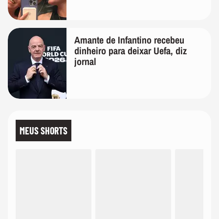
Amante de Infantino recebeu
dinheiro para deixar Uefa, diz
jornal
MEUS SHORTS