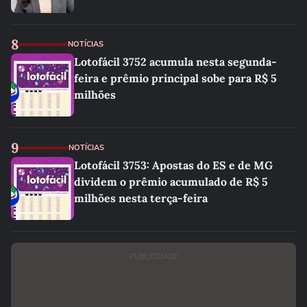
8
NOTÍCIAS
Lotofácil 3752 acumula nesta segunda-
feira e prêmio principal sobe para R$ 5
milhões
9
NOTÍCIAS
Lotofácil 3753: Apostas do ES e de MG
dividem o prêmio acumulado de R$ 5
milhões nesta terça-feira
PUBLICIDADE