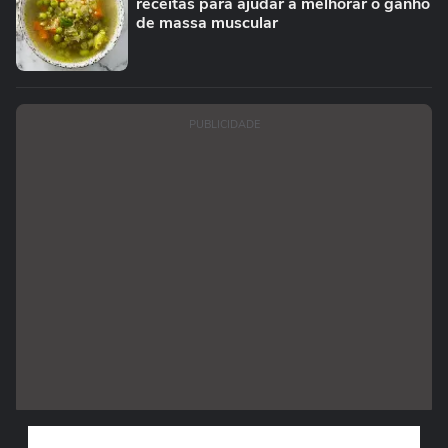
receitas para ajudar a melhorar o ganho
de massa muscular
PUBLICIDADE