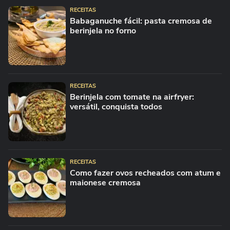
RECEITAS
Babaganuche fácil: pasta cremosa de
berinjela no forno
RECEITAS
Berinjela com tomate na airfryer:
versátil, conquista todos
RECEITAS
Como fazer ovos recheados com atum e
maionese cremosa