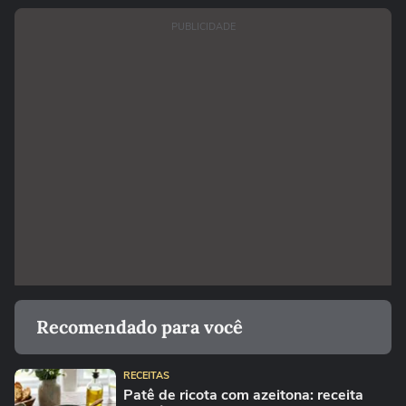
PUBLICIDADE
Recomendado para você
RECEITAS
Patê de ricota com azeitona: receita