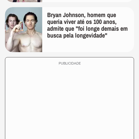
Bryan Johnson, homem que
queria viver até os 100 anos,
admite que "foi longe demais em
busca pela longevidade"
PUBLICIDADE