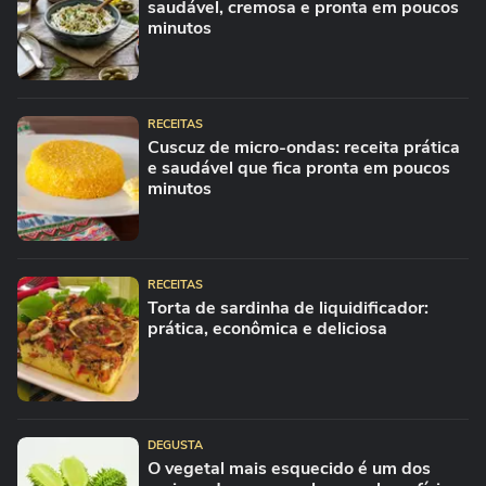
saudável, cremosa e pronta em poucos
minutos
RECEITAS
Cuscuz de micro-ondas: receita prática
e saudável que fica pronta em poucos
minutos
RECEITAS
Torta de sardinha de liquidificador:
prática, econômica e deliciosa
DEGUSTA
O vegetal mais esquecido é um dos