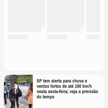
SP tem alerta para chuva e
ventos fortes de até 100 km/h
nesta sexta-feira; veja a previsão
do tempo