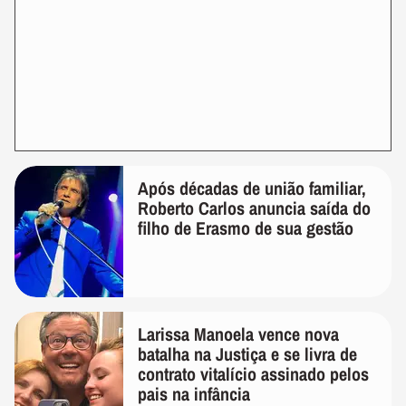
Após décadas de união familiar,
Roberto Carlos anuncia saída do
filho de Erasmo de sua gestão
Larissa Manoela vence nova
batalha na Justiça e se livra de
contrato vitalício assinado pelos
pais na infância