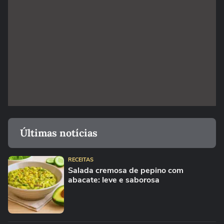
Últimas notícias
RECEITAS
Salada cremosa de pepino com
abacate: leve e saborosa