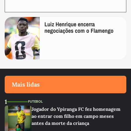
Luiz Henrique encerra
negociações com o Flamengo
Mais lidas
1
FUTEBOL
Jogador do Ypiranga FC fez homenagem
ao entrar com filho em campo meses
antes da morte da criança