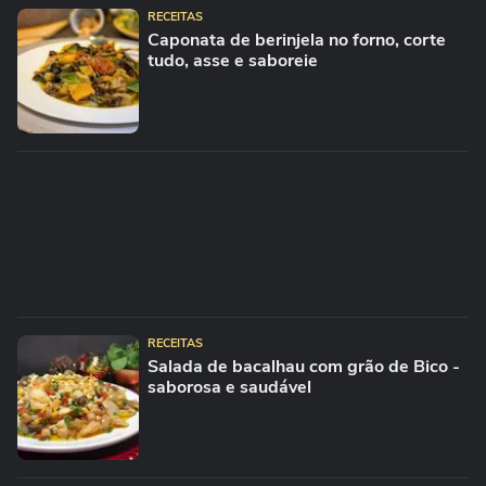
RECEITAS
Caponata de berinjela no forno, corte
tudo, asse e saboreie
RECEITAS
Salada de bacalhau com grão de Bico -
saborosa e saudável