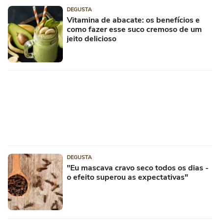
DEGUSTA
Vitamina de abacate: os benefícios e
como fazer esse suco cremoso de um
jeito delicioso
DEGUSTA
"Eu mascava cravo seco todos os dias -
o efeito superou as expectativas"