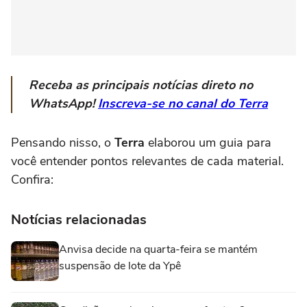
Receba as principais notícias direto no
WhatsApp!
Inscreva-se no canal do Terra
Pensando nisso, o
Terra
elaborou um guia para
você entender pontos relevantes de cada material.
Confira:
Notícias relacionadas
Anvisa decide na quarta-feira se mantém
suspensão de lote da Ypê