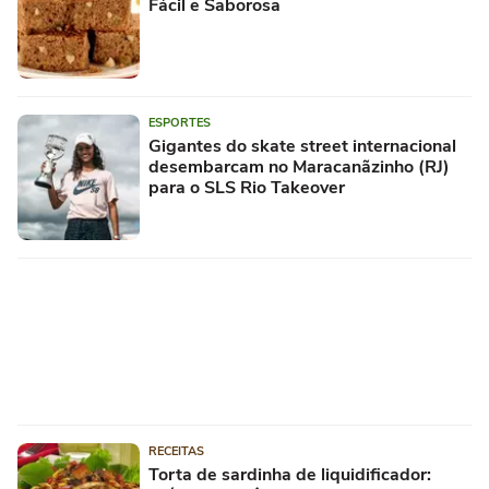
Fácil e Saborosa
ESPORTES
Gigantes do skate street internacional
desembarcam no Maracanãzinho (RJ)
para o SLS Rio Takeover
RECEITAS
Torta de sardinha de liquidificador: