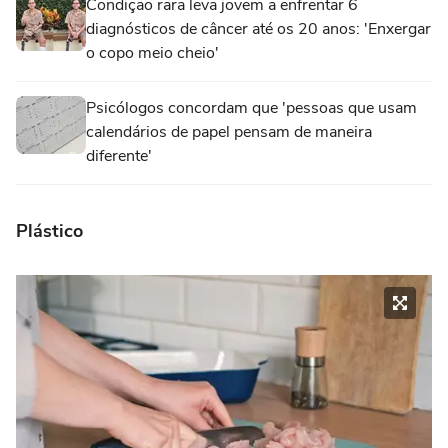
Condição rara leva jovem a enfrentar 6
diagnósticos de câncer até os 20 anos: 'Enxergar
o copo meio cheio'
Psicólogos concordam que 'pessoas que usam
calendários de papel pensam de maneira
diferente'
Plástico