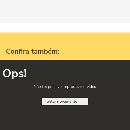
Confira também:
Ops!
Não foi possível reproduzir o vídeo
Tentar novamente