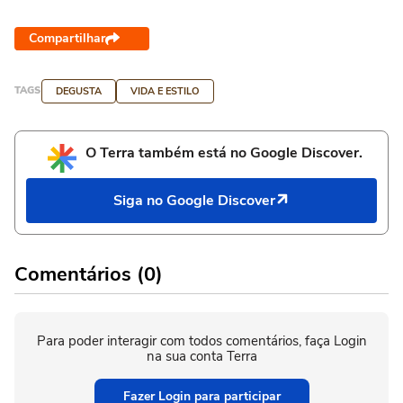
Compartilhar
TAGS
DEGUSTA
VIDA E ESTILO
O Terra também está no Google Discover.
Siga no Google Discover
Comentários (0)
Para poder interagir com todos comentários, faça Login
na sua conta Terra
Fazer Login para participar