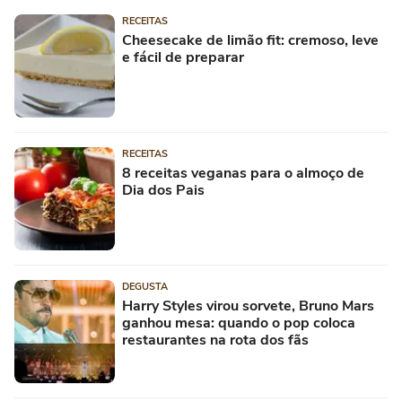
RECEITAS
Cheesecake de limão fit: cremoso, leve
e fácil de preparar
RECEITAS
8 receitas veganas para o almoço de
Dia dos Pais
DEGUSTA
Harry Styles virou sorvete, Bruno Mars
ganhou mesa: quando o pop coloca
restaurantes na rota dos fãs