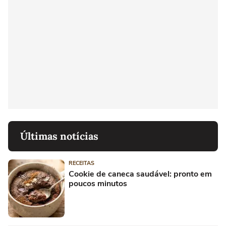
Últimas notícias
RECEITAS
Cookie de caneca saudável: pronto em
poucos minutos