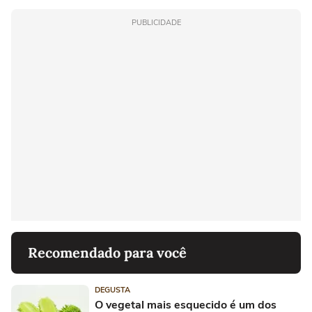
PUBLICIDADE
Recomendado para você
DEGUSTA
O vegetal mais esquecido é um dos