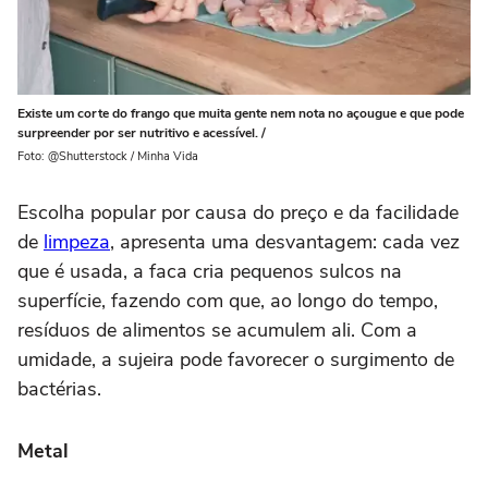
Existe um corte do frango que muita gente nem nota no açougue e que pode
surpreender por ser nutritivo e acessível. /
Foto: @Shutterstock / Minha Vida
Escolha popular por causa do preço e da facilidade
de
limpeza
, apresenta uma desvantagem: cada vez
que é usada, a faca cria pequenos sulcos na
superfície, fazendo com que, ao longo do tempo,
resíduos de alimentos se acumulem ali. Com a
umidade, a sujeira pode favorecer o surgimento de
bactérias.
Metal