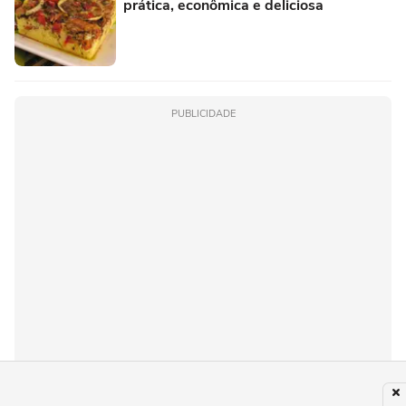
prática, econômica e deliciosa
PUBLICIDADE