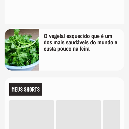
O vegetal esquecido que é um
dos mais saudáveis do mundo e
custa pouco na feira
MEUS SHORTS