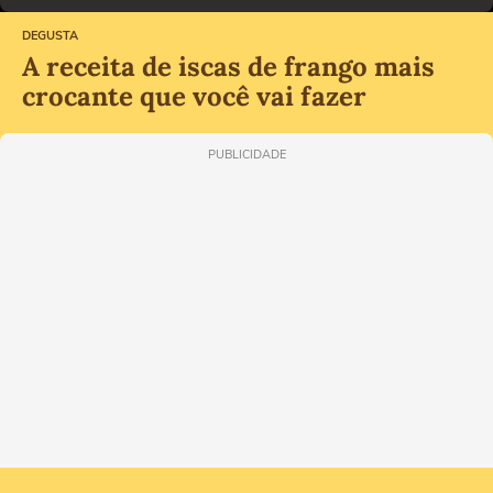
DEGUSTA
A receita de iscas de frango mais
crocante que você vai fazer
PUBLICIDADE