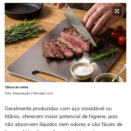
Tábua de metal
Foto: Reprodução | Mercado Livre
Geralmente produzidas com aço inoxidável ou
titânio, oferecem maior potencial de higiene, pois
não absorvem líquidos nem odores e são fáceis de