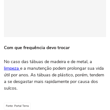
Com que frequência devo trocar
No caso das tábuas de madeira e de metal, a
limpeza
e a manutenção podem prolongar sua vida
útil por anos. As tábuas de plástico, porém, tendem
a se desgastar mais rapidamente por causa dos
sulcos.
Fonte: Portal Terra