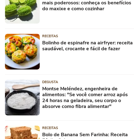
mais poderosos: conheça os benefícios
do maxixe e como cozinhar
RECEITAS
Bolinho de espinafre na airfryer: receita
saudável, crocante e fácil de fazer
DEGUSTA
Montse Meléndez, engenheira de
alimentos: "Se você comer arroz após
24 horas na geladeira, seu corpo o
absorve como fibra alimentar"
RECEITAS
Bolo de Banana Sem Farinha: Receita