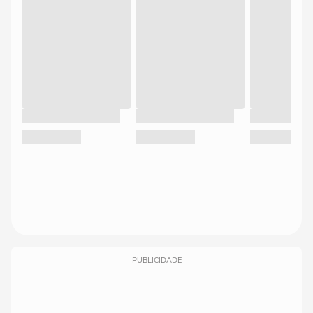
PUBLICIDADE