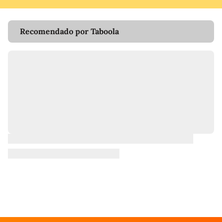
Recomendado por Taboola