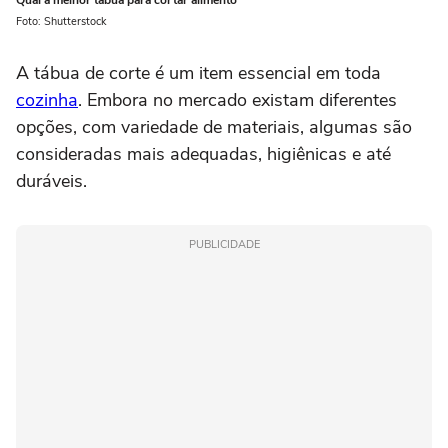
Foto: Shutterstock
A tábua de corte é um item essencial em toda
cozinha
. Embora no mercado existam diferentes
opções, com variedade de materiais, algumas são
consideradas mais adequadas, higiênicas e até
duráveis.
PUBLICIDADE