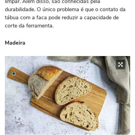
limpar. Além disso, são conhecidas pela
durabilidade. O único problema é que o contato da
tábua com a faca pode reduzir a capacidade de
corte da ferramenta.
Madeira