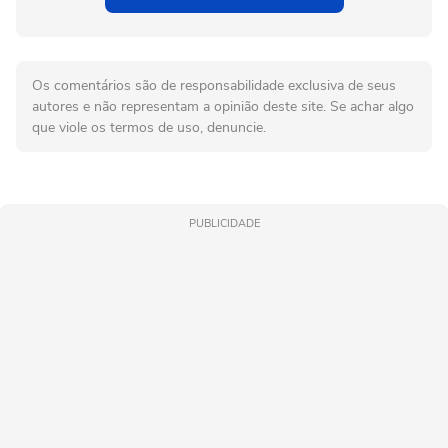
Os comentários são de responsabilidade exclusiva de seus
autores e não representam a opinião deste site. Se achar algo
que viole os termos de uso, denuncie.
PUBLICIDADE