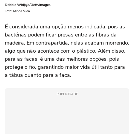
Debbie Widjaja/GettyImages
Foto: Minha Vida
É considerada uma opção menos indicada, pois as
bactérias podem ficar presas entre as fibras da
madeira. Em contrapartida, nelas acabam morrendo,
algo que não acontece com o plástico. Além disso,
para as facas, é uma das melhores opções, pois
protege o fio, garantindo maior vida útil tanto para
a tábua quanto para a faca.
PUBLICIDADE