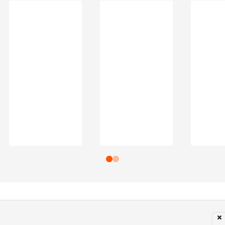
Subir para o Topo