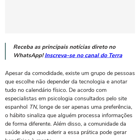
Receba as principais notícias direto no
WhatsApp!
Inscreva-se no canal do Terra
Apesar da comodidade, existe um grupo de pessoas
que escolhe não depender da tecnologia e anotar
tudo no calendário físico. De acordo com
especialistas em psicologia consultados pelo site
espanhol
TN
, longe de ser apenas uma preferência,
o hábito sinaliza que alguém processa informações
de forma diferente. Além disso, a comunidade da
saúde alega que aderir a essa prática pode gerar