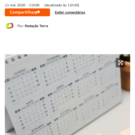
11 mai
2026
- 11h06
(atualizado às 12h30)
Compartilhar
Exibir comentários
Por:
Redação Terra