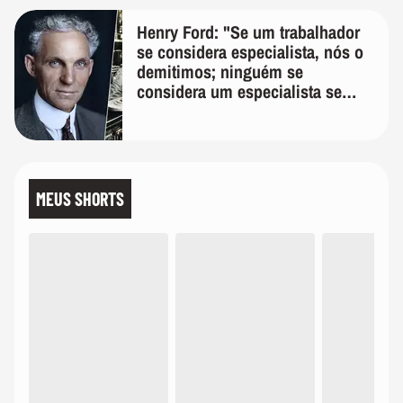
Henry Ford: "Se um trabalhador
se considera especialista, nós o
demitimos; ninguém se
considera um especialista se
realmente conhece seu trabalho"
MEUS SHORTS