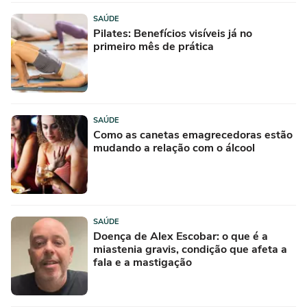
SAÚDE
Pilates: Benefícios visíveis já no
primeiro mês de prática
SAÚDE
Como as canetas emagrecedoras estão
mudando a relação com o álcool
SAÚDE
Doença de Alex Escobar: o que é a
miastenia gravis, condição que afeta a
fala e a mastigação