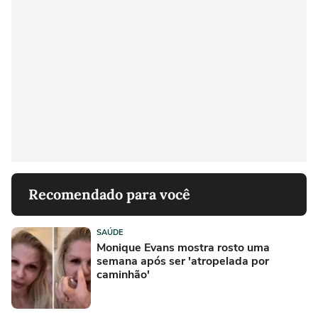
Recomendado para você
SAÚDE
Monique Evans mostra rosto uma
semana após ser 'atropelada por
caminhão'