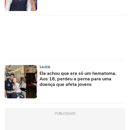
SAÚDE
Ela achou que era só um hematoma.
Aos 18, perdeu a perna para uma
doença que afeta jovens
PUBLICIDADE