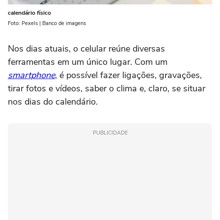
calendário físico
Foto: Pexels | Banco de imagens
Nos dias atuais, o celular reúne diversas
ferramentas em um único lugar. Com um
smartphone
, é possível fazer ligações, gravações,
tirar fotos e vídeos, saber o clima e, claro, se situar
nos dias do calendário.
PUBLICIDADE