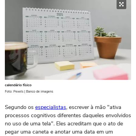
calendário físico
Foto: Pexels | Banco de imagens
Segundo os
especialistas
, escrever à mão "ativa
processos cognitivos diferentes daqueles envolvidos
no uso de uma tela". Eles acreditam que o ato de
pegar uma caneta e anotar uma data em um