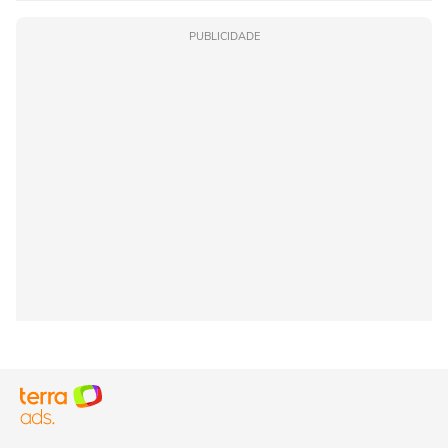
PUBLICIDADE