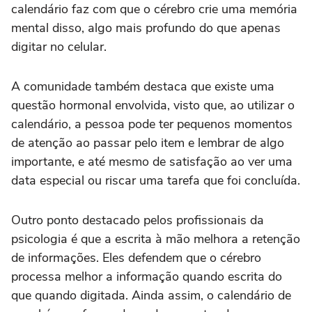
calendário faz com que o cérebro crie uma memória
mental disso, algo mais profundo do que apenas
digitar no celular.
A comunidade também destaca que existe uma
questão hormonal envolvida, visto que, ao utilizar o
calendário, a pessoa pode ter pequenos momentos
de atenção ao passar pelo item e lembrar de algo
importante, e até mesmo de satisfação ao ver uma
data especial ou riscar uma tarefa que foi concluída.
Outro ponto destacado pelos profissionais da
psicologia é que a escrita à mão melhora a retenção
de informações. Eles defendem que o cérebro
processa melhor a informação quando escrita do
que quando digitada. Ainda assim, o calendário de