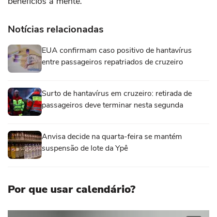
benefícios à mente.
Notícias relacionadas
EUA confirmam caso positivo de hantavírus
entre passageiros repatriados de cruzeiro
Surto de hantavírus em cruzeiro: retirada de
passageiros deve terminar nesta segunda
Anvisa decide na quarta-feira se mantém
suspensão de lote da Ypê
Por que usar calendário?