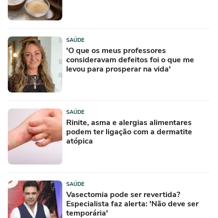
SAÚDE
'O que os meus professores
consideravam defeitos foi o que me
levou para prosperar na vida'
SAÚDE
Rinite, asma e alergias alimentares
podem ter ligação com a dermatite
atópica
SAÚDE
Vasectomia pode ser revertida?
Especialista faz alerta: 'Não deve ser
temporária'