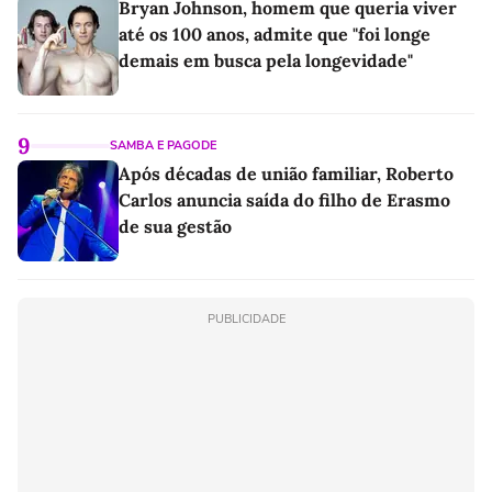
Bryan Johnson, homem que queria viver
até os 100 anos, admite que "foi longe
demais em busca pela longevidade"
9
SAMBA E PAGODE
Após décadas de união familiar, Roberto
Carlos anuncia saída do filho de Erasmo
de sua gestão
PUBLICIDADE