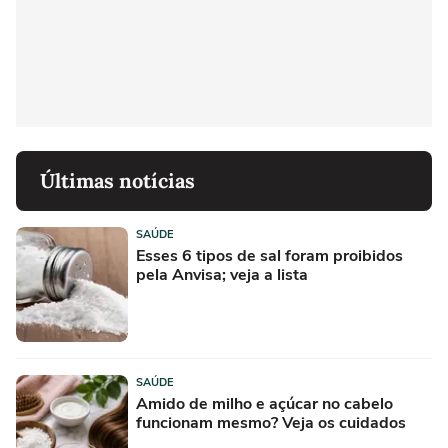
Últimas notícias
SAÚDE
Esses 6 tipos de sal foram proibidos
pela Anvisa; veja a lista
SAÚDE
Amido de milho e açúcar no cabelo
funcionam mesmo? Veja os cuidados