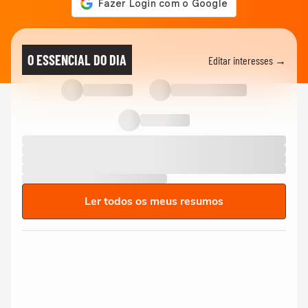
O ESSENCIAL DO DIA
Editar interesses →
Ler todos os meus resumos