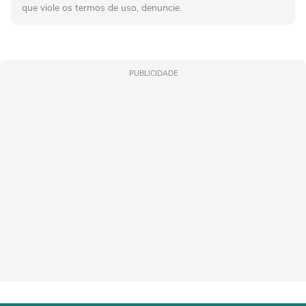
que viole os termos de uso, denuncie.
PUBLICIDADE