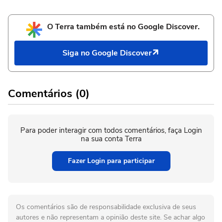
O Terra também está no Google Discover.
Siga no Google Discover
Comentários (0)
Para poder interagir com todos comentários, faça Login
na sua conta Terra
Fazer Login para participar
Os comentários são de responsabilidade exclusiva de seus
autores e não representam a opinião deste site. Se achar algo