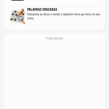
PALAVRAS CRUZADAS
Interprete as dicas e monte o tabuleiro letra por letra, no seu
ritmo.
PUBLICIDADE