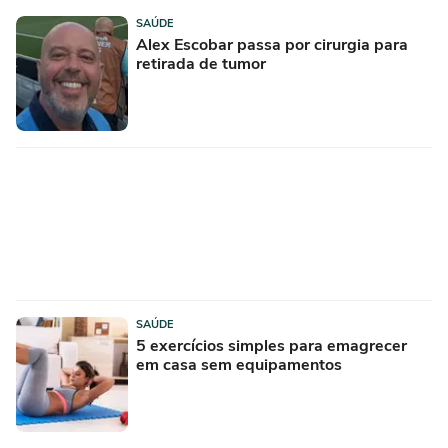
SAÚDE
Alex Escobar passa por cirurgia para
retirada de tumor
SAÚDE
5 exercícios simples para emagrecer
em casa sem equipamentos