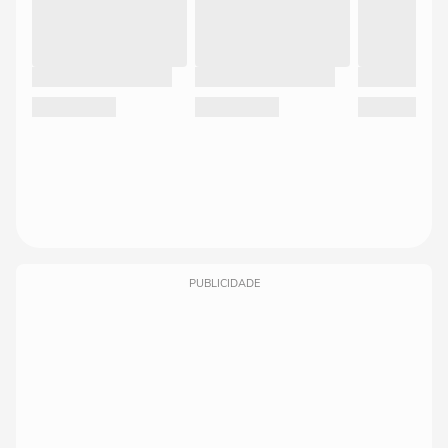
PUBLICIDADE