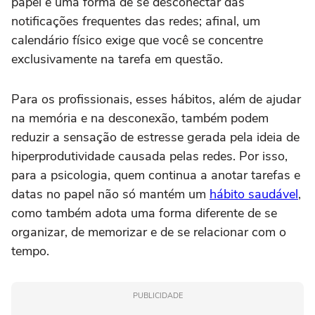
papel é uma forma de se desconectar das
notificações frequentes das redes; afinal, um
calendário físico exige que você se concentre
exclusivamente na tarefa em questão.
Para os profissionais, esses hábitos, além de ajudar
na memória e na desconexão, também podem
reduzir a sensação de estresse gerada pela ideia de
hiperprodutividade causada pelas redes. Por isso,
para a psicologia, quem continua a anotar tarefas e
datas no papel não só mantém um
hábito saudável
,
como também adota uma forma diferente de se
organizar, de memorizar e de se relacionar com o
tempo.
PUBLICIDADE