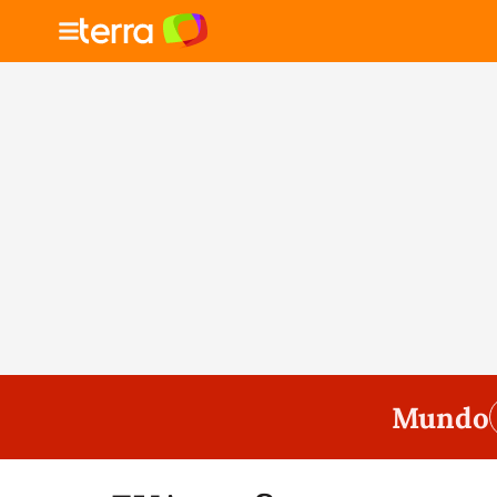
Mundo