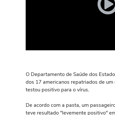
O Departamento de Saúde dos Estados
dos 17 americanos repatriados de um 
testou positivo para o vírus.
De acordo com a pasta, um passageiro
teve resultado "levemente positivo" 