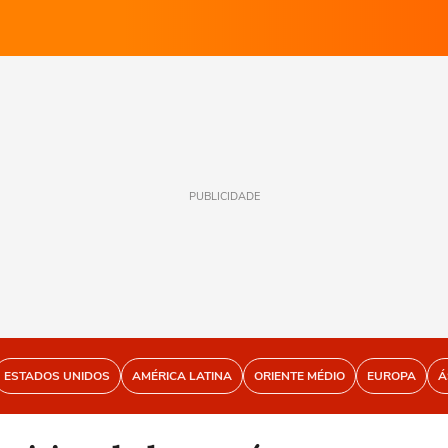
PUBLICIDADE
ESTADOS UNIDOS
AMÉRICA LATINA
ORIENTE MÉDIO
EUROPA
Á