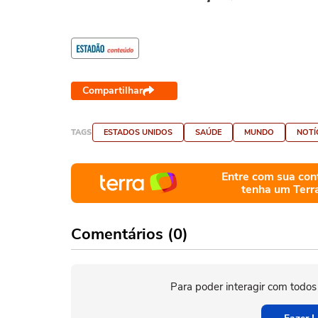
Compartilhar
TAGS
ESTADOS UNIDOS
SAÚDE
MUNDO
NOTÍ
Entre com sua con
tenha um Terr
Comentários (0)
Para poder interagir com todos