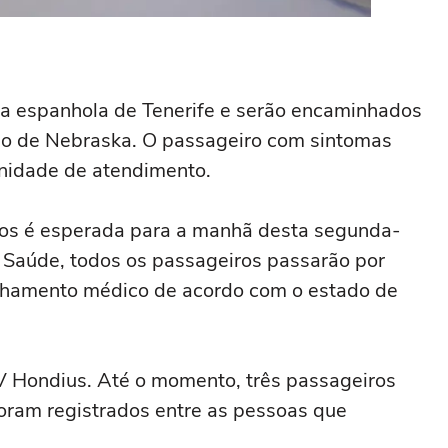
a espanhola de Tenerife e serão encaminhados
do de Nebraska. O passageiro com sintomas
nidade de atendimento.
os é esperada para a manhã desta segunda-
 Saúde, todos os passageiros passarão por
anhamento médico de acordo com o estado de
MV Hondius. Até o momento, três passageiros
oram registrados entre as pessoas que