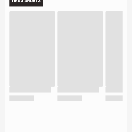
MEUS SHORTS