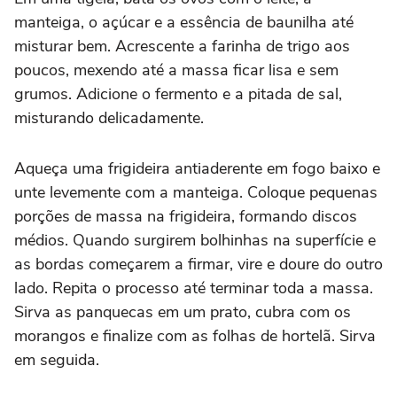
manteiga, o açúcar e a essência de baunilha até
misturar bem. Acrescente a farinha de trigo aos
poucos, mexendo até a massa ficar lisa e sem
grumos. Adicione o fermento e a pitada de sal,
misturando delicadamente.
Aqueça uma frigideira antiaderente em fogo baixo e
unte levemente com a manteiga. Coloque pequenas
porções de massa na frigideira, formando discos
médios. Quando surgirem bolhinhas na superfície e
as bordas começarem a firmar, vire e doure do outro
lado. Repita o processo até terminar toda a massa.
Sirva as panquecas em um prato, cubra com os
morangos e finalize com as folhas de hortelã. Sirva
em seguida.