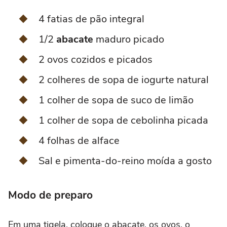
4 fatias de pão integral
1/2
abacate
maduro picado
2 ovos cozidos e picados
2 colheres de sopa de iogurte natural
1 colher de sopa de suco de limão
1 colher de sopa de cebolinha picada
4 folhas de alface
Sal e pimenta-do-reino moída a gosto
Modo de preparo
Em uma tigela, coloque o abacate, os ovos, o