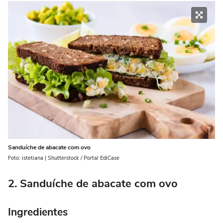
Sanduíche de abacate com ovo
Foto: istetiana | Shutterstock / Portal EdiCase
2. Sanduíche de abacate com ovo
Ingredientes