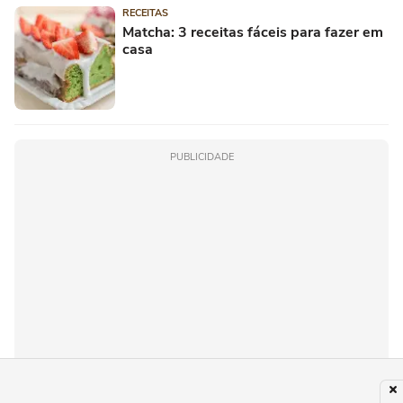
RECEITAS
Matcha: 3 receitas fáceis para fazer em
casa
PUBLICIDADE