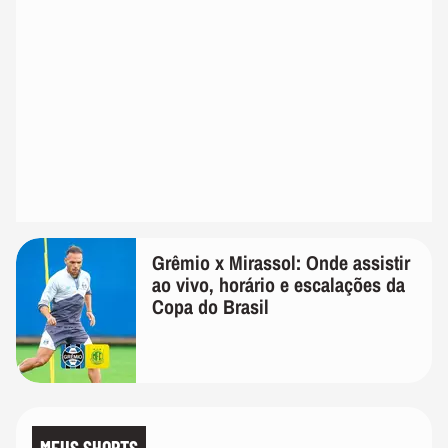
Grêmio x Mirassol: Onde assistir
ao vivo, horário e escalações da
Copa do Brasil