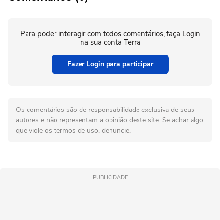
Para poder interagir com todos comentários, faça Login
na sua conta Terra
Fazer Login para participar
Os comentários são de responsabilidade exclusiva de seus
autores e não representam a opinião deste site. Se achar algo
que viole os termos de uso, denuncie.
PUBLICIDADE