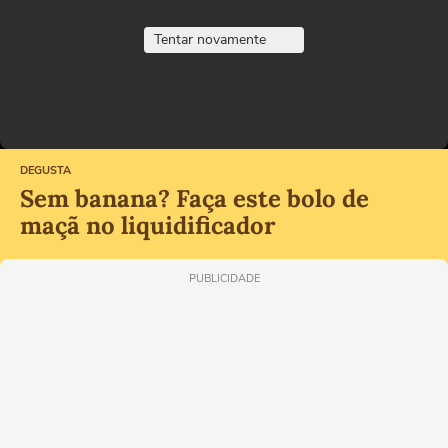
Tentar novamente
DEGUSTA
Sem banana? Faça este bolo de
maçã no liquidificador
PUBLICIDADE