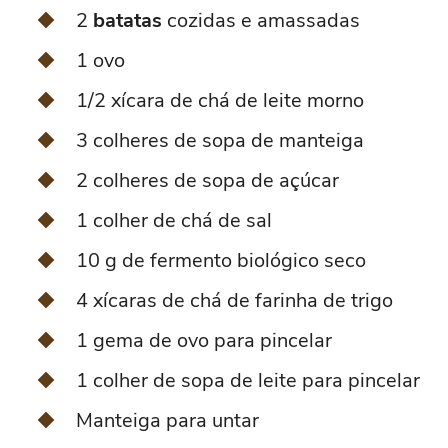
2
batatas
cozidas e amassadas
1 ovo
1/2 xícara de chá de leite morno
3 colheres de sopa de manteiga
2 colheres de sopa de açúcar
1 colher de chá de sal
10 g de fermento biológico seco
4 xícaras de chá de farinha de trigo
1 gema de ovo para pincelar
1 colher de sopa de leite para pincelar
Manteiga para untar