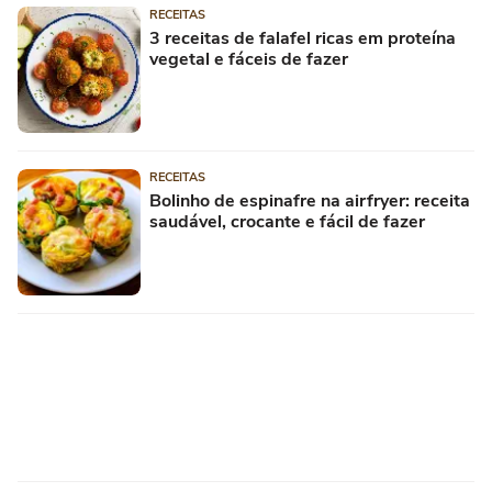
RECEITAS
3 receitas de falafel ricas em proteína
vegetal e fáceis de fazer
RECEITAS
Bolinho de espinafre na airfryer: receita
saudável, crocante e fácil de fazer