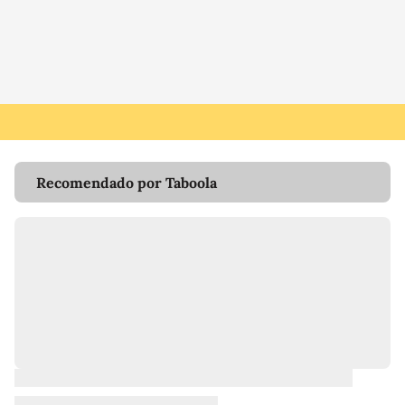
Recomendado por Taboola