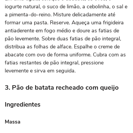
iogurte natural, o suco de limão, a cebolinha, o sal e
a pimenta-do-reino. Misture delicadamente até
formar uma pasta. Reserve. Aqueça uma frigideira
antiaderente em fogo médio e doure as fatias de
pão levemente. Sobre duas fatias de pão integral,
distribua as folhas de alface. Espalhe o creme de
abacate com ovo de forma uniforme. Cubra com as
fatias restantes de pão integral, pressione
levemente e sirva em seguida.
3. Pão de batata recheado com queijo
Ingredientes
Massa