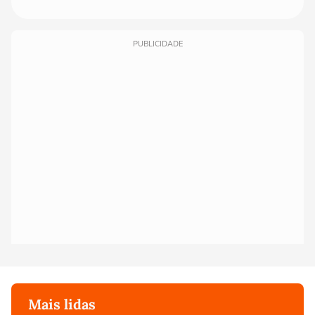
PUBLICIDADE
Mais lidas