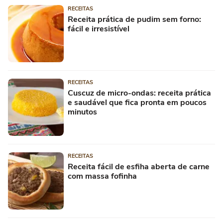
RECEITAS
Receita prática de pudim sem forno:
fácil e irresistível
RECEITAS
Cuscuz de micro-ondas: receita prática
e saudável que fica pronta em poucos
minutos
RECEITAS
Receita fácil de esfiha aberta de carne
com massa fofinha