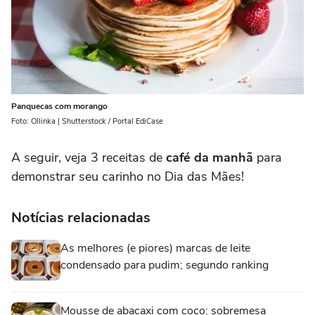
Panquecas com morango
Foto: Ollinka | Shutterstock / Portal EdiCase
A seguir, veja 3 receitas de
café da manhã
para
demonstrar seu carinho no Dia das Mães!
Notícias relacionadas
As melhores (e piores) marcas de leite
condensado para pudim; segundo ranking
Mousse de abacaxi com coco: sobremesa