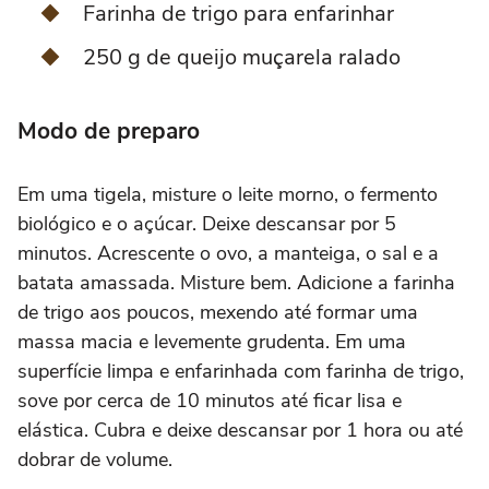
Farinha de trigo para enfarinhar
250 g de queijo muçarela ralado
Modo de preparo
Em uma tigela, misture o leite morno, o fermento
biológico e o açúcar. Deixe descansar por 5
minutos. Acrescente o ovo, a manteiga, o sal e a
batata amassada. Misture bem. Adicione a farinha
de trigo aos poucos, mexendo até formar uma
massa macia e levemente grudenta. Em uma
superfície limpa e enfarinhada com farinha de trigo,
sove por cerca de 10 minutos até ficar lisa e
elástica. Cubra e deixe descansar por 1 hora ou até
dobrar de volume.