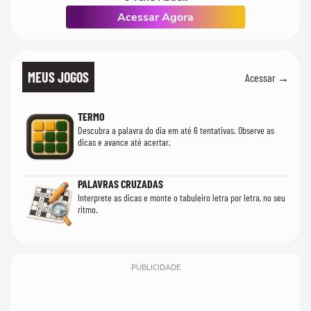
Acessar Agora
MEUS JOGOS
Acessar →
TERMO
Descubra a palavra do dia em até 6 tentativas. Observe as
dicas e avance até acertar.
PALAVRAS CRUZADAS
Interprete as dicas e monte o tabuleiro letra por letra, no seu
ritmo.
PUBLICIDADE