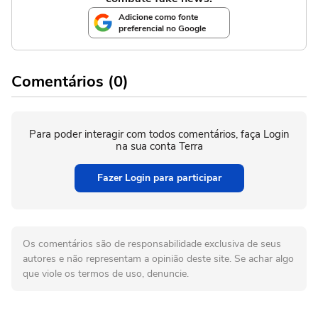
Adicione como fonte
preferencial no Google
Comentários (0)
Para poder interagir com todos comentários, faça Login
na sua conta Terra
Fazer Login para participar
Os comentários são de responsabilidade exclusiva de seus
autores e não representam a opinião deste site. Se achar algo
que viole os termos de uso, denuncie.