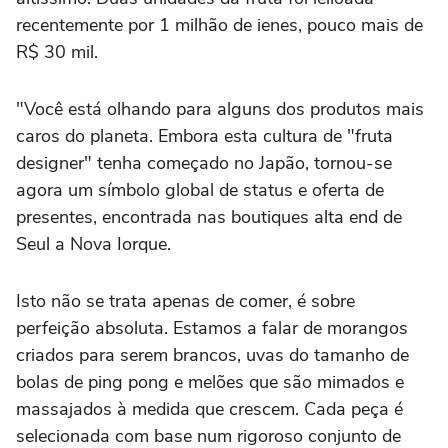
recentemente por 1 milhão de ienes, pouco mais de
R$ 30 mil.
"Você está olhando para alguns dos produtos mais
caros do planeta. Embora esta cultura de "fruta
designer" tenha começado no Japão, tornou-se
agora um símbolo global de status e oferta de
presentes, encontrada nas boutiques alta end de
Seul a Nova Iorque.
Isto não se trata apenas de comer, é sobre
perfeição absoluta. Estamos a falar de morangos
criados para serem brancos, uvas do tamanho de
bolas de ping pong e melões que são mimados e
massajados à medida que crescem. Cada peça é
selecionada com base num rigoroso conjunto de