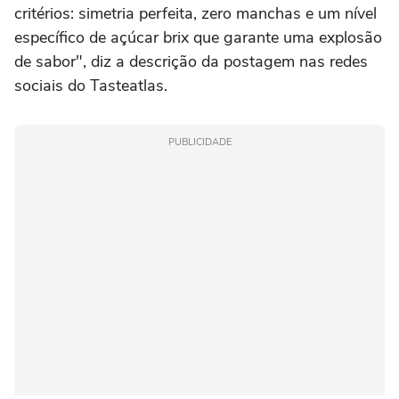
critérios: simetria perfeita, zero manchas e um nível
específico de açúcar brix que garante uma explosão
de sabor", diz a descrição da postagem nas redes
sociais do Tasteatlas.
PUBLICIDADE