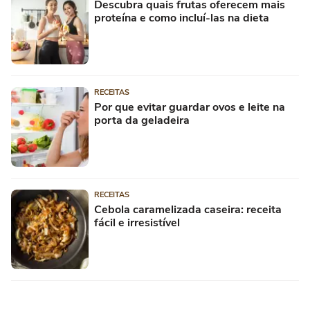
Descubra quais frutas oferecem mais
proteína e como incluí-las na dieta
RECEITAS
Por que evitar guardar ovos e leite na
porta da geladeira
RECEITAS
Cebola caramelizada caseira: receita
fácil e irresistível