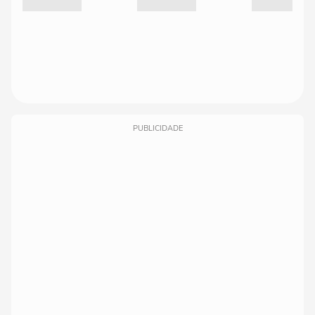
PUBLICIDADE