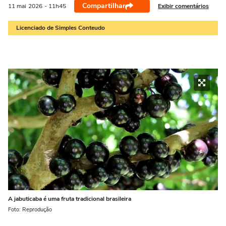
Compartilhar
Exibir comentários
11 mai
2026
- 11h45
Licenciado de Simples Conteudo
A jabuticaba é uma fruta tradicional brasileira
Foto: Reprodução