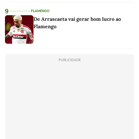
9
FLAMENGO
De Arrascaeta vai gerar bom lucro ao
Flamengo
PUBLICIDADE