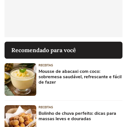
Recomendado para você
RECEITAS
Mousse de abacaxi com coco:
sobremesa saudável, refrescante e fácil
de fazer
RECEITAS
Bolinho de chuva perfeito: dicas para
massas leves e douradas