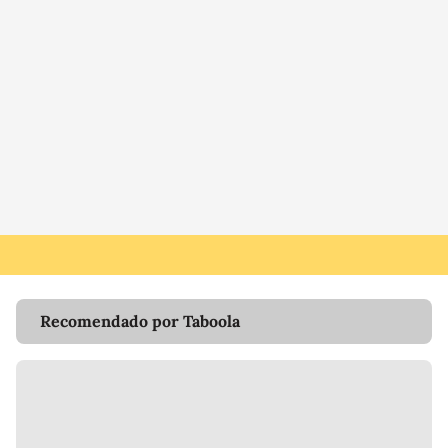
Recomendado por Taboola