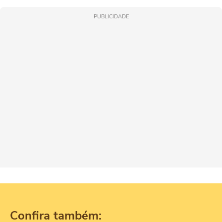
PUBLICIDADE
Confira também: