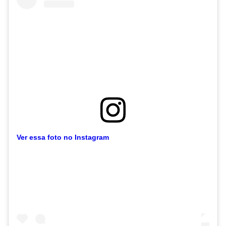
Ver essa foto no Instagram