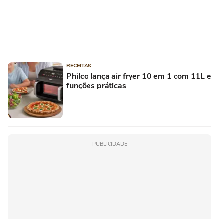
RECEITAS
Philco lança air fryer 10 em 1 com 11L e
funções práticas
PUBLICIDADE