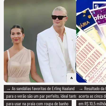
→ As sandálias favoritas de Erling Haaland
→ Resultado da 
para o verão são um par perfeito, ideal tanto
acerta as cinco 
para usar na praia com roupa de banho
em R$ 10,5 milhõ