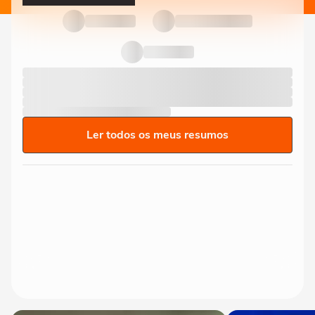
Ler todos os meus resumos