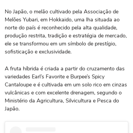
No Japão, o melão cultivado pela Associação de
Melões Yubari, em Hokkaido, uma lha situada ao
norte do país é reconhecido pela alta qualidade,
produção restrita, tradição e estratégia de mercado,
ele se transformou em um símbolo de prestígio,
sofisticação e exclusividade.
A fruta híbrida é criada a partir do cruzamento das
variedades Earl’s Favorite e Burpee’s Spicy
Cantaloupe e é cultivada em um solo rico em cinzas
vulcânicas e com excelente drenagem, segundo o
Ministério da Agricultura, Silvicultura e Pesca do
Japão.