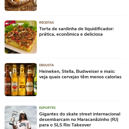
RECEITAS
Torta de sardinha de liquidificador:
prática, econômica e deliciosa
DEGUSTA
Heineken, Stella, Budweiser e mais:
veja quais cervejas têm menos calorias
ESPORTES
Gigantes do skate street internacional
desembarcam no Maracanãzinho (RJ)
para o SLS Rio Takeover