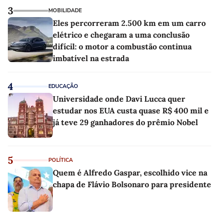
3
MOBILIDADE
Eles percorreram 2.500 km em um carro
elétrico e chegaram a uma conclusão
difícil: o motor a combustão continua
imbatível na estrada
4
EDUCAÇÃO
Universidade onde Davi Lucca quer
estudar nos EUA custa quase R$ 400 mil e
já teve 29 ganhadores do prêmio Nobel
5
POLÍTICA
Quem é Alfredo Gaspar, escolhido vice na
chapa de Flávio Bolsonaro para presidente