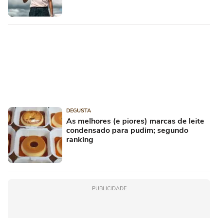
DEGUSTA
As melhores (e piores) marcas de leite
condensado para pudim; segundo
ranking
PUBLICIDADE