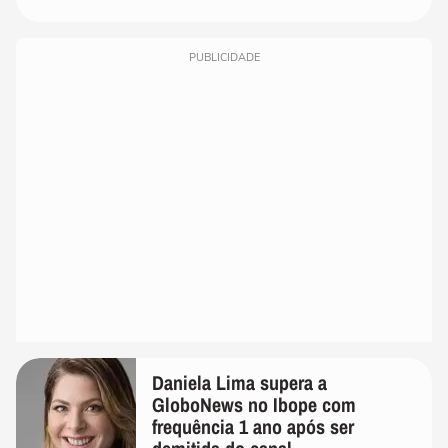
PUBLICIDADE
Daniela Lima supera a
GloboNews no Ibope com
frequência 1 ano após ser