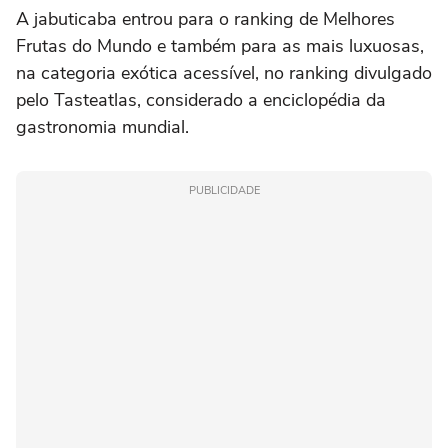
A jabuticaba entrou para o ranking de Melhores
Frutas do Mundo e também para as mais luxuosas,
na categoria exótica acessível, no ranking divulgado
pelo Tasteatlas, considerado a enciclopédia da
gastronomia mundial.
PUBLICIDADE