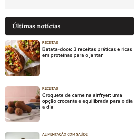
Últimas notícias
RECEITAS
Batata-doce: 3 receitas práticas e ricas
em proteínas para o jantar
RECEITAS
Croquete de carne na airfryer: uma
opção crocante e equilibrada para o dia
a dia
ALIMENTAÇÃO COM SAÚDE