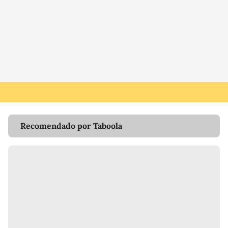
Recomendado por Taboola