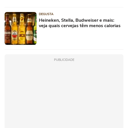
DEGUSTA
Heineken, Stella, Budweiser e mais:
veja quais cervejas têm menos calorias
PUBLICIDADE