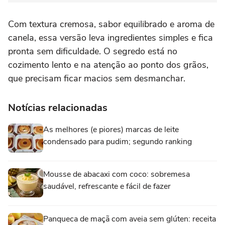
Com textura cremosa, sabor equilibrado e aroma de
canela, essa versão leva ingredientes simples e fica
pronta sem dificuldade. O segredo está no
cozimento lento e na atenção ao ponto dos grãos,
que precisam ficar macios sem desmanchar.
Notícias relacionadas
As melhores (e piores) marcas de leite
condensado para pudim; segundo ranking
Mousse de abacaxi com coco: sobremesa
saudável, refrescante e fácil de fazer
Panqueca de maçã com aveia sem glúten: receita