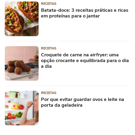
RECEITAS
Batata-doce: 3 receitas práticas e ricas
em proteínas para o jantar
RECEITAS
Croquete de carne na airfryer: uma
opção crocante e equilibrada para o dia
a dia
RECEITAS
Por que evitar guardar ovos e leite na
porta da geladeira