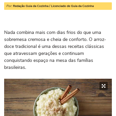
Por:
Redação Guia da Cozinha / Licenciado de Guia da Cozinha
Nada combina mais com dias frios do que uma
sobremesa cremosa e cheia de conforto. O arroz-
doce tradicional é uma dessas receitas clássicas
que atravessam gerações e continuam
conquistando espaço na mesa das famílias
brasileiras.