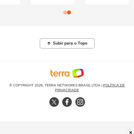
Subir para o Topo
© COPYRIGHT 2026, TERRA NETWORKS BRASIL LTDA |
POLÍTICA DE
PRIVACIDADE