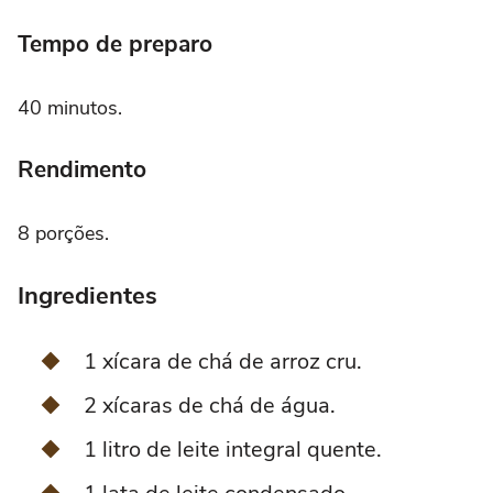
Tempo de preparo
40 minutos.
Rendimento
8 porções.
Ingredientes
1 xícara de chá de arroz cru.
2 xícaras de chá de água.
1 litro de leite integral quente.