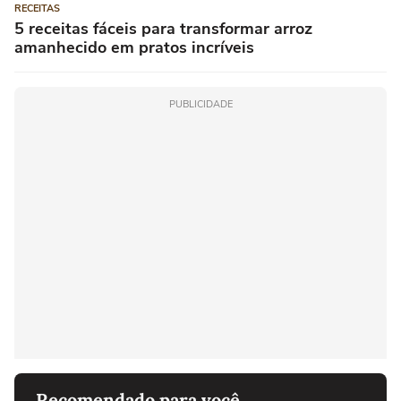
RECEITAS
5 receitas fáceis para transformar arroz
amanhecido em pratos incríveis
PUBLICIDADE
Recomendado para você