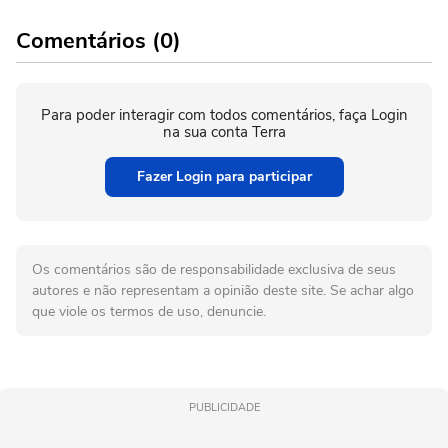
Comentários (0)
Para poder interagir com todos comentários, faça Login
na sua conta Terra
Fazer Login para participar
Os comentários são de responsabilidade exclusiva de seus
autores e não representam a opinião deste site. Se achar algo
que viole os termos de uso, denuncie.
PUBLICIDADE