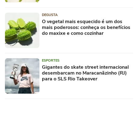
DEGUSTA
O vegetal mais esquecido é um dos
mais poderosos: conheça os benefícios
do maxixe e como cozinhar
ESPORTES
Gigantes do skate street internacional
desembarcam no Maracanãzinho (RJ)
para o SLS Rio Takeover