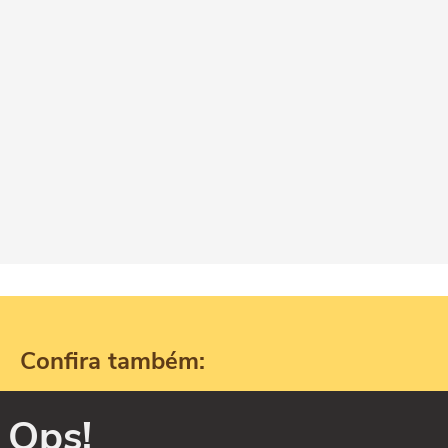
Confira também:
Ops!