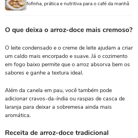
fofinha, prática e nutritiva para o café da manhã
O que deixa o arroz-doce mais cremoso?
O leite condensado e o creme de leite ajudam a criar
um caldo mais encorpado e suave. Já o cozimento
em fogo baixo permite que o arroz absorva bem os
sabores e ganhe a textura ideal.
Além da canela em pau, você também pode
adicionar cravos-da-índia ou raspas de casca de
laranja para deixar a sobremesa ainda mais
aromática.
Receita de arroz-doce tradicional