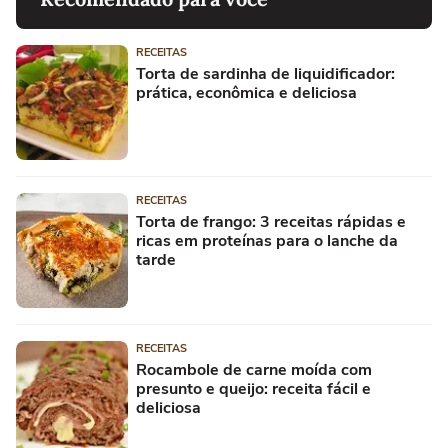
RECEITAS
Torta de sardinha de liquidificador:
prática, econômica e deliciosa
RECEITAS
Torta de frango: 3 receitas rápidas e
ricas em proteínas para o lanche da
tarde
RECEITAS
Rocambole de carne moída com
presunto e queijo: receita fácil e
deliciosa