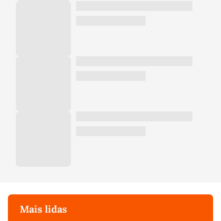
Mais lidas