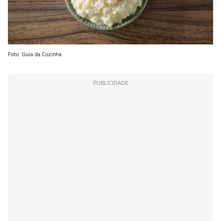
Foto: Guia da Cozinha
PUBLICIDADE