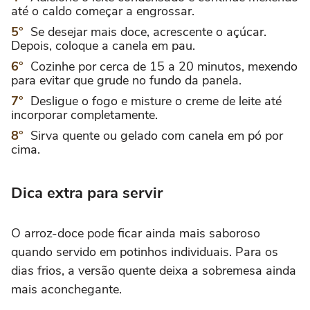
até o caldo começar a engrossar.
Se desejar mais doce, acrescente o açúcar.
Depois, coloque a canela em pau.
Cozinhe por cerca de 15 a 20 minutos, mexendo
para evitar que grude no fundo da panela.
Desligue o fogo e misture o creme de leite até
incorporar completamente.
Sirva quente ou gelado com canela em pó por
cima.
Dica extra para servir
O arroz-doce pode ficar ainda mais saboroso
quando servido em potinhos individuais. Para os
dias frios, a versão quente deixa a sobremesa ainda
mais aconchegante.