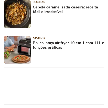
RECEITAS
Cebola caramelizada caseira: receita
fácil e irresistível
RECEITAS
Philco lança air fryer 10 em 1 com 11L e
funções práticas