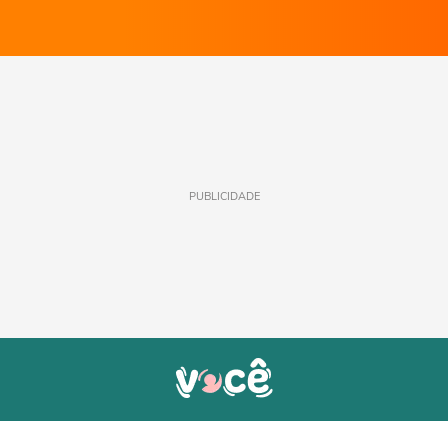
PUBLICIDADE