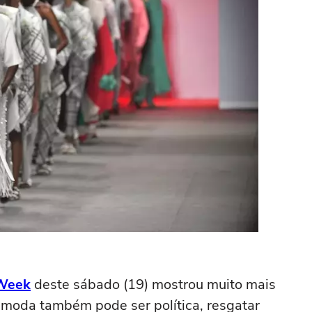
 Week
deste sábado (19) mostrou muito mais
 moda também pode ser política, resgatar