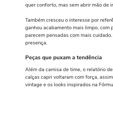
quer conforto, mas sem abrir mão de 
Também cresceu o interesse por referê
ganhou acabamento mais limpo, com p
parecem pensadas com mais cuidado. 
presença.
Peças que puxam a tendência
Além da camisa de time, o relatório d
calças capri voltaram com força, assi
vintage e os looks inspirados na Fórmu