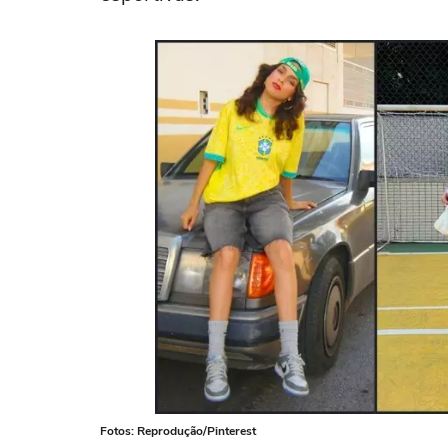
Fotos: Reprodução/Pinterest