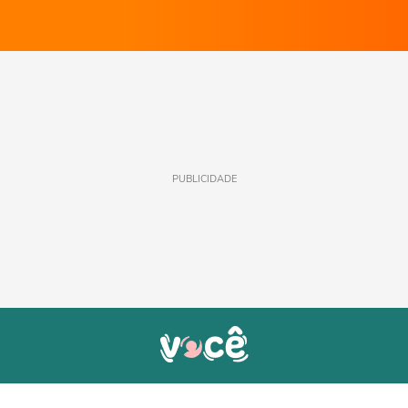
PUBLICIDADE