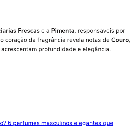
iarias Frescas
e a
Pimenta
, responsáveis por
 o coração da fragrância revela notas de
Couro
,
 acrescentam profundidade e elegância.
ro? 6 perfumes masculinos elegantes que