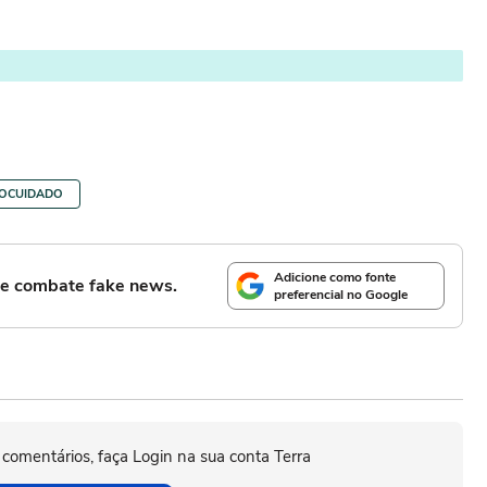
OCUIDADO
Adicione como fonte
l e combate fake news.
preferencial no Google
 comentários, faça Login na sua conta Terra