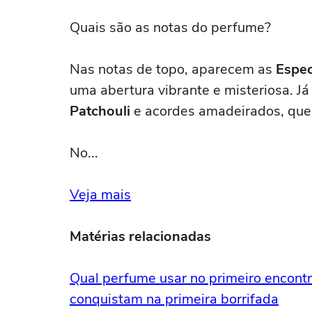
Quais são as notas do perfume?
Nas notas de topo, aparecem as
Espec
uma abertura vibrante e misteriosa. Já
Patchouli
e acordes amadeirados, que
No...
Veja mais
Matérias relacionadas
Qual perfume usar no primeiro encont
conquistam na primeira borrifada