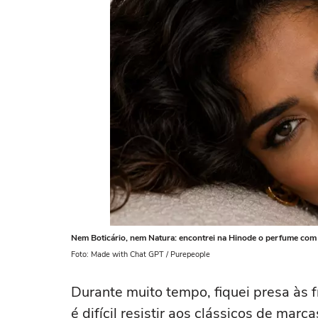
Nem Boticário, nem Natura: encontrei na Hinode o perfume com aur
Foto: Made with Chat GPT / Purepeople
Durante muito tempo, fiquei presa às 
é difícil resistir aos clássicos de ma