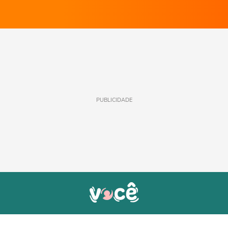
PUBLICIDADE