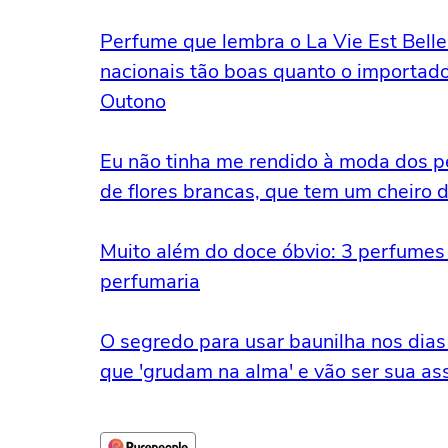
Perfume que lembra o La Vie Est Belle 
nacionais tão boas quanto o importado,
Outono
Eu não tinha me rendido à moda dos p
de flores brancas, que tem um cheiro 
Muito além do doce óbvio: 3 perfumes 
perfumaria
O segredo para usar baunilha nos dia
que 'grudam na alma' e vão ser sua ass